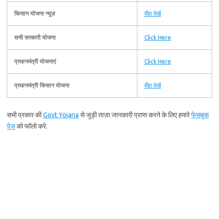
किसान योजना न्यूज़
यँहा देखें
सभी सरकारी योजना
Click Here
प्रधानमंत्री योजनाएं
Click Here
प्रधानमंत्री किसान योजना
यँहा देखें
सभी प्रकार की
Govt Yojana
से जुड़ी ताज़ा जानकारी प्राप्त करने के लिए हमारे
फेसबुक
पेज
को फॉलो करे.