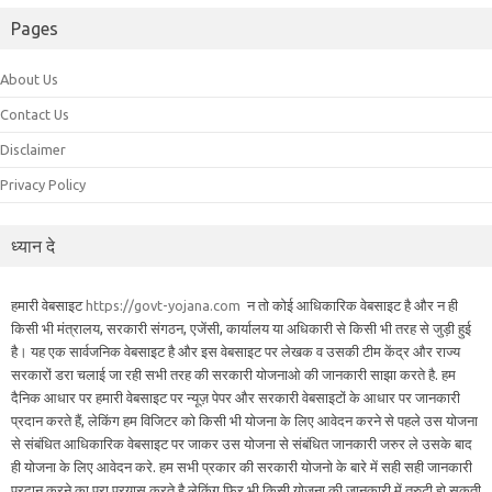
Pages
About Us
Contact Us
Disclaimer
Privacy Policy
ध्यान दे
हमारी वेबसाइट
https://govt-yojana.com
न तो कोई आधिकारिक वेबसाइट है और न ही
किसी भी मंत्रालय, सरकारी संगठन, एजेंसी, कार्यालय या अधिकारी से किसी भी तरह से जुड़ी हुई
है। यह एक सार्वजनिक वेबसाइट है और इस वेबसाइट पर लेखक व उसकी टीम केंद्र और राज्य
सरकारों डरा चलाई जा रही सभी तरह की सरकारी योजनाओ की जानकारी साझा करते है. हम
दैनिक आधार पर हमारी वेबसाइट पर न्यूज़ पेपर और सरकारी वेबसाइटों के आधार पर जानकारी
प्रदान करते हैं, लेकिंग हम विजिटर को किसी भी योजना के लिए आवेदन करने से पहले उस योजना
से संबंधित आधिकारिक वेबसाइट पर जाकर उस योजना से संबंधित जानकारी जरुर ले उसके बाद
ही योजना के लिए आवेदन करे. हम सभी प्रकार की सरकारी योजनो के बारे में सही सही जानकारी
प्रदान करने का पूरा प्रयास करते है लेकिंग फिर भी किसी योजना की जानकारी में त्रुटी हो सकती