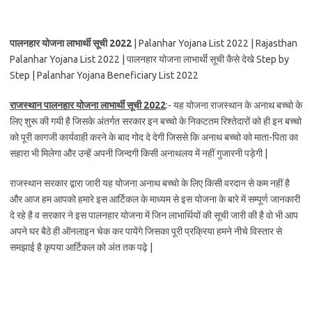
पालनहार योजना लाभार्थी सूची 2022
| Palanhar Yojana List 2022 | Rajasthan
Palanhar Yojana List 2022 | पालनहार योजना लाभार्थी सूची कैसे देखे Step by
Step | Palanhar Yojana Beneficiary List 2022
राजस्थान पालनहार योजना लाभार्थी सूची 2022
:- यह योजना राजस्थान के अनाथ बच्चो के
लिए शुरू की गयी है जिसके अंतर्गत सरकार इन बच्चो के निकटतम रिश्तेदारों को ही इन बच्चो
को पूरी कागजी कार्यवाही करने के बाद गोद दे देगी जिससे कि अनाथ बच्चो को माता-पिता का
सहारा भी मिलेगा और उन्हें अपनी जिन्दगी किसी अनाथलय में नहीं गुजारनी पड़ेगी |
राजस्थान सरकार द्वारा जारी यह योजना अनाथ बच्चो के लिए किसी वरदान से कम नहीं है
और आज हम आपको हमारे इस आर्टिकल के माध्यम से इस योजना के बारे में सम्पूर्ण जानकारी
दे रहे है व सरकार ने इस पालनहार योजना में जिन लाभार्थियों की सूची जारी की है वो भी आप
अपने घर बैठे ही ऑनलाइन चेक कर पायेंगे जिसका पूरी प्रक्रिया हमने नीचे विस्तार से
समझाई है कृपया आर्टिकल को अंत तक पढ़े |