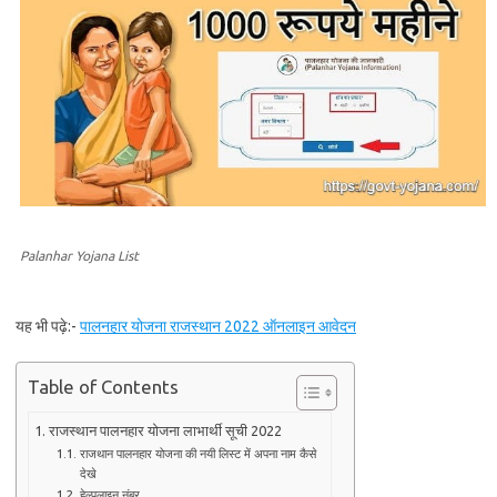
Palanhar Yojana List
यह भी पढ़े:-
पालनहार योजना राजस्थान 2022 ऑनलाइन आवेदन
Table of Contents
राजस्‍थान पालनहार योजना लाभार्थी सूची 2022
राजथान पालनहार योजना की नयी लिस्ट में अपना नाम कैसे
देखे
हेल्पलाइन नंबर