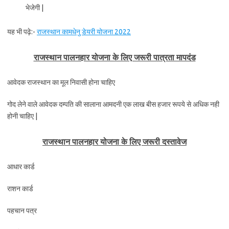
भेजेगी |
यह भी पढ़े:-
राजस्थान कामधेनु डेयरी योजना 2022
राजस्थान पालनहार योजना के लिए जरूरी पात्रता मापदंड
आवेदक राजस्थान का मूल निवासी होना चाहिए
गोद लेने वाले आवेदक दम्पति की सालाना आमदनी एक लाख बीस हजार रूपये से अधिक नही
होनी चाहिए |
राजस्थान पालनहार योजना के लिए जरूरी दस्तावेज
आधार कार्ड
राशन कार्ड
पहचान पत्र