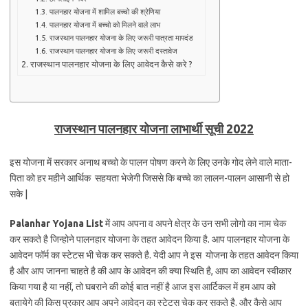
पालनहार योजना में शामिल बच्चो की श्रेणिया
पालनहार योजना में बच्चो को मिलने वाले लाभ
राजस्थान पालनहार योजना के लिए जरूरी पात्रता मापदंड
राजस्थान पालनहार योजना के लिए जरूरी दस्तावेज
राजस्थान पालनहार योजना के लिए आवेदन कैसे करे ?
राजस्‍थान पालनहार योजना लाभार्थी सूची 2022
इस योजना में सरकार अनाथ बच्चो के पालन पोषण करने के लिए उनके गोद लेने वाले माता-
पिता को हर महीने आर्थिक सहयता भेजेगी जिससे कि बच्चे का लालन-पालन आसानी से हो
सके |
Palanhar Yojana List
में आप अपना व अपने क्षेत्र के उन सभी लोगो का नाम चेक
कर सकते है जिन्होने पालनहार योजना के तहत आवेदन किया है. आप पालनहार योजना के
आवेदन फॉर्म का स्टेटस भी चेक कर सकते है. येदी आप ने इस योजना के तहत आवेदन किया
है और आप जानना चाहते है की आप के आवेदन की क्या स्थिति है, आप का आवेदन स्वीकार
किया गया है या नहीं, तो घबराने की कोई बात नहीं है आज इस आर्टिकल में हम आप को
बतायेगे की किस प्रकार आप अपने आवेदन का स्टेटस चेक कर सकते है. और कैसे आप