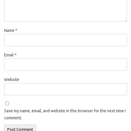
Name
*
Email
*
Website
Save my name, email, and website in this browser for the next time I
comment.