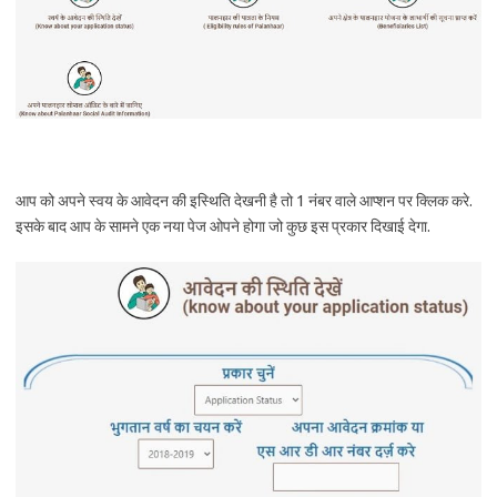
आप को अपने स्वय के आवेदन की इस्थिति देखनी है तो 1 नंबर वाले आप्शन पर क्लिक करे.
इसके बाद आप के सामने एक नया पेज ओपने होगा जो कुछ इस प्रकार दिखाई देगा.