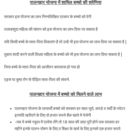
पालनहार योजना में शामिल बच्चो की श्रेणिया
सरकार इस योजना का लाभ निम्नलिखित प्रकार के बच्चो को देगी
तलाकशुदा महिला की संतान को इस योजना का लाभ दिया जा सकता है
यदि किसी बच्चे के माता-पिता विकलांग है तो उन्हें भी इस योजना का लाभ दिया जा सकता है |
दुबारा शादी करने वाली विधवा महिला के बच्चो को भी इस योजना का लाभ दिया सकता है |
जिस बच्चे के माता-पिता को आजीवन कारावास हो गया हो
एड्स या कुष्ठ रोग से पीड़ित माता-पिता की संताने.
पालनहार योजना में बच्चो को मिलने वाले लाभ
पालनहार योजना के लाभार्थी बच्चो को सरकार हर साल जूते, कपडे व सर्दी के स्वेटर
इत्यादि खरीदने के लिए दो हजार रूपये बैंक खाते में भेजेगी
-जब ये बच्चे स्कूल में प्रवेश लेंगे तो 18 साल की उम्र पूरी होने तक सरकार हर
महीने इनके पालन-पोषण के लिए व शिक्षा के खर्च के लिए इनको एक हजार रूपये