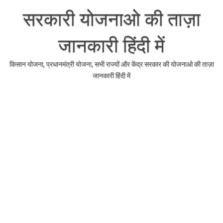
Skip
to
सरकारी योजनाओ की ताज़ा
content
जानकारी हिंदी में
किसान योजना, प्रधानमंत्री योजना, सभी राज्यों और केंद्र सरकार की योजनाओ की ताज़ा
जानकारी हिंदी में