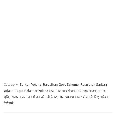
Category:
Sarkari Yojana
Rajasthan Govt Scheme
Rajasthan Sarkari
Yojana
Tags:
Palanhar Yojana List
,
पालनहार योजना
,
पालनहार योजना लाभार्थी
सूचि
,
राजथान पालनहार योजना की नयी लिस्ट
,
राजस्थान पालनहार योजना के लिए आवेदन
कैसे करे