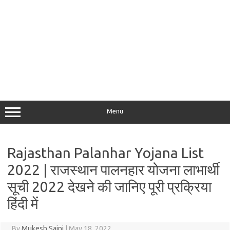
Menu
Rajasthan Palanhar Yojana List
2022 | राजस्थान पालनहार योजना लाभार्थी
सूची 2022 देखने की जानिए पूरी प्रक्रिया
हिंदी में
By
Mukesh Saini
|
May 18, 2022