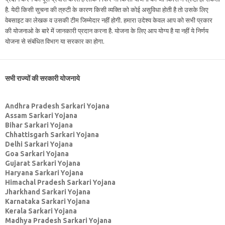
है. येदी किसी सुचना की त्रुटी के कारण किसी व्यक्ति को कोई असुविधा होती है तो उसके लिए
वेबसाइट का लेखक व उसकी टीम जिम्मेदार नहीं होगी. हमारा उदेश्य केवल आप को सभी प्रकार
की योजनाओ के बारे में जानकारी प्रदान करना है. योजना के लिए आप योग्य है या नहीं ये निर्णय
योजना से संबंधित विभाग या सरकार का होगा.
सभी राज्यों की सरकारी योजनाये
Andhra Pradesh Sarkari Yojana
Assam Sarkari Yojana
Bihar Sarkari Yojana
Chhattisgarh Sarkari Yojana
Delhi Sarkari Yojana
Goa Sarkari Yojana
Gujarat Sarkari Yojana
Haryana Sarkari Yojana
Himachal Pradesh Sarkari Yojana
Jharkhand Sarkari Yojana
Karnataka Sarkari Yojana
Kerala Sarkari Yojana
Madhya Pradesh Sarkari Yojana