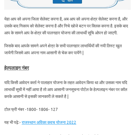
येहा आप को अपना जिला सेलेक्ट करना है, अब आप को अपना क्षेत्र सेलेक्ट करना है, और
उसके बाद निकाय को सेलेक्ट करना है और निचे खोजे बटन पर क्लिक करना है. इसके बाद
आप के सामने आप के क्षेत्र की पालनहार योजना की लाभार्थी सूचि ओपन हो जाएगी.
जिसके बाद आपके सामने अपने क्षेत्र के सभी पालनहार लाभार्थियों की नयी लिस्ट खुल
जायेगी जिसमे आप अपना नाम आसानी से चेक कर पायेंगे |
हेल्पलाइन नंबर
यदि किसी आवेदन कर्ता ने पालाहार योजना के तहत आवेदन किया था और उसका नाम यदि
लाभार्थी सूची में नहीं आया है तो आप आसानी जनसूचना पोर्टल के हेल्पलाइन नंबर पर कॉल
करके आसानी से इसकी जानकारी ले सकते है |
टोल फ्री नंबर -1800- 1806- 127
यह भी पढ़े:-
राजस्थान अविका कवच योजना 2022