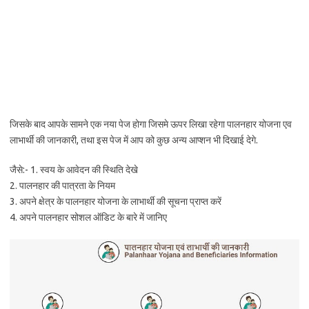
जिसके बाद आपके सामने एक नया पेज होगा जिसमे ऊपर लिखा रहेगा पालनहार योजना एव
लाभार्थी की जानकारी, तथा इस पेज में आप को कुछ अन्य आप्शन भी दिखाई देगे.
जैसे:- 1. स्वय के आवेदन की स्थिति देखे
2. पालनहार की पात्रता के नियम
3. अपने क्षेत्र के पालनहार योजना के लाभार्थी की सूचना प्राप्त करें
4. अपने पालनहार सोशल ऑडिट के बारे में जानिए