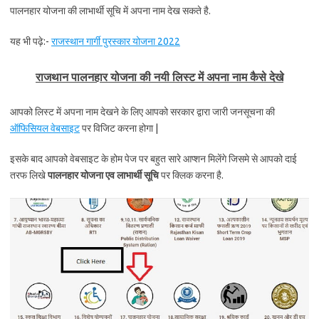
पालनहार योजना की लाभार्थी सूचि में अपना नाम देख सकते है.
यह भी पढ़े:-
राजस्थान गार्गी पुरस्कार योजना 2022
राजथान पालनहार योजना की नयी लिस्ट में अपना नाम कैसे देखे
आपको लिस्ट में अपना नाम देखने के लिए आपको सरकार द्वारा जारी जनसूचना की
ऑफिसियल वेबसाइट
पर विजिट करना होगा |
इसके बाद आपको वेबसाइट के होम पेज पर बहुत सारे आप्शन मिलेंगे जिसमे से आपको दाई
तरफ लिखे
पालनहार योजना एव लाभार्थी सूचि
पर क्लिक करना है.