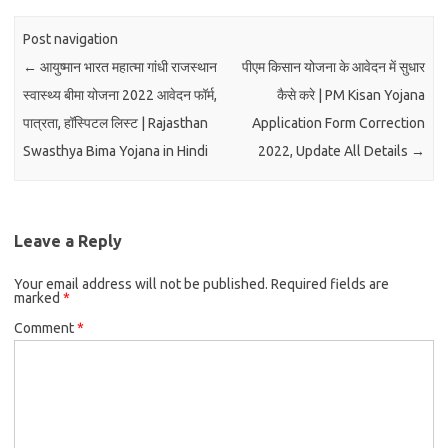
Post navigation
←
आयुष्मान भारत महात्मा गांधी राजस्थान
पीएम किसान योजना के आवेदन में सुधार
स्वास्थ्य बीमा योजना 2022 आवेदन फॉर्म,
कैसे करे | PM Kisan Yojana
पात्रता, हॉस्पिटल लिस्ट | Rajasthan
Application Form Correction
Swasthya Bima Yojana in Hindi
2022, Update All Details
→
Leave a Reply
Your email address will not be published.
Required fields are
marked
*
Comment
*