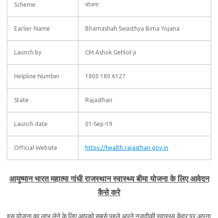
Scheme
योजना
Earlier Name
Bhamashah Swasthya Bima Yojana
Launch by
CM Ashok Gehlot ji
Helpline Number
1800 180 6127
State
Rajasthan
Launch date
01-Sep-19
Official Website
https://health.rajasthan.gov.in
आयुष्मान भारत महात्मा गांधी राजस्थान स्वास्थ्य बीमा योजना के लिए आवेदन
कैसे करे
इस योजना का लाभ लेने के लिए आपको सबसे पहले अपने नजदीकी स्वास्थ्य केंद्र पर अपना