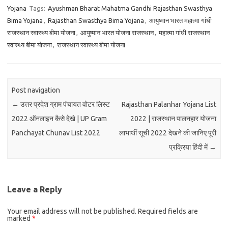
Yojana
Tags:
Ayushman Bharat Mahatma Gandhi Rajasthan Swasthya
Bima Yojana
,
Rajasthan Swasthya Bima Yojana
,
आयुष्मान भारत महात्मा गांधी
राजस्थान स्वास्थ्य बीमा योजना
,
आयुष्मान भारत योजना राजस्थान
,
महात्मा गांधी राजस्थान
स्वास्थ्य बीमा योजना
,
राजस्थान स्वास्थ्य बीमा योजना
Post navigation
←
उत्तर प्रदेश ग्राम पंचायत वोटर लिस्ट
Rajasthan Palanhar Yojana List
2022 ऑनलाइन कैसे देखे | UP Gram
2022 | राजस्थान पालनहार योजना
Panchayat Chunav List 2022
लाभार्थी सूची 2022 देखने की जानिए पूरी
प्रक्रिया हिंदी में
→
Leave a Reply
Your email address will not be published.
Required fields are
marked
*