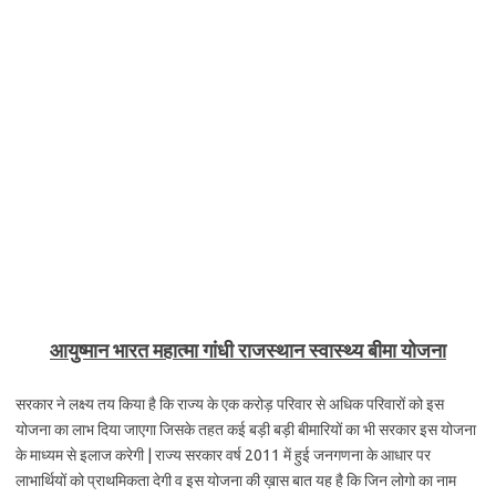
आयुष्मान भारत महात्मा गांधी राजस्थान स्वास्थ्य बीमा योजना
सरकार ने लक्ष्य तय किया है कि राज्य के एक करोड़ परिवार से अधिक परिवारों को इस
योजना का लाभ दिया जाएगा जिसके तहत कई बड़ी बड़ी बीमारियों का भी सरकार इस योजना
के माध्यम से इलाज करेगी | राज्य सरकार वर्ष 2011 में हुई जनगणना के आधार पर
लाभार्थियों को प्राथमिकता देगी व इस योजना की ख़ास बात यह है कि जिन लोगो का नाम