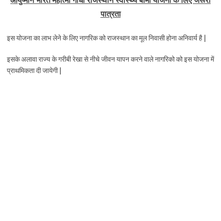
पात्रता
इस योजना का लाभ लेने के लिए नागरिक को राजस्थान का मूल निवासी होना अनिवार्य है |
इसके अलावा राज्य के गरीबी रेखा से नीचे जीवन यापन करने वाले नागरिको को इस योजना में
प्राथमिकता दी जायेगी |