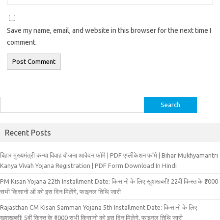
Save my name, email, and website in this browser for the next time I
comment.
Search
for:
Recent Posts
बिहार मुख्‍यमंत्री कन्‍या विवा‍ह योजना आवेदन फॉर्म | PDF एप्लीकेशन फॉर्म | Bihar Mukhyamantri
Kanya Vivah Yojana Registration | PDF Form Download In Hindi
PM Kisan Yojana 22th Installment Date: किसानो के लिए खुशखबरी! 22वीं किस्त के ₹2000
सभी किसानो ओं को इस दिन मिलेंगे, फाइनल तिथि जारी
Rajasthan CM Kisan Samman Yojana 5th Installment Date: किसानो के लिए
खुशखबरी! 5वीं किस्त के ₹1000 सभी किसानो को इस दिन मिलेगे, फाइनल तिथि जारी