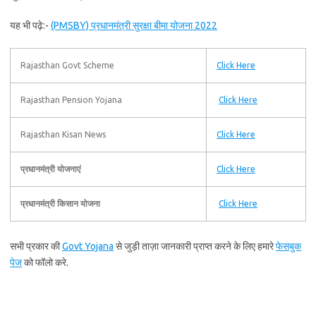
यह भी पढ़े:-
(PMSBY) प्रधानमंत्री सुरक्षा बीमा योजना 2022
Rajasthan Govt Scheme
Click Here
Rajasthan Pension Yojana
Click Here
Rajasthan Kisan News
Click Here
प्रधानमंत्री योजनाएं
Click Here
प्रधानमंत्री किसान योजना
Click Here
सभी प्रकार की
Govt Yojana
से जुड़ी ताज़ा जानकारी प्राप्त करने के लिए हमारे
फेसबुक
पेज
को फॉलो करे.