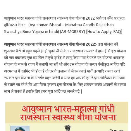
आयुष्मान भारत महात्मा गांधी राजस्थान स्वास्थ्य बीमा योजना 2022 आवेदन फॉर्म, पात्रता,
हॉस्पिटल लिस्ट, (Ayushman Bharat – Mahatma Gandhi Rajasthan
Swasthya Bima Yojana in hindi) (AB-MGRSBY) [How to Apply, FAQ]
आयुष्मान भारत महात्मा गांधी राजस्थान स्वास्थ्य बीमा योजना 2022
:- इस योजना की
शुरुआत वैसे तो बहुत पहले ही हो चुकी थी लेकिन राजस्थान सरकार ने हाल ही में इस योजना
को नाम बदलकर एक बार फिर से इसे प्रदेश में लागू किया गया है पहले यह योजना भामाशाह
योजना के नाम से राज्य में चलायी जा रही थी और इस योजना के अन्दर पंजीकृत व्यक्ति यदि
अस्पताल में एडमिट भी होता है तो उसके इलाज से लेकर दवाई पानी इत्यादि सबका खर्च
सरकार इस योजना के अंतर्गत वहन करेगी व आज हम आपको हमारे इस आर्टिकल के माध्यम
से बताने जा रहे है कि आप किस प्रकार इस योजना के लिए आवेदन करके आसानी से इसका
लाभ ले सकते है इसके लिए हमरा पूरा आर्टिकल जरूरे पढ़े |