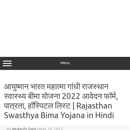
Menu
आयुष्मान भारत महात्मा गांधी राजस्थान
स्वास्थ्य बीमा योजना 2022 आवेदन फॉर्म,
पात्रता, हॉस्पिटल लिस्ट | Rajasthan
Swasthya Bima Yojana in Hindi
By
Mukesh Saini
|
May 18, 2022