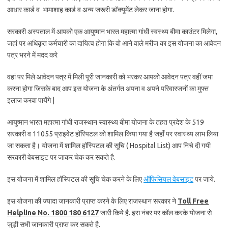
आधार कार्ड व भामाशाह कार्ड व अन्य जरूरी डॉक्यूमेंट लेकर जाना होगा.
सरकारी अस्पताल में आपको एक आयुष्मान भारत महात्मा गांधी स्वस्थ्य बीमा काउंटर मिलेगा,
जहां पर अधिकृत कर्मचारी का दायित्व होगा कि वो आने वाले मरीज का इस योजना का आवेदन
पत्र भरने में मदद करे
वहां पर मिले आवेदन पत्र में मिली पूरी जानकारी को भरकर आपको आवेदन पत्र वहीं जमा
करना होगा जिसके बाद आप इस योजना के अंतर्गत अपना व अपने परिवारजनों का मुफ्त
इलाज करवा पायेंगे |
आयुष्मान भारत महात्मा गांधी राजस्थान स्वास्थ्य बीमा योजना के तहत प्रदेश के 519
सरकारी व 11055 प्राइवेट हॉस्पिटल को शामिल किया गया है जहाँ पर स्वास्थ्य लाभ लिया
जा सकता है। योजना में शामिल हॉस्पिटल की सूचि ( Hospital List) आप निचे दी गयी
सरकारी वेबसाइट पर जाकर चेक कर सकते है.
इस योजना में शामिल हॉस्पिटल की सूचि चेक करने के लिए
ऑफिसियल वेबसाइट
पर जाये.
इस योजना की ज्यादा जानकारी प्राप्त करने के लिए राजस्थान सरकार ने
Toll Free
Helpline No. 1800 180 6127
जारी किये है. इस नंबर पर कॉल करके योजना से
जुड़ी सभी जानकारी प्राप्त कर सकते है.