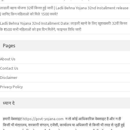
लाडली बहना योजना 32वीं किस्त हुई जारी | Ladli Behna Yojana 32nd Installment release
| जानिए किन महिलाओ को मिले 1500 रूपये?
Ladli Behna Yojana 32nd Installment Date: लाड़ली बहनो के लिए खुशखबरी! 32वीं किस्त
के ₹1500 सभी महिलाओं को इस दिन मिलेंगे, फाइनल तिथि जारी
Pages
About Us
Contact Us
Disclaimer
Privacy Policy
ध्यान दे
हमारी वेबसाइट
https://govt-yojana.com
न तो कोई आधिकारिक वेबसाइट है और न ही
किसी भी मंत्रालय, सरकारी संगठन, एजेंसी, कार्यालय या अधिकारी से किसी भी तरह से जुड़ी हुई