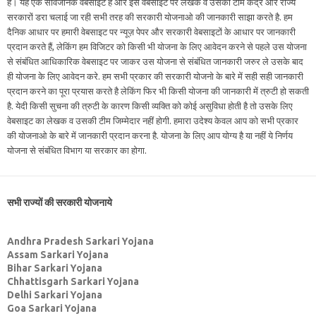
है। यह एक सार्वजनिक वेबसाइट है और इस वेबसाइट पर लेखक व उसकी टीम केंद्र और राज्य
सरकारों डरा चलाई जा रही सभी तरह की सरकारी योजनाओ की जानकारी साझा करते है. हम
दैनिक आधार पर हमारी वेबसाइट पर न्यूज़ पेपर और सरकारी वेबसाइटों के आधार पर जानकारी
प्रदान करते हैं, लेकिंग हम विजिटर को किसी भी योजना के लिए आवेदन करने से पहले उस योजना
से संबंधित आधिकारिक वेबसाइट पर जाकर उस योजना से संबंधित जानकारी जरुर ले उसके बाद
ही योजना के लिए आवेदन करे. हम सभी प्रकार की सरकारी योजनो के बारे में सही सही जानकारी
प्रदान करने का पूरा प्रयास करते है लेकिंग फिर भी किसी योजना की जानकारी में त्रुटी हो सकती
है. येदी किसी सुचना की त्रुटी के कारण किसी व्यक्ति को कोई असुविधा होती है तो उसके लिए
वेबसाइट का लेखक व उसकी टीम जिम्मेदार नहीं होगी. हमारा उदेश्य केवल आप को सभी प्रकार
की योजनाओ के बारे में जानकारी प्रदान करना है. योजना के लिए आप योग्य है या नहीं ये निर्णय
योजना से संबंधित विभाग या सरकार का होगा.
सभी राज्यों की सरकारी योजनाये
Andhra Pradesh Sarkari Yojana
Assam Sarkari Yojana
Bihar Sarkari Yojana
Chhattisgarh Sarkari Yojana
Delhi Sarkari Yojana
Goa Sarkari Yojana