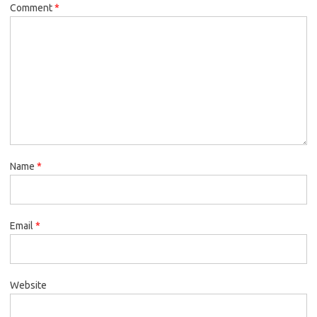
Comment
*
Name
*
Email
*
Website