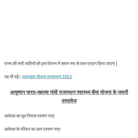
राज्य की सभी जातियों को इस योजना में समान रूप से लाभ प्रदान किया जाएगा |
यह भी पढ़े:-
पालनहार योजना राजस्थान 2022
आयुष्मान भारत-महात्मा गांधी राजस्थान स्वास्थ्य बीमा योजना के जरूरी
दस्तावेज
आवेदक का मूल निवास प्रमाण पत्र
आवेदक के परिवार का आय प्रमाण पत्र