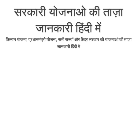
Skip
to
सरकारी योजनाओ की ताज़ा
content
जानकारी हिंदी में
किसान योजना, प्रधानमंत्री योजना, सभी राज्यों और केंद्र सरकार की योजनाओ की ताज़ा
जानकारी हिंदी में