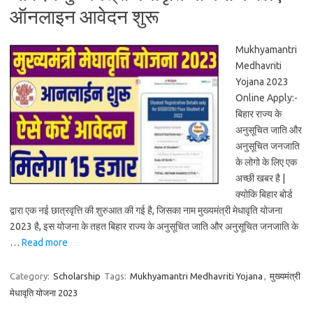
ऑनलाइन आवेदन शुरू
Mukhyamantri
Medhavriti
Yojana 2023
Online Apply:-
बिहार राज्य के
अनुसूचित जाति और
अनुसूचित जनजाति
के लोगो के लिए एक
अच्छी खबर है |
क्योकि बिहार बोर्ड
द्वारा एक नई छात्रवृत्ति की शुरुआत की गई है, जिसका नाम मुख्यमंत्री मेधावृति योजना
2023 है, इस योजना के तहत बिहार राज्य के अनुसूचित जाति और अनुसूचित जनजाति के
…
Read more
Category:
Scholarship
Tags:
Mukhyamantri Medhavriti Yojana
,
मुख्यमंत्री
मेधावृति योजना 2023