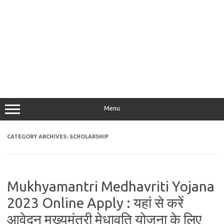
Menu
CATEGORY ARCHIVES:
SCHOLARSHIP
Mukhyamantri Medhavriti Yojana
2023 Online Apply : यहां से करें
आवेदन मुख्यमंत्री मेधावृति योजना के लिए