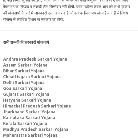
वेबसाइट का लेखक व उसकी टीम जिम्मेदार नहीं होगी. हमारा उदेश्य केवल आप को सभी प्रकार
की योजनाओ के बारे में जानकारी प्रदान करना है. योजना के लिए आप योग्य है या नहीं ये निर्णय
योजना से संबंधित विभाग या सरकार का होगा.
सभी राज्यों की सरकारी योजनाये
Andhra Pradesh Sarkari Yojana
Assam Sarkari Yojana
Bihar Sarkari Yojana
Chhattisgarh Sarkari Yojana
Delhi Sarkari Yojana
Goa Sarkari Yojana
Gujarat Sarkari Yojana
Haryana Sarkari Yojana
Himachal Pradesh Sarkari Yojana
Jharkhand Sarkari Yojana
Karnataka Sarkari Yojana
Kerala Sarkari Yojana
Madhya Pradesh Sarkari Yojana
Maharastra Sarkari Yojana