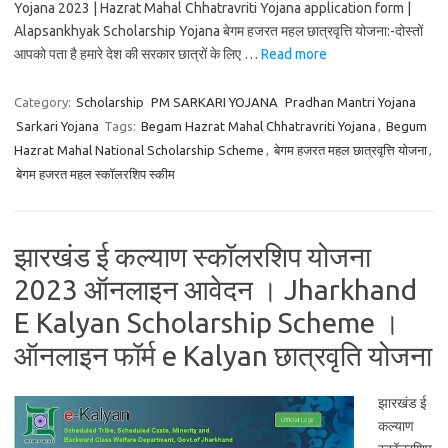
Yojana 2023 | Hazrat Mahal Chhatravriti Yojana application form |
Alapsankhyak Scholarship Yojana बेगम हजरत महल छात्रवृत्ति योजना:-दोस्तों
आपको पता है हमारे देश की सरकार छात्रों के लिए …
Read more
Category:
Scholarship
PM SARKARI YOJANA
Pradhan Mantri Yojana
Sarkari Yojana
Tags:
Begam Hazrat Mahal Chhatravriti Yojana
,
Begum
Hazrat Mahal National Scholarship Scheme
,
बेगम हजरत महल छात्रवृत्ति योजना
,
बेगम हजरत महल स्कॉलरशिप स्कीम
झारखंड ई कल्याण स्कॉलरशिप योजना
2023 ऑनलाइन आवेदन । Jharkhand
E Kalyan Scholarship Scheme ।
ऑनलाइन फॉर्म e Kalyan छात्रवृति योजना
झारखंड ई
कल्याण