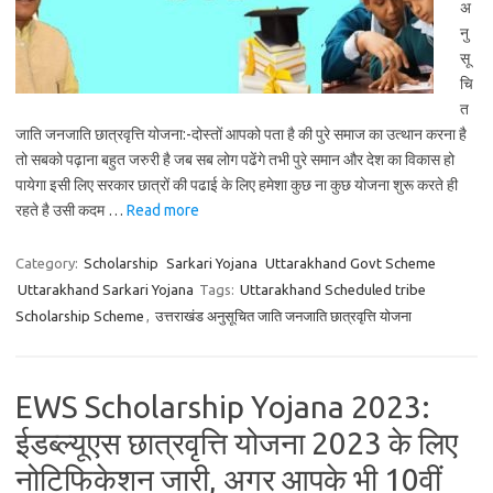
अ
नु
सू
चि
त
जाति जनजाति छात्रवृत्ति योजना:-दोस्तों आपको पता है की पुरे समाज का उत्थान करना है
तो सबको पढ़ाना बहुत जरुरी है जब सब लोग पढेंगे तभी पुरे समान और देश का विकास हो
पायेगा इसी लिए सरकार छात्रों की पढाई के लिए हमेशा कुछ ना कुछ योजना शुरू करते ही
रहते है उसी कदम …
Read more
Category:
Scholarship
Sarkari Yojana
Uttarakhand Govt Scheme
Uttarakhand Sarkari Yojana
Tags:
Uttarakhand Scheduled tribe
Scholarship Scheme
,
उत्तराखंड अनुसूचित जाति जनजाति छात्रवृत्ति योजना
EWS Scholarship Yojana 2023:
ईडब्ल्यूएस छात्रवृत्ति योजना 2023 के लिए
नोटिफिकेशन जारी, अगर आपके भी 10वीं