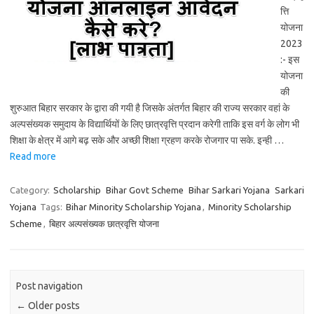
त्ति
योजना
2023
:- इस
योजना
की
शुरुआत बिहार सरकार के द्वारा की गयी है जिसके अंतर्गत बिहार की राज्य सरकार वहां के
अल्पसंख्यक समुदाय के विद्यार्थियों के लिए छात्रवृत्ति प्रदान करेगी ताकि इस वर्ग के लोग भी
शिक्षा के क्षेत्र में आगे बढ़ सके और अच्छी शिक्षा ग्रहण करके रोजगार पा सके. इन्ही …
Read more
Category:
Scholarship
Bihar Govt Scheme
Bihar Sarkari Yojana
Sarkari
Yojana
Tags:
Bihar Minority Scholarship Yojana
,
Minority Scholarship
Scheme
,
बिहार अल्पसंख्यक छात्रवृत्ति योजना
Post navigation
←
Older posts