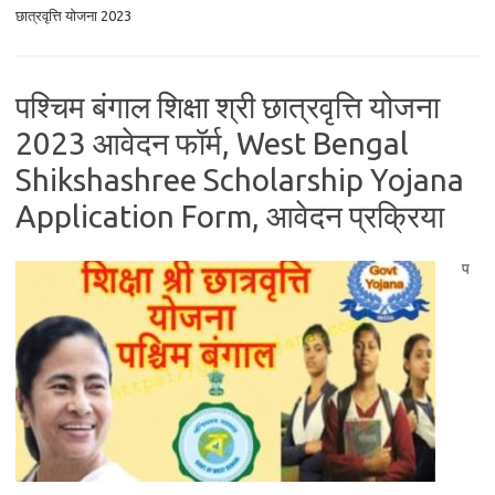
छात्रवृत्ति योजना 2023
पश्चिम बंगाल शिक्षा श्री छात्रवृत्ति योजना
2023 आवेदन फॉर्म, West Bengal
Shikshashree Scholarship Yojana
Application Form, आवेदन प्रक्रिया
प