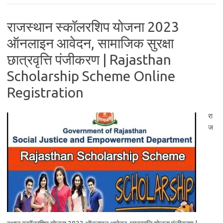
राजस्थान स्कॉलरशिप योजना 2023
ऑनलाइन आवेदन, सामाजिक सुरक्षा
छात्रवृत्ति पंजीकरण | Rajasthan
Scholarship Scheme Online
Registration
रा
ज