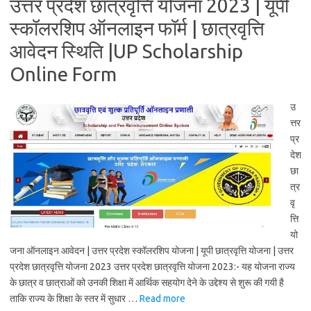
उत्तर प्रदेश छात्रवृत्ति योजना 2023 | यूपी
स्कॉलरशिप ऑनलाइन फॉर्म | छात्रवृत्ति
आवेदन स्थिति |UP Scholarship
Online Form
उ
त्तर
प्र
देश
छा
त्र
वृ
त्ति
यो
जना ऑनलाइन आवेदन | उत्तर प्रदेश स्कॉलरशिप योजना | यूपी छात्रवृत्ति योजना | उत्तर
प्रदेश छात्रवृत्ति योजना 2023 उत्तर प्रदेश छात्रवृत्ति योजना 2023:- यह योजना राज्य
के छात्र व छात्राओं को उनकी शिक्षा में आर्थिक सहयोग देने के उद्देश्य से शुरू की गयी है
ताकि राज्य के शिक्षा के स्तर में सुधार …
Read more