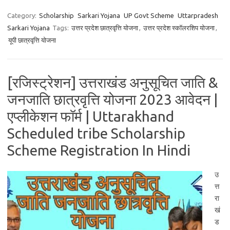
Category:
Scholarship
Sarkari Yojana
UP Govt Scheme
Uttarpradesh
Sarkari Yojana
Tags:
उत्तर प्रदेश छात्रवृत्ति योजना
,
उत्तर प्रदेश स्कॉलरशिप योजना
,
यूपी छात्रवृत्ति योजना
[रजिस्ट्रेशन] उत्तराखंड अनुसूचित जाति &
जनजाति छात्रवृत्ति योजना 2023 आवेदन |
एप्लीकेशन फॉर्म | Uttarakhand
Scheduled tribe Scholarship
Scheme Registration In Hindi
उ
त्त
रा
खं
ड