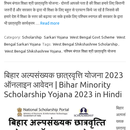
श्चिम बंगाल शिक्षा श्री छात्रवृत्ति योजना:- दोस्तों आपको पता है की शिक्षा हमारे लिए कितनी
जरुरी है और सरकार के द्वारा भी शिक्षा के लिए बहुत से प्रयत्न किये जा रहें है जिससे की
हमारे देश में शिक्षा के स्तर को बढ़ाया जा सके इसके लिए पश्चिम ब्नागल की सरकार के द्वारा
भी छात्रवृति कार्यक्रम …
Read more
Category:
Scholarship
Sarkari Yojana
West Bengal Govt Scheme
West
Bengal Sarkari Yojana
Tags:
West Bengal Shikshashree Scholarship
,
West Bengal Shikshashree Yojana
,
पश्चिम बंगाल शिक्षा श्री छात्रवृत्ति योजना
बिहार अल्पसंख्यक छात्रवृत्ति योजना 2023
ऑनलाइन आवेदन | Bihar Minority
Scholarship Yojana 2023 in Hindi
बिहार
अल्पसं
ख्यक
छात्रवृ