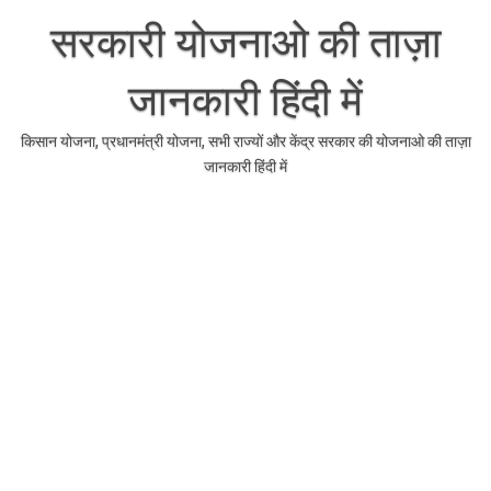
Skip
to
सरकारी योजनाओ की ताज़ा
content
जानकारी हिंदी में
किसान योजना, प्रधानमंत्री योजना, सभी राज्यों और केंद्र सरकार की योजनाओ की ताज़ा
जानकारी हिंदी में