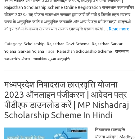
स्थान स्कॉलरशिप योजना 2023 ऑनलाइन आवेदन, छात्रवृत्ति योजना पंजीकरण |
Rajasthan Scholarship Scheme Online Registration राजस्थान स्कालरशिप
योजना 2023:- यह योजना राजस्थान सरकार द्वारा जारी की गयी है जिसके तहत सरकार
राज्य के अनुसूचित जाति व अनुसूचित जनजाति और अन्य पिछड़ा वर्ग के छात्रो-छात्राओ
को इस स्कीम के माध्यम से राजस्थान सरकार छात्रवृत्ति प्रदान करेगी …
Read more
Category:
Scholarship
Rajasthan Govt Scheme
Rajasthan Sarkari
Yojana
Sarkari Yojana
Tags:
Rajasthan Scholarship Scheme
,
राजस्थान
स्कालरशिप योजना
,
सामाजिक सुरक्षा छात्रवृत्ति
मध्यप्रदेश निषादराज छात्रवृत्ति योजना
2023 ऑनलाइन पंजीकरण | आवेदन पत्र
पीडीएफ डाउनलोड करें | MP Nishadraj
Scholarship Scheme In Hindi
निशादराज छात्रवृत्ति
योजना आवेदन | Madhya