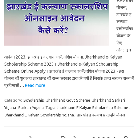
स्कॉलरशिप
योजना,
झारखंड इ
कल्याण
स्कॉलरशिप
योजना के
लिए
ऑनलाइन
आवेदन 2023, झारखंड इ कल्याण स्कॉलरशिप योजना, Jharkhand e-Kalyan
Scholarship Scheme 2023। Jharkhand e-Kalyan Scholarship
Scheme Online Apply। झारखंड ई कल्याण स्कॉलरशिप योजना 2023:- इस
योजना की शुरुआत झारखण्ड की राज्य सरकार द्वारा की गयी है जिसके तहत सरकार राज्य में
प्रतिभाओं …
Read more
Category:
Scholarship
Jharkhand Govt Scheme
Jharkhand Sarkari
Yojana
Sarkari Yojana
Tags:
Jharkhand E Kalyan Scholarship Scheme
,
Jharkhand E Kalyan Scholarship Yojana
,
झारखंड ई कल्याण छात्रवृति योजना