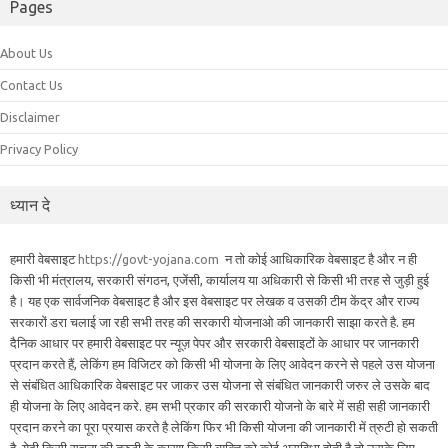
Pages
About Us
Contact Us
Disclaimer
Privacy Policy
ध्यान दे
हमारी वेबसाइट
https://govt-yojana.com
न तो कोई आधिकारिक वेबसाइट है और न ही
किसी भी मंत्रालय, सरकारी संगठन, एजेंसी, कार्यालय या अधिकारी से किसी भी तरह से जुड़ी हुई
है। यह एक सार्वजनिक वेबसाइट है और इस वेबसाइट पर लेखक व उसकी टीम केंद्र और राज्य
सरकारों डरा चलाई जा रही सभी तरह की सरकारी योजनाओ की जानकारी साझा करते है. हम
दैनिक आधार पर हमारी वेबसाइट पर न्यूज़ पेपर और सरकारी वेबसाइटों के आधार पर जानकारी
प्रदान करते हैं, लेकिंग हम विजिटर को किसी भी योजना के लिए आवेदन करने से पहले उस योजना
से संबंधित आधिकारिक वेबसाइट पर जाकर उस योजना से संबंधित जानकारी जरुर ले उसके बाद
ही योजना के लिए आवेदन करे. हम सभी प्रकार की सरकारी योजनो के बारे में सही सही जानकारी
प्रदान करने का पूरा प्रयास करते है लेकिंग फिर भी किसी योजना की जानकारी में त्रुटी हो सकती
है. येदी किसी सुचना की त्रुटी के कारण किसी व्यक्ति को कोई असुविधा होती है तो उसके लिए