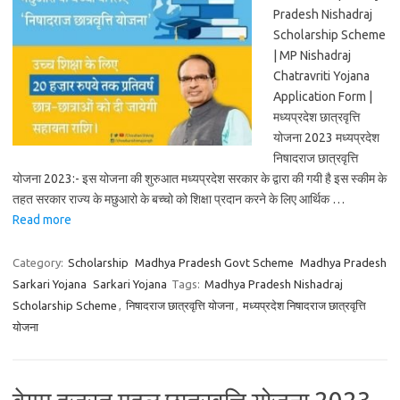
Pradesh Nishadraj
Scholarship Scheme
| MP Nishadraj
Chatravriti Yojana
Application Form |
मध्यप्रदेश छात्रवृत्ति
योजना 2023 मध्यप्रदेश
निषादराज छात्रवृत्ति
योजना 2023:- इस योजना की शुरुआत मध्यप्रदेश सरकार के द्वारा की गयी है इस स्कीम के
तहत सरकार राज्य के मछुआरो के बच्चो को शिक्षा प्रदान करने के लिए आर्थिक …
Read more
Category:
Scholarship
Madhya Pradesh Govt Scheme
Madhya Pradesh
Sarkari Yojana
Sarkari Yojana
Tags:
Madhya Pradesh Nishadraj
Scholarship Scheme
,
निषादराज छात्रवृत्ति योजना
,
मध्यप्रदेश निषादराज छात्रवृत्ति
योजना