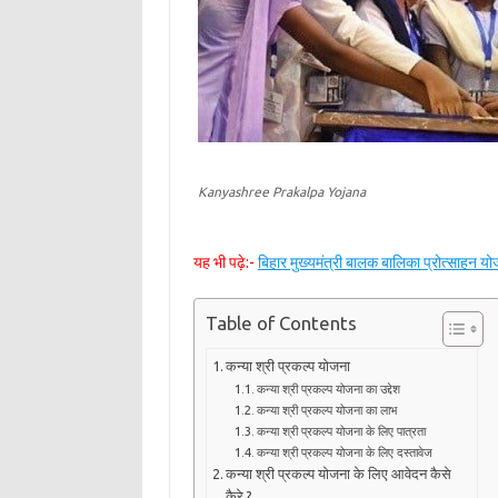
Kanyashree Prakalpa Yojana
यह भी पढ़े:-
बिहार मुख्यमंत्री बालक बालिका प्रोत्साहन 
Table of Contents
कन्या श्री प्रकल्प योजना
कन्या श्री प्रकल्प योजना का उद्देश
कन्या श्री प्रकल्प योजना का लाभ
कन्या श्री प्रकल्प योजना के लिए पात्रता
कन्या श्री प्रकल्प योजना के लिए दस्तावेज
कन्या श्री प्रकल्प योजना के लिए आवेदन कैसे
कैरे ?