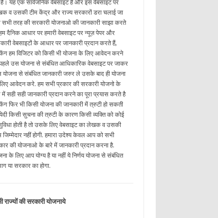
ई है। यह एक सार्वजनिक वेबसाइट है और इस वेबसाइट पर
खक व उसकी टीम केंद्र और राज्य सरकारों डरा चलाई जा
ी सभी तरह की सरकारी योजनाओ की जानकारी साझा करते
. हम दैनिक आधार पर हमारी वेबसाइट पर न्यूज़ पेपर और
कारी वेबसाइटों के आधार पर जानकारी प्रदान करते हैं,
किंग हम विजिटर को किसी भी योजना के लिए आवेदन करने
 पहले उस योजना से संबंधित आधिकारिक वेबसाइट पर जाकर
 योजना से संबंधित जानकारी जरुर ले उसके बाद ही योजना
 लिए आवेदन करे. हम सभी प्रकार की सरकारी योजनो के
रे में सही सही जानकारी प्रदान करने का पूरा प्रयास करते है
किंग फिर भी किसी योजना की जानकारी में त्रुटी हो सकती
. येदी किसी सुचना की त्रुटी के कारण किसी व्यक्ति को कोई
ुविधा होती है तो उसके लिए वेबसाइट का लेखक व उसकी
म जिम्मेदार नहीं होगी. हमारा उदेश्य केवल आप को सभी
रकार की योजनाओ के बारे में जानकारी प्रदान करना है.
ना के लिए आप योग्य है या नहीं ये निर्णय योजना से संबंधित
भाग या सरकार का होगा.
ी राज्यों की सरकारी योजनाये