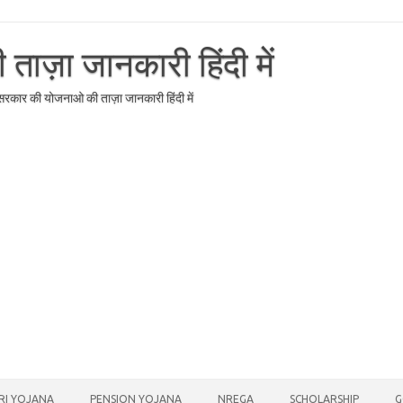
ाज़ा जानकारी हिंदी में
र सरकार की योजनाओ की ताज़ा जानकारी हिंदी में
RI YOJANA
PENSION YOJANA
NREGA
SCHOLARSHIP
G