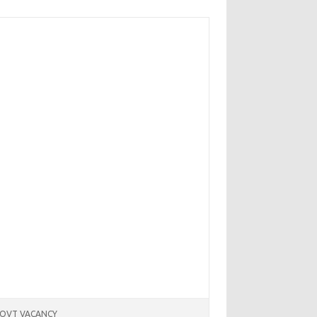
OVT VACANCY