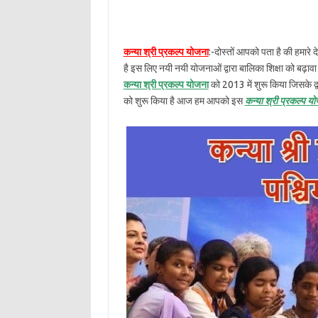
कन्या श्री प्रकल्प योजना
:-दोस्तों आपको पता है की हमारे दे
है इस लिए नयी नयी योजनाओं द्वारा बालिका शिक्षा को बढ़ावा 
कन्या श्री प्रकल्प योजना
को 2013 में शुरू किया जिसके द्व
को शुरू किया है आज हम आपको इस
कन्या श्री प्रकल्प य