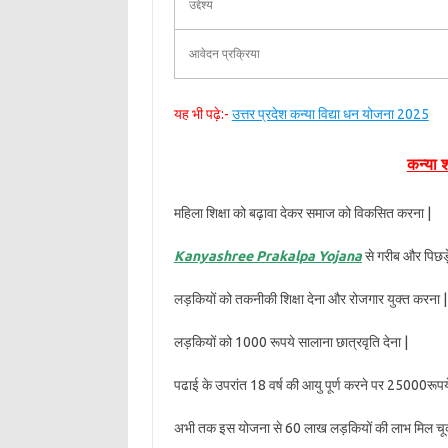
उद्देश्य
आवेदन प्रक्रिया
यह भी पढ़े:-
उत्तर प्रदेश कन्या विद्या धन योजना 2025
कन्या 
महिला शिक्षा को बढ़ावा देकर समाज को विकसित करना |
Kanyashree Prakalpa Yojana
से गरीब और पिछड़े 
लड़कियों को तकनीकी शिक्षा देना और रोजगार युक्त करना |
लड़कियों को 1000 रूपये सालाना छात्रवृति देना |
पढाई के उपरांत 18 वर्ष की आयु पूर्ण करने पर 25000रूपये 
अभी तक इस योजना से 60 लाख लड़कियों की लाभ मिल चूका