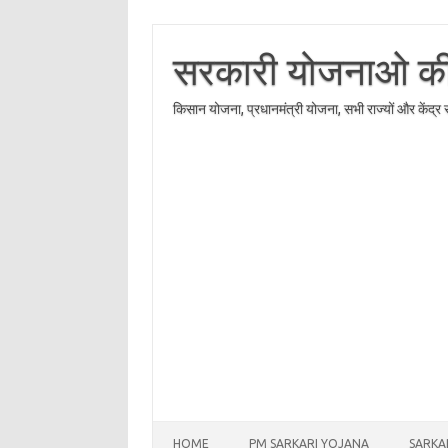
Skip
to
content
सरकारी योजनाओ की त
किसान योजना, प्रधानमंत्री योजना, सभी राज्यों और केंद्
HOME
PM SARKARI YOJANA
SARKA