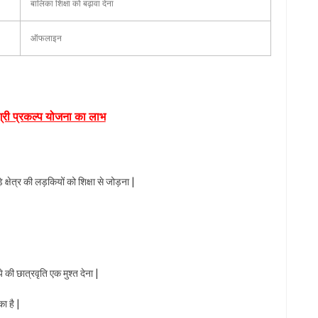
बालिका शिक्षा को बढ़ावा देना
ऑफलाइन
श्री प्रकल्प योजना का लाभ
क्षेत्र की लड़कियों को शिक्षा से जोड़ना |
की छात्रवृति एक मुश्त देना |
 है |