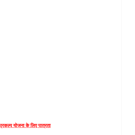
 प्रकल्प योजना के लिए पात्रता