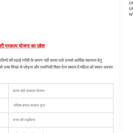
U
U
W
्री प्रकल्प योजना का उद्देश
कियों की पढाई गरीबी के कारण नही करवा पाते उनको आर्थिक सहायता हेतु
ं को उच्च शिखा से जोड़ना और तकनिकी शिक्षा देना समाज में महिला को समान अवसर
कन्या श्री प्रकल्प योजना
पश्चिम बंगाल सरकार द्वारा
राज्य की लड़किया