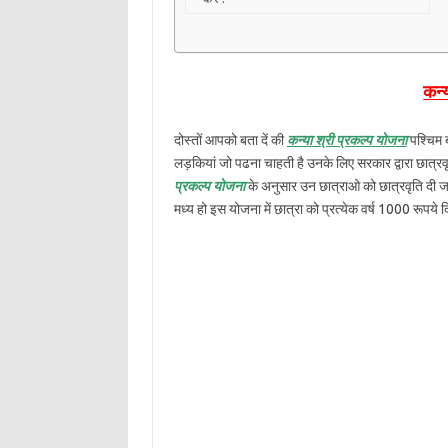
कन्
दोस्तों आपको बता दें की
कन्या श्री प्रकल्प योजना
पश्चिम ब
लड़कियां जो पढना चाहती है उनके लिए सरकार द्वारा छात्रवृ
प्रकल्प योजना
के अनुसार उन छात्राओ को छात्रवृति दी जात
मध्य हो इस योजना में छात्रा को प्रत्येक वर्ष 1000 रूपये 