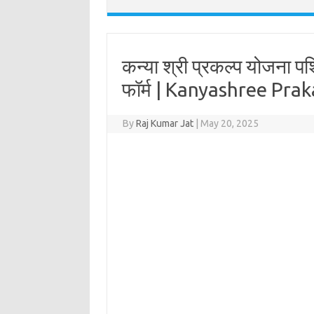
कन्या श्री प्रकल्प योजना पश
फॉर्म | Kanyashree Pr
By
Raj Kumar Jat
|
May 20, 2025