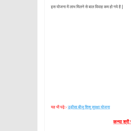
इस योजना में लाभ मिलने से बाल विवाह कम हो गये है |
यह भी पढ़े:-
उड़ीसा बीजू शिशु सुरक्षा योजना
कन्या श्री