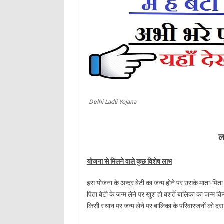
Delhi Ladli Yojana
ल
योजना से मिलने वाले कुछ विशेष लाभ
इस योजना के अन्दर बेटी का जन्म होने पर उसके माता-पित
पिता बेटी के जन्म लेने पर खुश हो बशर्ते बालिका का जन्म
किसी स्थान पर जन्म लेने पर बालिका के परिवारजनों को दस 