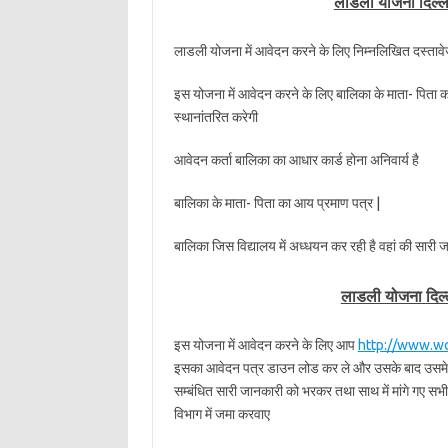
लाडली योजना दिल्ली 
लाडली योजना में आवेदन करने के लिए निम्नलिखित दस्तावे
इस योजना में आवेदन करने के लिए बालिका के माता- पिता का ख
स्थानांतरित करेगी
आवेदन कर्ता बालिका का आधार कार्ड होना अनिवार्य है
बालिका के माता- पिता का आय प्रमाण पत्र |
बालिका जिस विद्यालय में अध्धयन कर रही है वहां की सारी ज
लाडली योजना दिल
इस योजना में आवेदन करने के लिए आप
http://www.wc
इसका आवेदन पत्र डाउन लोड कर ले और उसके बाद उसमे मां
सम्बंधित सारी जानकारी को भरकर तथा साथ में मांगे गए सभी 
विभाग में जमा करवाए