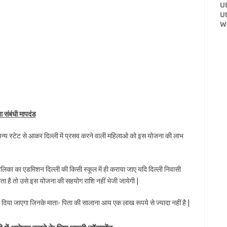
U
U
W
ा संबंधी मापदंड
 अन्य स्टेट से आकर दिल्ली में प्रसव करने वाली महिलाओ को इस योजना की लाभ
ालिका का एडमिशन दिल्ली की किसी स्कूल में ही कराया जाए यदि दिल्ली निवासी
वाता है तो उसे इस योजना की सहयोग राशि नहीं भेजी जायेगी |
िया जाएगा जिनके माता- पिता की सालाना आय एक लाख रूपये से ज्यादा नहीं है |