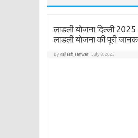
लाडली योजना दिल्ली 2025 
लाडली योजना की पूरी जानकारी
By
Kailash Tanwar
|
July 8, 2025