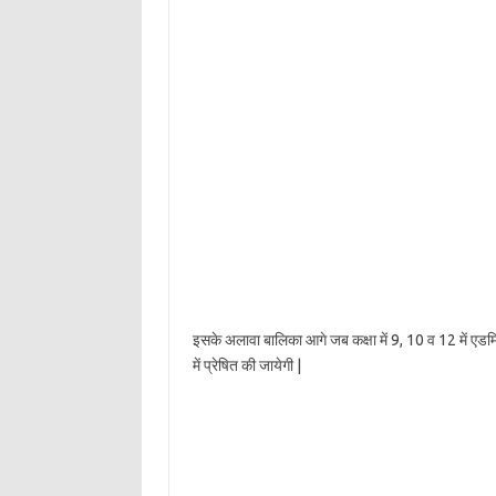
इसके अलावा बालिका आगे जब कक्षा में 9, 10 व 12 में एड
में प्रेषित की जायेगी |