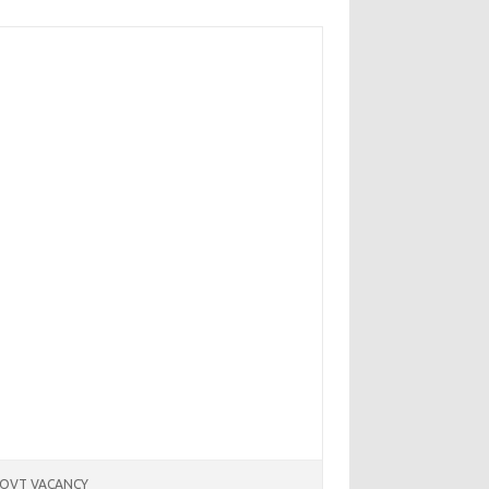
OVT VACANCY