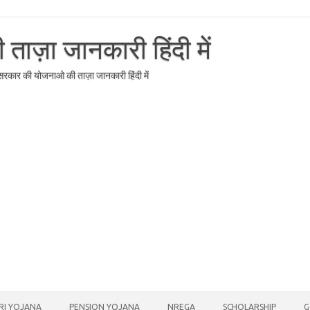
ाज़ा जानकारी हिंदी में
र सरकार की योजनाओ की ताज़ा जानकारी हिंदी में
RI YOJANA
PENSION YOJANA
NREGA
SCHOLARSHIP
G