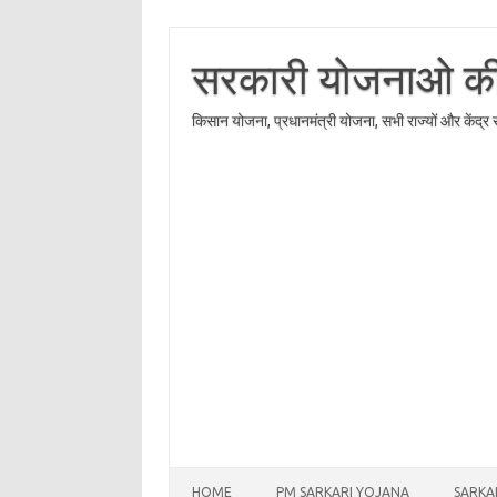
Skip
to
content
सरकारी योजनाओ की त
किसान योजना, प्रधानमंत्री योजना, सभी राज्यों और केंद्
HOME
PM SARKARI YOJANA
SARKA