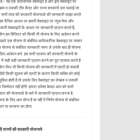
ई है। यह एक सार्वजनिक वेबसाइट है और इस वेबसाइट पर
खक व उसकी टीम केंद्र और राज्य सरकारों डरा चलाई जा
ी सभी तरह की सरकारी योजनाओ की जानकारी साझा करते
. हम दैनिक आधार पर हमारी वेबसाइट पर न्यूज़ पेपर और
कारी वेबसाइटों के आधार पर जानकारी प्रदान करते हैं,
किंग हम विजिटर को किसी भी योजना के लिए आवेदन करने
 पहले उस योजना से संबंधित आधिकारिक वेबसाइट पर जाकर
 योजना से संबंधित जानकारी जरुर ले उसके बाद ही योजना
 लिए आवेदन करे. हम सभी प्रकार की सरकारी योजनो के
रे में सही सही जानकारी प्रदान करने का पूरा प्रयास करते है
किंग फिर भी किसी योजना की जानकारी में त्रुटी हो सकती
. येदी किसी सुचना की त्रुटी के कारण किसी व्यक्ति को कोई
ुविधा होती है तो उसके लिए वेबसाइट का लेखक व उसकी
म जिम्मेदार नहीं होगी. हमारा उदेश्य केवल आप को सभी
रकार की योजनाओ के बारे में जानकारी प्रदान करना है.
ना के लिए आप योग्य है या नहीं ये निर्णय योजना से संबंधित
भाग या सरकार का होगा.
ी राज्यों की सरकारी योजनाये