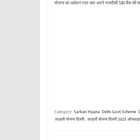
योजना का आवेदन पत्र आप अपने नजदीकी SBI बैंक की शाखा
Category:
Sarkari Yojana
Delhi Govt Scheme
लाडली योजना दिल्ली
,
लाडली योजना दिल्ली 2025 ऑनलाइन 