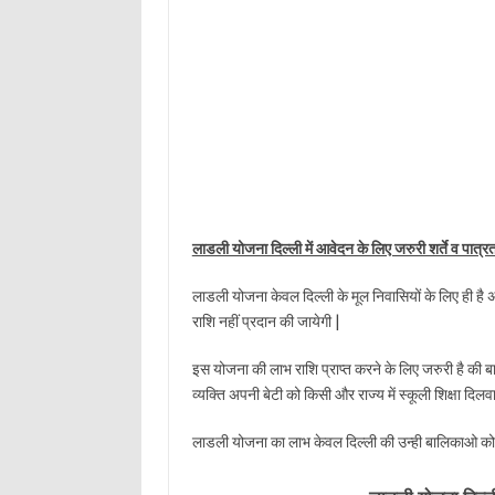
लाडली योजना दिल्ली में आवेदन के लिए जरुरी शर्ते व पात्रत
लाडली योजना केवल दिल्ली के मूल निवासियों के लिए ही है
राशि नहीं प्रदान की जायेगी |
इस योजना की लाभ राशि प्राप्त करने के लिए जरुरी है की ब
व्यक्ति अपनी बेटी को किसी और राज्य में स्कूली शिक्षा दिल
लाडली योजना का लाभ केवल दिल्ली की उन्ही बालिकाओ को द