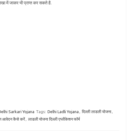
 में जाकर भी प्राप्त कर सकते है.
Delhi Sarkari Yojana
Tags:
Delhi Ladli Yojana
,
दिल्ली लाडली योजना
,
आवेदन कैसे करें
,
लाडली योजना दिल्ली एप्लीकेशन फॉर्म