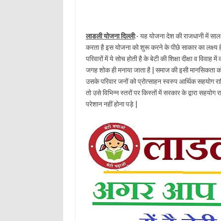
लाडली योजना दिल्ली
:- यह योजना देश की राजधानी में स
करता है इस योजना को शुरू करने के पीछे साकार का लक्ष्य है क
परिवारों में ये सोच होती है के बेटी की शिक्षा दीक्षा व विवाह 
जगह शोक ही मनाया जाता है | समाज की इसी मानसिकता को 
उसके परिवार जनों को प्रोत्साहन स्वरुप आर्थिक सहयोग रा
तो उसे विभिन्न स्तरों पर किस्तों में सरकार के द्वारा सहय
परेशान नहीं होना पड़े |