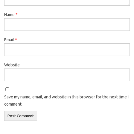
Name
*
Email
*
Website
Save my name, email, and website in this browser for the next time I
comment.