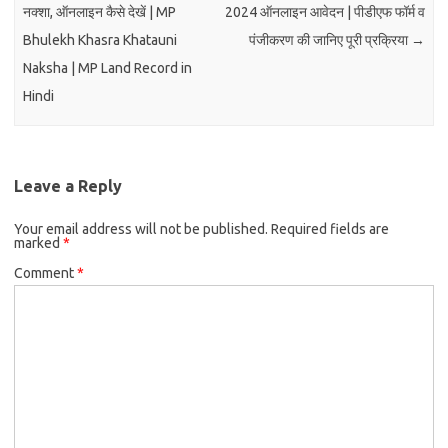
नक्शा, ऑनलाइन कैसे देखें | MP
2024 ऑनलाइन आवेदन | पीडीएफ फॉर्म व
Bhulekh Khasra Khatauni
पंजीकरण की जानिए पूरी प्रक्रिया
→
Naksha | MP Land Record in
Hindi
Leave a Reply
Your email address will not be published.
Required fields are
marked
*
Comment
*