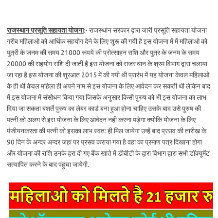
राजस्थान प्रसूति सहायता योजना
:- राजस्थान सरकार द्वारा जारी प्रसूति सहायता योजना
गरीब महिलाओ को आर्थिक सहयोग देने के लिए शुरू की गयी है इस योजना में में महिलाओ को
पुत्री के जनम की समय 21000 रूपये की प्रोत्साहन राशि और पुत्र के जनम के समय
20000 की सहयोग राशि दी जाती है इस योजना को राजस्थान के श्रम विभाग द्वारा चलाया
जा रहा है इस योजना की शुरआत 2015 में की गयी थी प्रारंभ में यह योजना केवल महिलाओं
के ही थी केवल महिला ही अपने नाम से इस योजना के लिए आवेदन कर सकती थी लेकिन बाद
में इस योजना में संसोधन किया गया जिसके अनुसार किसी पुरुष को भी इस योजना का लाभ
दिया जा सकता बशर्ते पुरुष का लेबर कार्ड बना हुआ होना चाहिए उसके बाद उसे पुरुष की
पत्नी को अलग से इस योजना के लिए आवेदन नहीं करना पड़ेगा क्योकि योजना के लिए
पंजीयनकरता की पत्नी को इसका लाभ स्वत: ही मिल जायेगा उन्हें बाद प्रसव की तारीख के
90 दिन के अन्दर अन्दर जहा पर प्रसव कराया गया है वहा का प्रमाण पत्र दिखाना होगा
और योजना की राशि उनके द्वरा दी गए बैंक खाते में डीबीटी के द्वारा विभाग द्वारा सभी डॉक्यूमेंट
सत्यापित करने के बाद पंहुचा जायेगी.