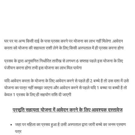
घर पर या अन्य किसी दाई के पास प्रसव करने पर योजना का लाभ नहीं मिलेगा .आवेदन
करता को योजना की सहायता राशी लेने के लिए किसी अस्पताल में ही प्रसव करना होगा
प्रसव के द्वारा अनुमानित निर्धारित तारीख से लगभग 6 सप्ताह पहले इस योजना के लिए
पंजीयन करना होगा तभी इस योजना का लाभ मिल पायेगा
यदि आवेदन करता के योजना के लिए आवेदन करने से पहले ही 2 बच्चे है तो उस दशा में उसे
योजना का पात्र नहीं समझा जाएगा और आवेदन करने से पहले यदि 1 बच्चा या बच्ची है तो
केवल 1 प्रसव के लिए ही सहयोग राशि दी जाएगी
प्रसूति सहायता योजना में आवेदन करने के लिए आवश्यक दस्तावेज
जहा पर महिला का प्रसव हुआ है उसी अस्पताल द्वारा जारी बच्चे का जनम प्रमाण
पत्र