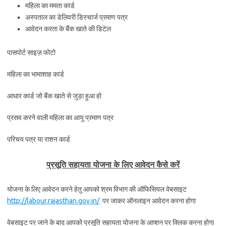
महिला का ममता कार्ड
अस्पताल का डेलिवरी डिस्चार्ज प्रमाण पत्र
आवेदन करता के बैंक खाते की डिटेल
पासपोर्ट साइज़ फोटो
महिला का भामाशाह कार्ड
आधार कार्ड जो बैंक खाते से जुड़ा हुआ हो
प्रसव करने वाली महिला का आयु प्रमाण पत्र
परिचय पत्र या राशन कार्ड
प्रसूति सहायता योजना के लिए आवेदन कैसे करें
योजना के लिए आवेदन करने हेतु आपको श्रम विभाग की ऑफिसियल वेबसाइट
http://labour.rajasthan.gov.in/
पर जाकर ऑनलाइन आवेदन करना होगा
वेबसाइट पर जाने के बाद आपको प्रसूति सहायता योजना के आप्शन पर क्लिक करना होगा