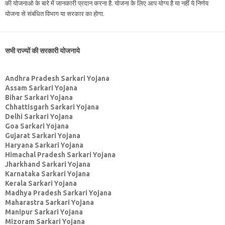
की योजनाओ के बारे में जानकारी प्रदान करना है. योजना के लिए आप योग्य है या नहीं ये निर्णय
योजना से संबंधित विभाग या सरकार का होगा.
सभी राज्यों की सरकारी योजनाये
Andhra Pradesh Sarkari Yojana
Assam Sarkari Yojana
Bihar Sarkari Yojana
Chhattisgarh Sarkari Yojana
Delhi Sarkari Yojana
Goa Sarkari Yojana
Gujarat Sarkari Yojana
Haryana Sarkari Yojana
Himachal Pradesh Sarkari Yojana
Jharkhand Sarkari Yojana
Karnataka Sarkari Yojana
Kerala Sarkari Yojana
Madhya Pradesh Sarkari Yojana
Maharastra Sarkari Yojana
Manipur Sarkari Yojana
Mizoram Sarkari Yojana