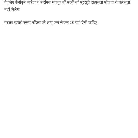
के लिए पंजीकृत महिला व श्रमिक मजदूर की पत्नी को प्रसूति सहायता योजना से सहायता
नहीं मिलेगी
प्रसव कराते समय महिला की आयु कम से कम 20 वर्ष होनी चाहिए