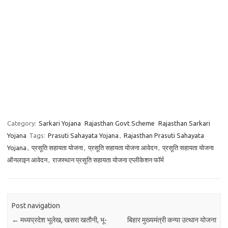
Category:
Sarkari Yojana
Rajasthan Govt Scheme
Rajasthan Sarkari
Yojana
Tags:
Prasuti Sahayata Yojana
,
Rajasthan Prasuti Sahayata
Yojana
,
प्रसूति सहायता योजना
,
प्रसूति सहायता योजना आवेदन
,
प्रसूति सहायता योजना
ऑनलाइन आवेदन
,
राजस्थान प्रसूति सहायता योजना एप्लीकेशन फॉर्म
Post navigation
←
मध्यप्रदेश भूलेख, खसरा खतौनी, भू-
बिहार मुख्यमंत्री कन्या उत्थान योजना