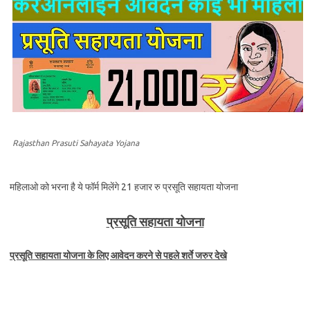
Rajasthan Prasuti Sahayata Yojana
महिलाओ को भरना है ये फॉर्म मिलेंगे 21 हजार रु प्रसूति सहायता योजना
प्रसूति सहायता योजना
प्रसूति सहायता योजना के लिए आवेदन करने से पहले शर्ते जरुर देखे