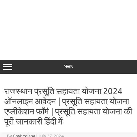
Menu
राजस्थान प्रसूति सहायता योजना 2024
ऑनलाइन आवेदन | प्रसूति सहायता योजना
एप्लीकेशन फॉर्म | प्रसूति सहायता योजना की
पूरी जानकारी हिंदी में
By
Govt Yojana
|
July 27, 2024