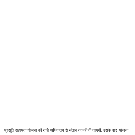
प्रसूति सहायता योजना की राशि अधिकतम दो संतान तक ही दी जाएगी, उसके बाद योजना