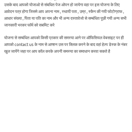
उसके बाद आपको योजाओ से संबधित पेज ओपन हो जायेगा वहा पर इस योजना के लिए
आवेदन पत्र होगा जिसमे आप अपना नाम , स्थायी पता , उम्र , स्कैन की गयी फोटोग्राफ ,
आधार संख्या , पिता या पति का नाम और भी अन्य दस्तावेजो से सम्बंधित पूछी गयी अन्य सभी
जानकारी भरकर फॉर्म को सबमिट करे
योजना से सम्बंधित आपको किसी प्रकार की समस्या आने पर ऑफिसियल वेबसाइट पर ही
आपको contact us के नाम से आप्शन उस पर क्लिक करने के बाद वहां हेल्प डेस्क के नंबर
खुल जायेंगे जहा पर आप कॉल करके अपनी समस्या का समाधान करवा सकते है