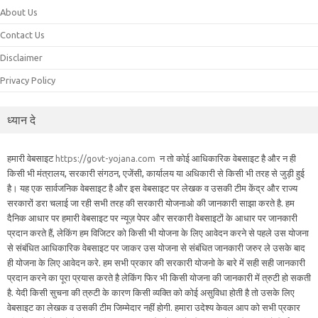
About Us
Contact Us
Disclaimer
Privacy Policy
ध्यान दे
हमारी वेबसाइट
https://govt-yojana.com
न तो कोई आधिकारिक वेबसाइट है और न ही
किसी भी मंत्रालय, सरकारी संगठन, एजेंसी, कार्यालय या अधिकारी से किसी भी तरह से जुड़ी हुई
है। यह एक सार्वजनिक वेबसाइट है और इस वेबसाइट पर लेखक व उसकी टीम केंद्र और राज्य
सरकारों डरा चलाई जा रही सभी तरह की सरकारी योजनाओ की जानकारी साझा करते है. हम
दैनिक आधार पर हमारी वेबसाइट पर न्यूज़ पेपर और सरकारी वेबसाइटों के आधार पर जानकारी
प्रदान करते हैं, लेकिंग हम विजिटर को किसी भी योजना के लिए आवेदन करने से पहले उस योजना
से संबंधित आधिकारिक वेबसाइट पर जाकर उस योजना से संबंधित जानकारी जरुर ले उसके बाद
ही योजना के लिए आवेदन करे. हम सभी प्रकार की सरकारी योजनो के बारे में सही सही जानकारी
प्रदान करने का पूरा प्रयास करते है लेकिंग फिर भी किसी योजना की जानकारी में त्रुटी हो सकती
है. येदी किसी सुचना की त्रुटी के कारण किसी व्यक्ति को कोई असुविधा होती है तो उसके लिए
वेबसाइट का लेखक व उसकी टीम जिम्मेदार नहीं होगी. हमारा उदेश्य केवल आप को सभी प्रकार