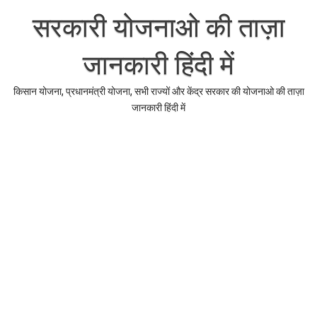
Skip
to
सरकारी योजनाओ की ताज़ा
content
जानकारी हिंदी में
किसान योजना, प्रधानमंत्री योजना, सभी राज्यों और केंद्र सरकार की योजनाओ की ताज़ा
जानकारी हिंदी में