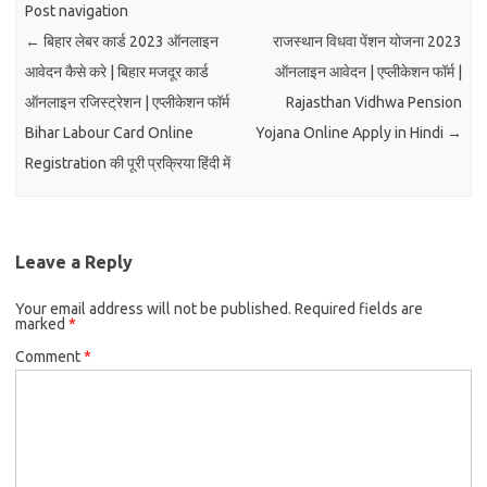
Post navigation
←
बिहार लेबर कार्ड 2023 ऑनलाइन
राजस्थान विधवा पेंशन योजना 2023
आवेदन कैसे करे | बिहार मजदूर कार्ड
ऑनलाइन आवेदन | एप्लीकेशन फॉर्म |
ऑनलाइन रजिस्ट्रेशन | एप्लीकेशन फॉर्म
Rajasthan Vidhwa Pension
Bihar Labour Card Online
Yojana Online Apply in Hindi
→
Registration की पूरी प्रक्रिया हिंदी में
Leave a Reply
Your email address will not be published.
Required fields are
marked
*
Comment
*