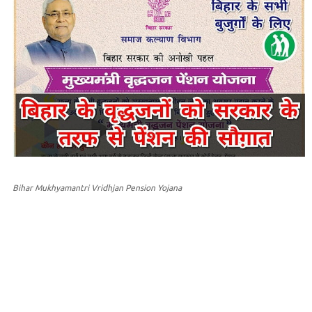
Bihar Mukhyamantri Vridhjan Pension Yojana