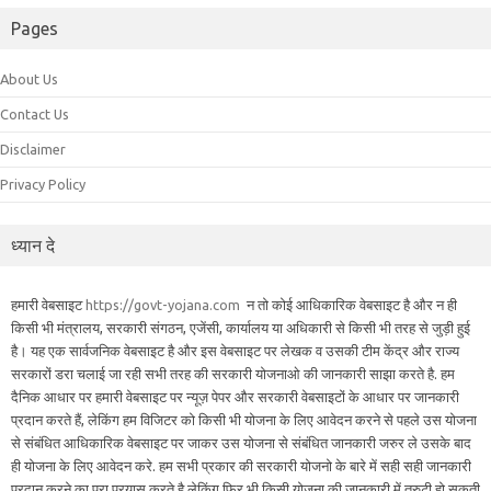
Pages
About Us
Contact Us
Disclaimer
Privacy Policy
ध्यान दे
हमारी वेबसाइट
https://govt-yojana.com
न तो कोई आधिकारिक वेबसाइट है और न ही
किसी भी मंत्रालय, सरकारी संगठन, एजेंसी, कार्यालय या अधिकारी से किसी भी तरह से जुड़ी हुई
है। यह एक सार्वजनिक वेबसाइट है और इस वेबसाइट पर लेखक व उसकी टीम केंद्र और राज्य
सरकारों डरा चलाई जा रही सभी तरह की सरकारी योजनाओ की जानकारी साझा करते है. हम
दैनिक आधार पर हमारी वेबसाइट पर न्यूज़ पेपर और सरकारी वेबसाइटों के आधार पर जानकारी
प्रदान करते हैं, लेकिंग हम विजिटर को किसी भी योजना के लिए आवेदन करने से पहले उस योजना
से संबंधित आधिकारिक वेबसाइट पर जाकर उस योजना से संबंधित जानकारी जरुर ले उसके बाद
ही योजना के लिए आवेदन करे. हम सभी प्रकार की सरकारी योजनो के बारे में सही सही जानकारी
प्रदान करने का पूरा प्रयास करते है लेकिंग फिर भी किसी योजना की जानकारी में त्रुटी हो सकती