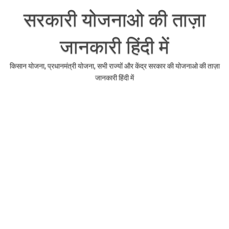
Skip
to
सरकारी योजनाओ की ताज़ा
content
जानकारी हिंदी में
किसान योजना, प्रधानमंत्री योजना, सभी राज्यों और केंद्र सरकार की योजनाओ की ताज़ा
जानकारी हिंदी में