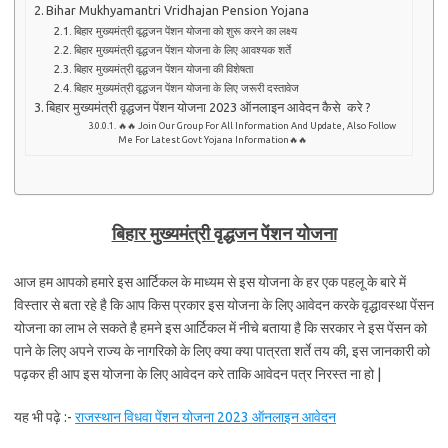
Bihar Mukhyamantri Vridhajan Pension Yojana
बिहार मुख्यमंत्री वृद्धजन पेंशन योजना को शुरू करने का लक्ष्य
बिहार मुख्यमंत्री वृद्धजन पेंशन योजना के लिए आवश्यक शर्ते
बिहार मुख्यमंत्री वृद्धजन पेंशन योजना की विशेषता
बिहार मुख्यमंत्री वृद्धजन पेंशन योजना के लिए जरूरी दस्तावेज
बिहार मुख्यमंत्री वृद्धजन पेंशन योजना 2023 ऑनलाइन आवेदन कैसे करे ?
🔥🔥 Join Our Group For All Information And Update, Also Follow
Me For Latest Govt Yojana Information🔥🔥
बिहार मुख्यमंत्री वृद्धजन पेंशन योजना
आज हम आपको हमारे इस आर्टिकल के माध्यम से इस योजना के हर एक पहलू के बारे में
विस्तार से बता रहे है कि आप किस प्रकार इस योजना के लिए आवेदन करके वृद्धावस्था पेंसन
योजना का लाभ ले सकते है हमने इस आर्टिकल में नीचे बताया है कि सरकार ने इस पेंसन को
पाने के लिए अपने राज्य के नागरिको के लिए क्या क्या पात्रता शर्ते तय की, इस जानकारी को
पढ़कर ही आप इस योजना के लिए आवेदन करे ताकि आवेदन पत्र निरस्त ना हो |
यह भी पढ़े :-
राजस्थान विधवा पेंशन योजना 2023 ऑनलाइन आवेदन