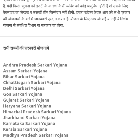
है. येदी किसी सुचना की त्रुटी के कारण किसी व्यक्ति को कोई असुविधा होती है तो उसके लिए
वेबसाइट का लेखक व उसकी टीम जिम्मेदार नहीं होगी. हमारा उदेश्य केवल आप को सभी प्रकार
की योजनाओ के बारे में जानकारी प्रदान करना है. योजना के लिए आप योग्य है या नहीं ये निर्णय
योजना से संबंधित विभाग या सरकार का होगा.
सभी राज्यों की सरकारी योजनाये
Andhra Pradesh Sarkari Yojana
Assam Sarkari Yojana
Bihar Sarkari Yojana
Chhattisgarh Sarkari Yojana
Delhi Sarkari Yojana
Goa Sarkari Yojana
Gujarat Sarkari Yojana
Haryana Sarkari Yojana
Himachal Pradesh Sarkari Yojana
Jharkhand Sarkari Yojana
Karnataka Sarkari Yojana
Kerala Sarkari Yojana
Madhya Pradesh Sarkari Yojana