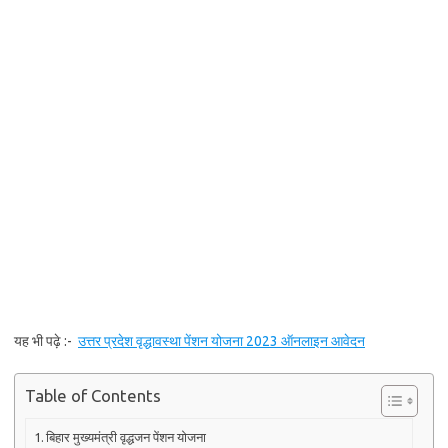
यह भी पढ़े :-
उत्तर प्रदेश वृद्धावस्था पेंशन योजना 2023 ऑनलाइन आवेदन
Table of Contents
बिहार मुख्यमंत्री वृद्धजन पेंशन योजना