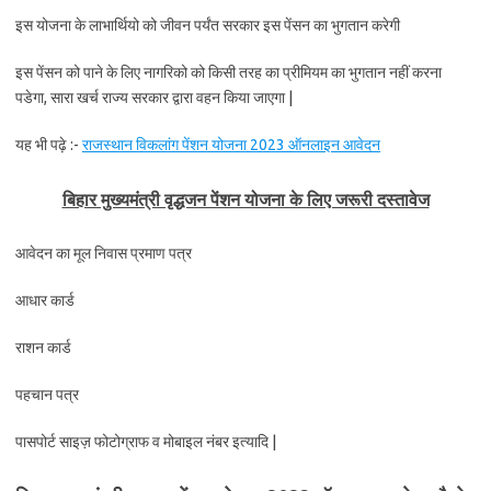
इस योजना के लाभार्थियो को जीवन पर्यंत सरकार इस पेंसन का भुगतान करेगी
इस पेंसन को पाने के लिए नागरिको को किसी तरह का प्रीमियम का भुगतान नहीं करना
पडेगा, सारा खर्च राज्य सरकार द्वारा वहन किया जाएगा |
यह भी पढ़े :-
राजस्थान विकलांग पेंशन योजना 2023 ऑनलाइन आवेदन
बिहार मुख्यमंत्री वृद्धजन पेंशन योजना के लिए जरूरी दस्तावेज
आवेदन का मूल निवास प्रमाण पत्र
आधार कार्ड
राशन कार्ड
पहचान पत्र
पासपोर्ट साइज़ फोटोग्राफ व मोबाइल नंबर इत्यादि |