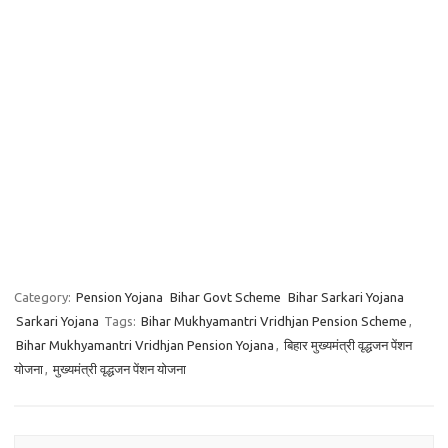
Category:
Pension Yojana
Bihar Govt Scheme
Bihar Sarkari Yojana
Sarkari Yojana
Tags:
Bihar Mukhyamantri Vridhjan Pension Scheme
,
Bihar Mukhyamantri Vridhjan Pension Yojana
,
बिहार मुख्यमंत्री वृद्धजन पेंशन
योजना
,
मुख्यमंत्री वृद्धजन पेंशन योजना