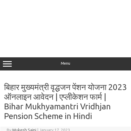
Menu
बिहार मुख्यमंत्री वृद्धजन पेंशन योजना 2023
ऑनलाइन आवेदन | एप्लीकेशन फार्म |
Bihar Mukhyamantri Vridhjan
Pension Scheme in Hindi
By
Mukesh Saini
|
January 17, 2023