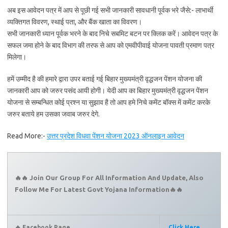
अब इस आवेदन पत्र में आप से पूछी गई सभी जानकारी सावधानी पूर्वक भरे जैसे:- लाभार्थी
व्यक्तिगत विवरण, स्थाई पता, और बैंक खाता का विवरण।
सभी जानकारी ध्यान पूर्वक भरने के बाद निचे सबमिट बटन पर क्लिक करें। आवेदन पत्र के
सफल जमा होने के बाद विभाग की तरफ से आप को एमवीपीवाई योजना पावती प्रमाण पत्र
मिलेगा।
हमें उम्मीद है की हमारे द्वारा उपर बताई गई बिहार मुख्यमंत्री वृद्धजन पेंशन योजना की
जानकारी आप को जरुर पसंद आयी होगी। येदी आप का बिहार मुख्यमंत्री वृद्धजन पेंशन
योजना से सम्बन्धित कोई प्रश्न या सुझाव है तो आप हमे निचे कमेंट बॉक्स में कमेंट करके
जरुर बताये हम उसका जवाब जरुर देगे.
Read More:-
उत्तर प्रदेश विधवा पेंशन योजना 2023 ऑनलाइन आवेदन
🔥🔥 Join Our Group For All Information And Update, Also
Follow Me For Latest Govt Yojana Information🔥🔥
🔥 Facebook Page
Click Here