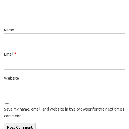
Name
*
Email
*
Website
Save my name, email, and website in this browser for the next time I
comment.