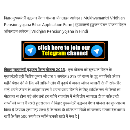
बिहार मुख्यमंत्री वृद्धजन पेंशन योजना ऑनलाइन आवेदन। Mukhyamantri Vridhjan
Pension yojana Bihar Application Form | मुख्यमंत्री वृद्धजन पेंशन योजना बिहार
ऑनलाइन आवेदन | Vridhjan Pension yojana in Hindi
बिहार मुख्यमंत्री वृद्धजन पेंशन योजना 2023
:- इस योजना की शुरुआत बिहार के
मुख्यमंत्री श्री नितीश कुमार जी द्वारा 1 अप्रैल 2019 को राज्य के वृद्ध नागरिको को हर
महीने पेंशन देने के लिए की ताकि वे लोग भी बुढ़ापे में अपना जीवन आसानी से जी सके और
उन्हें अपने जीवन के आख़िरी वक्त में अपना समय बिताने के लिए आर्थिक रूप से किसी का
मोहताज ना होना पड़े और उन्हें हर महीने राजकोष में से वित्तीय सहयाता दी जा सके इन्ही
तथ्यों को ध्यान में रखते हुए सरकार ने बिहार मुख्यमंत्री वृद्धजन पेंशन योजना का शुभ आरम्भ
किया है जिसका एक मात्र लक्ष्य है कि राज्य के वरिष्ठ नागरिको को सरकार उनकी देखभाल व
खर्चे के लिए 500 रूपये हर महीने उनकी खाते में भेज दे |