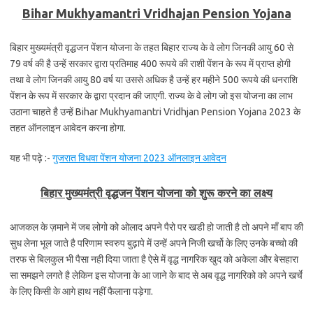
Bihar Mukhyamantri Vridhajan Pension Yojana
बिहार मुख्यमंत्री वृद्धजन पेंशन योजना के तहत बिहार राज्य के वे लोग जिनकी आयु 60 से
79 वर्ष की है उन्हें सरकार द्वारा प्रतिमाह 400 रूपये की राशी पेंशन के रूप में प्राप्त होगी
तथा वे लोग जिनकी आयु 80 वर्ष या उससे अधिक है उन्हें हर महीने 500 रूपये की धनराशि
पेंशन के रूप में सरकार के द्वारा प्रदान की जाएगी. राज्य के वे लोग जो इस योजना का लाभ
उठाना चाहते है उन्हें Bihar Mukhyamantri Vridhjan Pension Yojana 2023 के
तहत ऑनलाइन आवेदन करना होगा.
यह भी पढ़े :-
गुजरात विधवा पेंशन योजना 2023 ऑनलाइन आवेदन
बिहार मुख्यमंत्री वृद्धजन पेंशन योजना को शुरू करने का लक्ष्य
आजकल के ज़माने में जब लोगो को ओलाद अपने पैरो पर खडी हो जाती है तो अपने माँ बाप की
सुध लेना भूल जाते है परिणाम स्वरुप बुढ़ापे में उन्हें अपने निजी खर्चो के लिए उनके बच्चो की
तरफ से बिलकुल भी पैसा नही दिया जाता है ऐसे में वृद्ध नागरिक खुद को अकेला और बेसहारा
सा समझने लगते है लेकिन इस योजना के आ जाने के बाद से अब वृद्ध नागरिको को अपने खर्चे
के लिए किसी के आगे हाथ नहीं फैलाना पड़ेगा.