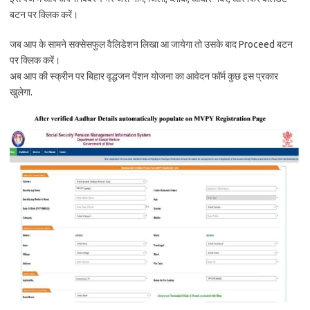
बटन पर क्लिक करें।
जब आप के सामने सक्सेसफुल वैलिडेशन लिखा आ जायेगा तो उसके बाद Proceed बटन
पर क्लिक करें।
अब आप की स्क्रीन पर बिहार वृद्धजन पेंशन योजना का आवेदन फॉर्म कुछ इस प्रकार
खुलेगा.