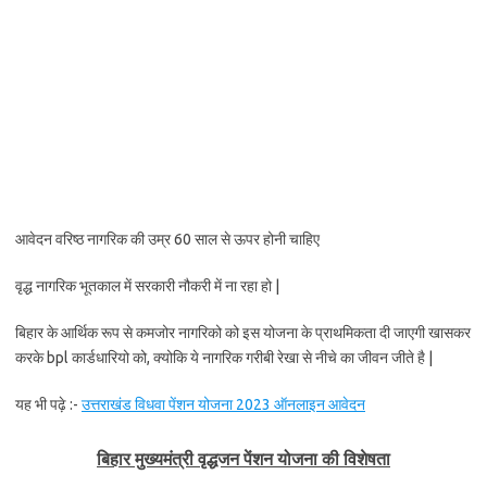
आवेदन वरिष्ठ नागरिक की उम्र 60 साल से ऊपर होनी चाहिए
वृद्ध नागरिक भूतकाल में सरकारी नौकरी में ना रहा हो |
बिहार के आर्थिक रूप से कमजोर नागरिको को इस योजना के प्राथमिकता दी जाएगी खासकर
करके bpl कार्डधारियो को, क्योकि ये नागरिक गरीबी रेखा से नीचे का जीवन जीते है |
यह भी पढ़े :-
उत्तराखंड विधवा पेंशन योजना 2023 ऑनलाइन आवेदन
बिहार मुख्यमंत्री वृद्धजन पेंशन योजना की विशेषता