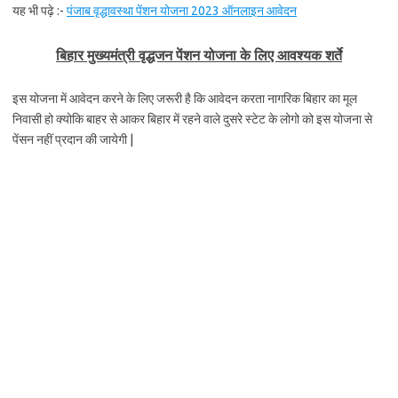
यह भी पढ़े :-
पंजाब वृद्धावस्था पेंशन योजना 2023 ऑनलाइन आवेदन
बिहार मुख्यमंत्री वृद्धजन पेंशन योजना के लिए आवश्यक शर्ते
इस योजना में आवेदन करने के लिए जरूरी है कि आवेदन करता नागरिक बिहार का मूल
निवासी हो क्योकि बाहर से आकर बिहार में रहने वाले दुसरे स्टेट के लोगो को इस योजना से
पेंसन नहीं प्रदान की जायेगी |