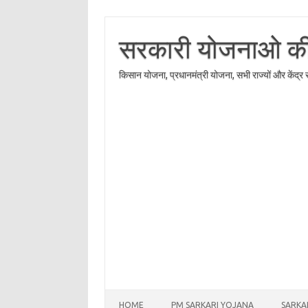
Skip
to
content
सरकारी योजनाओ की त
किसान योजना, प्रधानमंत्री योजना, सभी राज्यों और केंद्
HOME
PM SARKARI YOJANA
SARKA