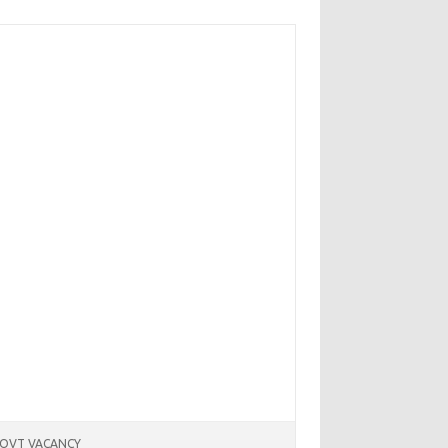
OVT VACANCY