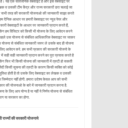
ई है। यह एक सार्वजनिक वेबसाइट है और इस वेबसाइट पर
खक व उसकी टीम केंद्र और राज्य सरकारों डरा चलाई जा
ी सभी तरह की सरकारी योजनाओ की जानकारी साझा करते
. हम दैनिक आधार पर हमारी वेबसाइट पर न्यूज़ पेपर और
कारी वेबसाइटों के आधार पर जानकारी प्रदान करते हैं,
किंग हम विजिटर को किसी भी योजना के लिए आवेदन करने
 पहले उस योजना से संबंधित आधिकारिक वेबसाइट पर जाकर
 योजना से संबंधित जानकारी जरुर ले उसके बाद ही योजना
 लिए आवेदन करे. हम सभी प्रकार की सरकारी योजनो के
रे में सही सही जानकारी प्रदान करने का पूरा प्रयास करते है
किंग फिर भी किसी योजना की जानकारी में त्रुटी हो सकती
. येदी किसी सुचना की त्रुटी के कारण किसी व्यक्ति को कोई
ुविधा होती है तो उसके लिए वेबसाइट का लेखक व उसकी
म जिम्मेदार नहीं होगी. हमारा उदेश्य केवल आप को सभी
रकार की योजनाओ के बारे में जानकारी प्रदान करना है.
ना के लिए आप योग्य है या नहीं ये निर्णय योजना से संबंधित
भाग या सरकार का होगा.
ी राज्यों की सरकारी योजनाये