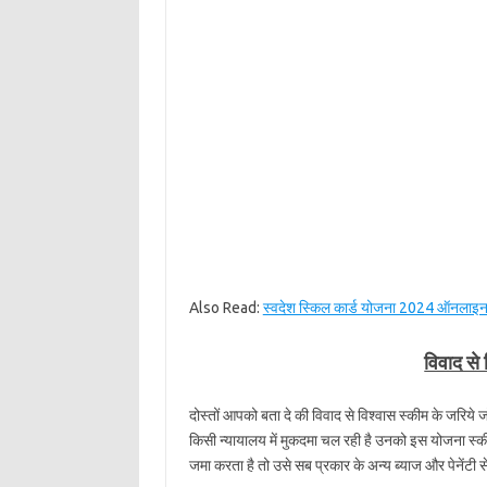
Also Read:
स्वदेश स्किल कार्ड योजना 2024 ऑनलाइ
विवाद से 
दोस्तों आपको बता दे की विवाद से विश्वास स्कीम के जरि
किसी न्यायालय में मुकदमा चल रही है उनको इस योजना स्क
जमा करता है तो उसे सब प्रकार के अन्य ब्याज और पेनेंटी