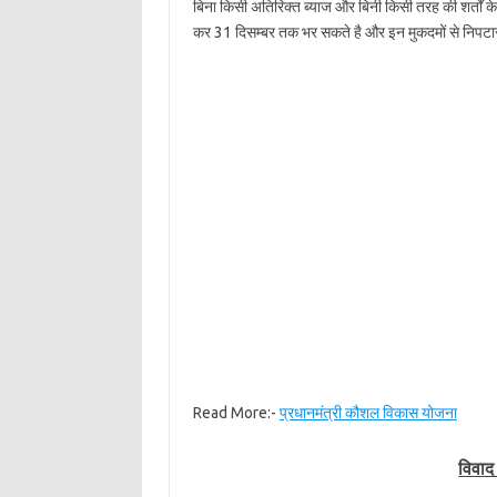
बिना किसी अतिरिक्त ब्याज और बिनी किसी तरह की शर्तों क
कर 31 दिसम्बर तक भर सकते है और इन मुकदमों से निपटारा
Read More:-
प्रधानमंत्री कौशल विकास योजना
विवाद