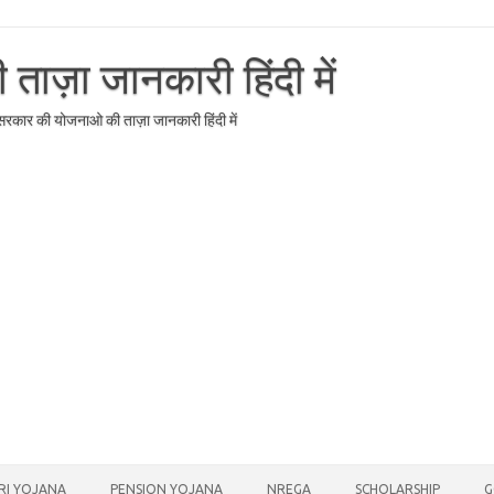
ाज़ा जानकारी हिंदी में
र सरकार की योजनाओ की ताज़ा जानकारी हिंदी में
RI YOJANA
PENSION YOJANA
NREGA
SCHOLARSHIP
G