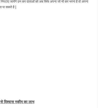
े निपटाए जायेंगे उन कर दाताओं को अब सिर्फ अपना जो भी कर भरना है वो अपना
 पा सकते है |
 से विश्वास स्कीम का लाभ