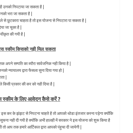
ं है उनको निपटाया जा सकता है |
नको भरा जा सकता है |
ले से छुटकारा चाहता है तो इस योजना से निपटारा पा सकता है |
या जा चूका है |
वीकृत की गयी है |
्वास स्कीम किसको नही मिल सकता
क अपने सम्पति का ब्यौरा सार्वजनिक नही किया है |
 न्यायालय द्वारा फैसला सुना दिया गया हो |
ाता |
किसी प्रकार की कर को नही दिया है |
स स्कीम के लिए आवेदन कैसे करें ?
इस कर के झंझट से निपटना चाहते है तो आपको थोडा इंतजार करना पड़ेगा क्योंकि
ुचना नही दी गयी है क्योंकि अभी हालही में सरकार ने इस योजना को शुरू किया है
तो आप तक हमारे आर्टिकल द्वारा आपको पंहुचा दी जायेगी |