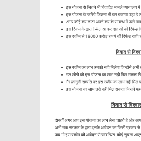
इस योजना से जितने भी विवादित मामले न्यायालय मे
इस योजना के जरिये जितना भी कर बकाया पड़ा है उ
अगर कोई कर डाटा अपने कर के सम्बन्ध में फसे माम
इस स्किम के द्वारा 14 लाख कर दाताओं को रिफंड दि
इस स्कीम से 18000 करोड़ रुपये की रिफंड राशी स्
विवाद से विश
इस स्कीम का लाभ उनको नही मिलेगा जिन्होंने अभी त
उन लोगो को इस योजना का लाभ नही मिल सकता जिनको
गैर क़ानूनी सम्पति पर इस स्कीम का लाभ नही मिल प
इस योजना का लाभ उसे नही मिल सकता जिसने पहले 
विवाद से विश्वा
दोस्तों अगर आप इस योजना का लाभ लेना चाहते है और आप 
अभी तक सरकार के द्वारा इसके आवेदन का किसी प्रकार से स
जब भी इस स्कीम की आवेदन से सम्बन्धित कोई सुचना आएगी 