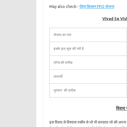
May also check:-
पीएम किसान FPO योजना
Vivad Se Vis
योजना का नाम
इसके द्वारा शुरू की गयी है
लॉन्च की तारीक
लाभार्थी
भुगतान की तारीक
विवाद स
इस विवाद से विश्वास स्कीम से जो भी करदाता जो की अपना