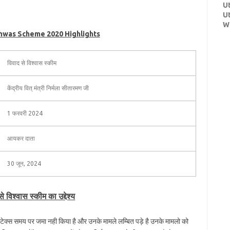
U
U
W
hwas Scheme 2020 Highlights
विवाद से विश्वास स्कीम
केंद्रीय वित् मंत्री निर्मला सीतारमण जी
1 फरवरी 2024
आयकर दाता
30 जून, 2024
े विश्वास स्कीम का उद्देश्य
 टेक्स समय पर जमा नही किया है और उनके मामले लम्बित पड़े है उनके मामलो को