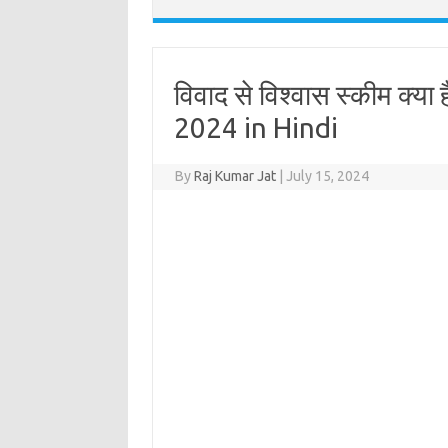
विवाद से विश्वास स्कीम क
2024 in Hindi
By
Raj Kumar Jat
|
July 15, 2024