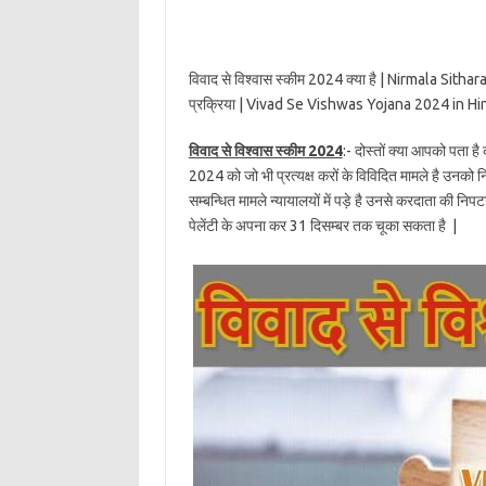
विवाद से विश्वास स्कीम 2024 क्या है | Nirmala Si
प्रक्रिया | Vivad Se Vishwas Yojana 2024 in Hi
विवाद से विश्वास स्कीम 2024
:- दोस्तों क्या आपको पता है 
2024 को जो भी प्रत्यक्ष करों के विविदित मामले है उनको 
सम्बन्धित मामले न्यायालयों में पड़े है उनसे करदाता की नि
पेलेंटी के अपना कर 31 दिसम्बर तक चूका सकता है |