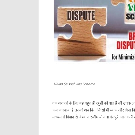
Vivad Se Vishwas Scheme
कर दाताओं के लिए यह बहुत ही ख़ुशी की बात है की उनके ल
जमा करवाया है उनको अब बिना किसी भी ब्याज और बिना 
माध्यम से विवाद से विश्वास स्कीम योजना की पूरी जानकारी दें