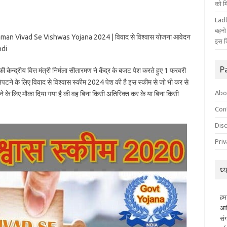
को म
Ladl
बहनो
tharaman Vivad Se Vishwas Yojana 2024 | विवाद से विश्वास योजना आवेदन
इस द
ndi
P
की केन्द्रीय वित्त मंत्री निर्मला सीतारमण ने केंद्र के बजट पेश करते हुए 1 फरवरी
निपटने के लिए विवाद से विश्वास स्कीम 2024 पेश की है इस स्कीम से जो भी कर से
Abo
पटने के लिए मौका दिया गया है की वह बिना किसी अतिरिक्त कर के या बिना किसी
Con
Dis
Priv
ध्
हम
आध
सं