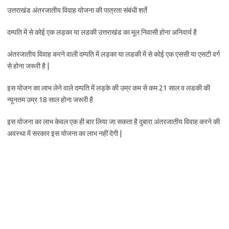
उत्तराखंड अंतरजातीय विवाह योजना की पात्रता संबंधी शर्ते
दम्पति में से कोई एक लड़का या लडकी उत्तराखंड का मूल निवासी होना अनिवार्य है
अंतरजातीय विवाह करने वाली दम्पति में लड़का या लडकी में से कोई एक एससी या एसटी वर्ग
से होना जरूरी है |
इस योजन का लाभ लेने वाले दम्पति में लड़के की उम्र कम से कम 21 साल व लडकी की
न्यूनतम उम्र 18 साल होना जरूरी है
इस योजना का लाभ केवल एक ही बार लिया जा सकता है दुबारा अंतरजातीय विवाह करने की
अवस्था में सरकार इस योजना का लाभ नहीं देगी |