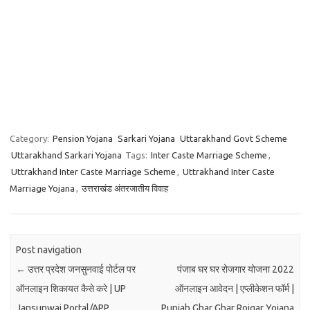
Category:
Pension Yojana
Sarkari Yojana
Uttarakhand Govt Scheme
Uttarakhand Sarkari Yojana
Tags:
Inter Caste Marriage Scheme
,
Uttrakhand Inter Caste Marriage Scheme
,
Uttrakhand Inter Caste
Marriage Yojana
,
उत्तराखंड अंतरजातीय विवाह
Post navigation
←
उत्तर प्रदेश जनसुनवाई पोर्टल पर
पंजाब घर घर रोजगार योजना 2022
ऑनलाइन शिकायत कैसे करे | UP
ऑनलाइन आवेदन | एप्लीकेशन फॉर्म |
Jansunwai Portal/APP,
Punjab Ghar Ghar Rojgar Yojana