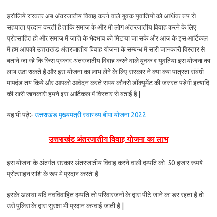
इसीलिये सरकार अब अंतरजातीय विवाह करने वाले युवक युवातियो को आर्थिक रूप से
सहयाता प्रदान करती है ताकि समाज के और भी लोग अंतरजातीय विवाह करने के लिए
प्रोत्साहित हो और समाज में जाति के भेदभाव को मिटाया जा सके और आज के इस आर्टिकल
में हम आपको उत्तराखंड अंतरजातीय विवाह योजना के सम्बन्ध में सारी जानकारी विस्तार से
बताने जा रहे कि किस प्रकार अंतरजातीय विवाह करने वाले युवक व युवतिया इस योजना का
लाभ उठा सकते है और इस योजना का लाभ लेने के लिए सरकार ने क्या क्या पात्रता संबंधी
मापदंड तय किये और आपको आवेदन करते समय कौनसे डॉक्यूमेंट की जरुरत पड़ेगी इत्यादि
की सारी जानकारी हमने इस आर्टिकल में विस्तार से बताई है |
यह भी पढ़े:-
उत्तराखंड मुख्यमंत्री स्वास्थ्य बीमा योजना 2022
उत्तराखंड अंतरजातीय विवाह योजना का लाभ
इस योजना के अंतर्गत सरकार अंतरजातीय विवाह करने वाली दम्पति को 50 हजार रूपये
प्रोत्साहन राशि के रूप में प्रदान करती है
इसके अलावा यदि नवविवाहित दम्पति को परिवारजनों के द्वारा पीटे जाने का डर रहता है तो
उसे पुलिस के द्वारा सुरक्षा भी प्रदान करवाई जाती है |