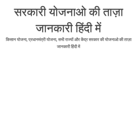
Skip
to
सरकारी योजनाओ की ताज़ा
content
जानकारी हिंदी में
किसान योजना, प्रधानमंत्री योजना, सभी राज्यों और केंद्र सरकार की योजनाओ की ताज़ा
जानकारी हिंदी में