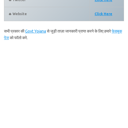
🔥 Website
Click Here
सभी प्रकार की
Govt Yojana
से जुड़ी ताज़ा जानकारी प्राप्त करने के लिए हमारे
फेसबुक
पेज
को फॉलो करे.