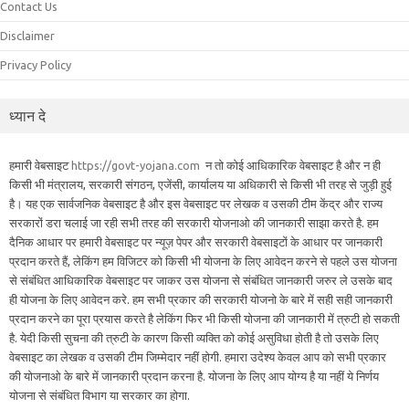
Contact Us
Disclaimer
Privacy Policy
ध्यान दे
हमारी वेबसाइट
https://govt-yojana.com
न तो कोई आधिकारिक वेबसाइट है और न ही
किसी भी मंत्रालय, सरकारी संगठन, एजेंसी, कार्यालय या अधिकारी से किसी भी तरह से जुड़ी हुई
है। यह एक सार्वजनिक वेबसाइट है और इस वेबसाइट पर लेखक व उसकी टीम केंद्र और राज्य
सरकारों डरा चलाई जा रही सभी तरह की सरकारी योजनाओ की जानकारी साझा करते है. हम
दैनिक आधार पर हमारी वेबसाइट पर न्यूज़ पेपर और सरकारी वेबसाइटों के आधार पर जानकारी
प्रदान करते हैं, लेकिंग हम विजिटर को किसी भी योजना के लिए आवेदन करने से पहले उस योजना
से संबंधित आधिकारिक वेबसाइट पर जाकर उस योजना से संबंधित जानकारी जरुर ले उसके बाद
ही योजना के लिए आवेदन करे. हम सभी प्रकार की सरकारी योजनो के बारे में सही सही जानकारी
प्रदान करने का पूरा प्रयास करते है लेकिंग फिर भी किसी योजना की जानकारी में त्रुटी हो सकती
है. येदी किसी सुचना की त्रुटी के कारण किसी व्यक्ति को कोई असुविधा होती है तो उसके लिए
वेबसाइट का लेखक व उसकी टीम जिम्मेदार नहीं होगी. हमारा उदेश्य केवल आप को सभी प्रकार
की योजनाओ के बारे में जानकारी प्रदान करना है. योजना के लिए आप योग्य है या नहीं ये निर्णय
योजना से संबंधित विभाग या सरकार का होगा.