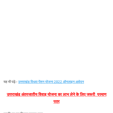
यह भी पढ़े:-
उत्तराखंड विधवा पेंशन योजना 2022 ऑनलाइन आवेदन
उत्तराखंड अंतरजातीय विवाह योजना का लाभ लेने के लिए जरूरी प्रमाण
पत्र