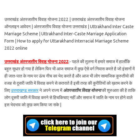
उत्तराखंड अंतरजातीय विवाह योजना 2022 | उत्तराखंड अंतरजातीय विवाह योजना
ऑनलाइन आवेदन | अंतरजातीय विवाह योजना उत्तराखंड | Uttrakhand Inter Caste
Marriage Scheme | Uttrakhand Inter-Caste Marriage Application
Form | How to apply for Uttarakhand Interracial Marriage Scheme
2022 online
उत्तराखंड अंतरजातीय विवाह योजना 2022
:- पहले की तुलना में हमारे समाज में हालाँकि
बहुत सुधार हो गया है लेकिन फिर भी आज समाज में कुछ ऐसे वर्ग निवास करते है जो इंसानों में
ही जात-पात के नाम पर ऊंच नीच का भेद करते है और आज भी लोग सामाजिक कुरुतीयो की
वजह से दूसरी जाति में विवाह करने से कतराते है इसी तरह की कुरीतियों को ख़तम करने के
लिए
उत्तराखण्ड सरकार
ने अपने राज्य में
अंतरजातीय विवाह योजना
की शुरुआत की है ताकि
लोग दूसरी जाति में विवाह करने से हिचकिचाए नहीं और समाज में जाति के नाम पर होने वाले
इस भेदभाव को कुछ कम किया जा सके |