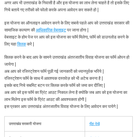
अगर आप भी उत्तराखंड के निवासी है और इस योजना का लाभ लेना चाहते है तो इसके लिए
निचे बताये गए तरीको को फोलो करके अपना आवेदन कर सकते हो |
इस योजना का ऑनलाइन आवेदन करने के लिए सबसे पहले आप को उत्तराखंड सरकार की
सामाजिक कल्याण की
आधिकारिक वेबसाइट
पर जाना होगा |
वेबसाइट के होम पेज पर आप को इस योजना का फॉर्म मिलेगा, फॉर्म को डाउनलोड करने के
लिए यहा
क्लिक
करे |
क्लिक करने के बाद आप के सामने उत्तराखंड अंतरजातीय विवाह योजना का फॉर्म ओपन हो
जायेगा |
अब आप को रजिस्ट्रेशन फॉर्म पूछी गई जानकारी को ध्यानपूर्वक भरिये |
रजिस्ट्रेशन फॉर्म के साथ में आवश्यक दस्तवेज़ को भी अटेच करना है |
इसके बाद निचे सबमिट बटन पर क्लिक करके फॉर्म को जमा कर दीजिए |
अब आप को इस फॉर्म का प्रिंट आउट निकाल लेना है क्योकि जब आप को इस योजना का
लाभ मिलेगा इस फॉर्म के प्रिंट आउट की आवश्यकता होगी |
इस प्रकार आप उत्तराखंड अंतरजातीय विवाह योजना के लिए आवेदन कर पायेगे |
उत्तराखंड सरकारी योजना
यँहा देखें