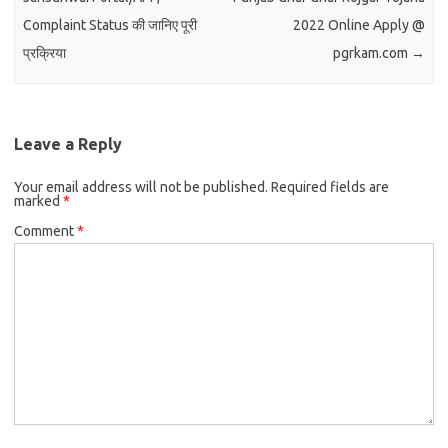
Complaint Status की जानिए पूरी
2022 Online Apply @
प्रक्रिया
pgrkam.com
→
Leave a Reply
Your email address will not be published.
Required fields are
marked
*
Comment
*