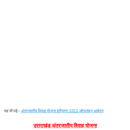
यह भी पढ़े:-
अंतरजातीय विवाह योजना हरियाणा 2022 ऑनलाइन आवेदन
उत्तराखंड अंतरजातीय विवाह योजना