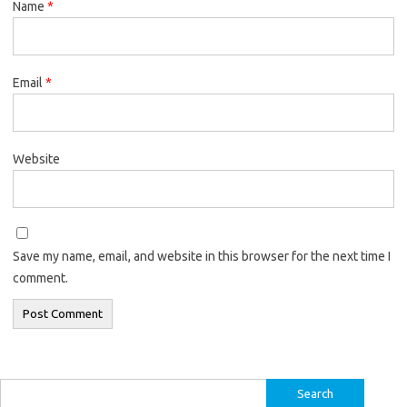
Name
*
Email
*
Website
Save my name, email, and website in this browser for the next time I
comment.
Search