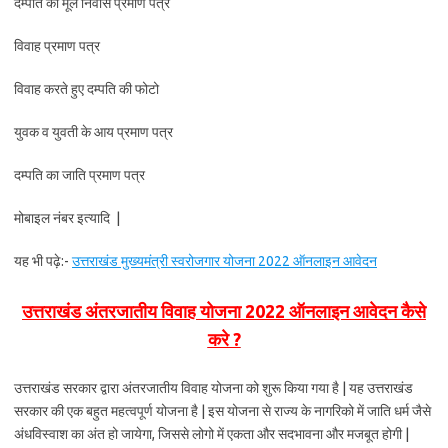
दम्पति का मूल निवास प्रमाण पत्र
विवाह प्रमाण पत्र
विवाह करते हुए दम्पति की फोटो
युवक व युवती के आय प्रमाण पत्र
दम्पति का जाति प्रमाण पत्र
मोबाइल नंबर इत्यादि |
यह भी पढ़े:-
उत्तराखंड मुख्यमंत्री स्वरोजगार योजना 2022 ऑनलाइन आवेदन
उत्तराखंड अंतरजातीय विवाह योजना 2022 ऑनलाइन आवेदन कैसे
करे ?
उत्तराखंड सरकार द्वारा अंतरजातीय विवाह योजना को शुरू किया गया है | यह उत्तराखंड
सरकार की एक बहुत महत्वपूर्ण योजना है | इस योजना से राज्य के नागरिको में जाति धर्म जैसे
अंधविस्वाश का अंत हो जायेगा, जिससे लोगो में एकता और सदभावना और मजबूत होगी |