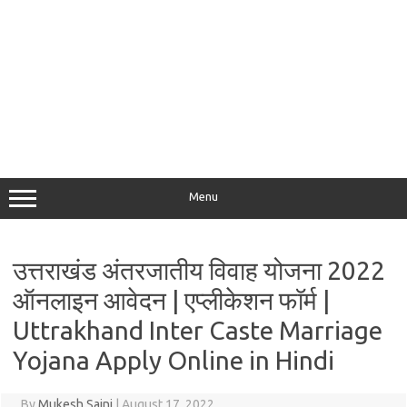
Menu
उत्तराखंड अंतरजातीय विवाह योजना 2022
ऑनलाइन आवेदन | एप्लीकेशन फॉर्म |
Uttrakhand Inter Caste Marriage
Yojana Apply Online in Hindi
By
Mukesh Saini
|
August 17, 2022