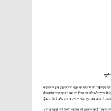
यूपी
सरकार ने इस इस प्रमाण पत्र को बनवाने की प्रक्रिया को
गोरखधंधा चल रहा था उसे बंद किया जा सके और राज्य में
इंतज़ार किये बगैर अपना प्रमाण पत्र एक तय समय में आस
अन्यथा पहले यदि किसी व्यकित को तत्काल कोई प्रमाण पत