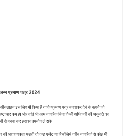
 जन्म प्रमाण पत्र 2024
 ऑनलाइन इस लिए भी किया है ताकि प्रमाण पत्र बनवाकर देने के बहाने जो
 भ्रष्टाचार कम हो और कोई भी आम नागरिक बिना किसी अधिकारी की अनुमति का
ानी से बनवा कर इसका उपयोग ले सके
्र की आवशयकता पड़ती तो कुछ एजेंट या बिचोलिये गरीब नागरिको से कोई भी