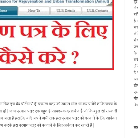
हु
ले
रह
है
सर
ले
से
उस
के
बा
ले
है
अस
टी
प्
योज
गरिक इस वेब पोर्टल से ही प्रमाण पत्र को डाउन लोड भी कर पायेंगे ताकि राज्य के
वि
 ना हो | जन्म प्रमाण पत्र एक बहुत ही आवश्यक दस्तावेज है जो कि बहुत सी सरकारी
काम आता है इसलिए यदि आपने अभी तक इस प्रमाण पत्र को बनवाने के लिए आवेदन
सरण करके इस प्रमाण पत्र को बनवाने के लिए आवेदन कर सकते है |
सभ