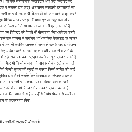
ई है। यह एक सार्वजनिक वेबसाइट है और इस वेबसाइट पर
खक व उसकी टीम केंद्र और राज्य सरकारों डरा चलाई जा
ी सभी तरह की सरकारी योजनाओ की जानकारी साझा करते
. हम दैनिक आधार पर हमारी वेबसाइट पर न्यूज़ पेपर और
कारी वेबसाइटों के आधार पर जानकारी प्रदान करते हैं,
किंग हम विजिटर को किसी भी योजना के लिए आवेदन करने
 पहले उस योजना से संबंधित आधिकारिक वेबसाइट पर जाकर
 योजना से संबंधित जानकारी जरुर ले उसके बाद ही योजना
 लिए आवेदन करे. हम सभी प्रकार की सरकारी योजनो के
रे में सही सही जानकारी प्रदान करने का पूरा प्रयास करते है
किंग फिर भी किसी योजना की जानकारी में त्रुटी हो सकती
. येदी किसी सुचना की त्रुटी के कारण किसी व्यक्ति को कोई
ुविधा होती है तो उसके लिए वेबसाइट का लेखक व उसकी
म जिम्मेदार नहीं होगी. हमारा उदेश्य केवल आप को सभी
रकार की योजनाओ के बारे में जानकारी प्रदान करना है.
ना के लिए आप योग्य है या नहीं ये निर्णय योजना से संबंधित
भाग या सरकार का होगा.
ी राज्यों की सरकारी योजनाये