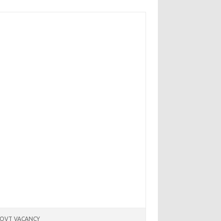
OVT VACANCY