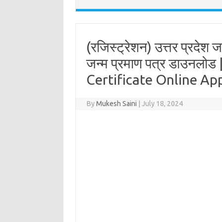
(रजिस्ट्रेशन) उत्तर प्रदेश
जन्म प्रमाण पत्र डाउनलोड |
Certificate Online App
By
Mukesh Saini
|
July 18, 2024