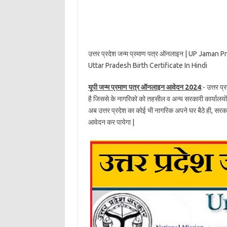
उत्तर प्रदेश जन्म प्रमाण पत्र ऑनलाइन | UP Jaman P
Uttar Pradesh Birth Certificate In Hindi
यूपी जन्म प्रमाण पत्र ऑनलाइन आवेदन 2024
:- उत्तर प
है जिससे के नागरिको को तहसील व अन्य सरकारी कार्यालयो
अब उत्तर प्रदेश का कोई भी नागरिक अपने घर बैठे ही, सरका
आवेदन कर पायेगा |