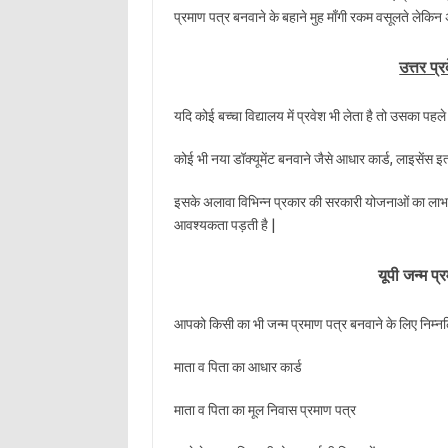
प्रमाण पत्र बनवाने के बहाने मुह माँगी रकम वसूलते लेकिन
उत्तर प्
यदि कोई बच्चा विद्यालय में प्रवेश भी लेता है तो उसका पहल
कोई भी नया डॉक्यूमेंट बनवाने जैसे आधार कार्ड, लाइसेंस इत
इसके अलावा विभिन्न प्रकार की सरकारी योजनाओं का लाभ
आवश्यकता पड़ती है |
यूपी जन्म प्
आपको किसी का भी जन्म प्रमाण पत्र बनवाने के लिए निम्न
माता व पिता का आधार कार्ड
माता व पिता का मूल निवास प्रमाण पत्र