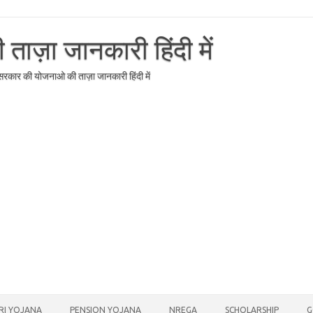
ाज़ा जानकारी हिंदी में
र सरकार की योजनाओ की ताज़ा जानकारी हिंदी में
RI YOJANA
PENSION YOJANA
NREGA
SCHOLARSHIP
G