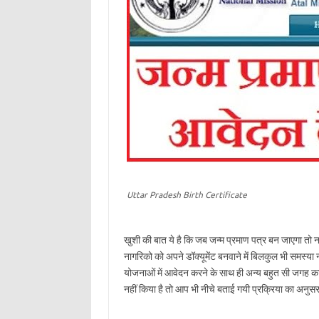
Uttar Pradesh Birth Certificate
खुशी की बात ये है कि जब जन्म प्रमाण पत्र बन जाएगा तो ना
नागरिको को अपने डॉक्यूमेंट बनवाने में बिलकुल भी समस्या
योजनाओं में आवेदन करने के साथ ही अन्य बहुत सी जगह 
नहीं किया है तो आप भी नीचे बताई गयी प्रक्रिया का अनु