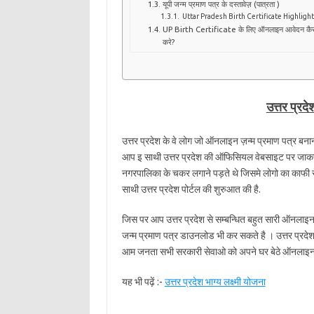
यूपी जन्म प्रमाण पत्र के दस्तावेज़ (पात्रता )
Uttar Pradesh Birth Certificate Highligh
UP Birth Certificate के लिए ऑनलाइन आवेदन कैस
करे?
उत्तर प्रद
उत्तर प्रदेश के वे लोग जो ऑनलाइन ज़न्म प्रमाण पत्र बना
आप इ साथी उत्तर प्रदेश की ऑफिसियल वेबसाइट पर जाक
नगरपालिका के चकर लगाने पड़ते थे जिसमे लोगो का काफी समय
साथी उत्तर प्रदेश पोर्टल की शुरुआत की है.
जिस पर आप उत्तर प्रदेश से सम्बन्धित बहुत सारी ऑनलाइ
जन्म प्रमाण पत्र डाउनलोड भी कर सकते है । उत्तर प्रदेश
आम जनता सभी सरकारी सेवाओ को अपने घर बेठे ऑनलाइन प
यह भी पढ़ें :-
उत्तर प्रदेश भाग्य लक्ष्मी योजना