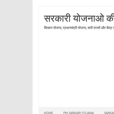
Skip
to
content
सरकारी योजनाओ की त
किसान योजना, प्रधानमंत्री योजना, सभी राज्यों और केंद्
HOME
PM SARKARI YOJANA
SARKA