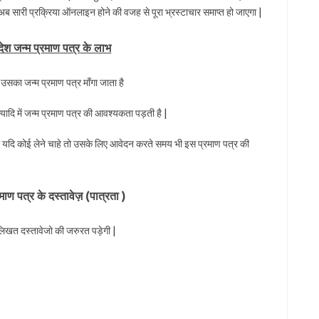
 अब सारी प्रक्रिया ऑनलाइन होने की वजह से पूरा भ्रस्टाचार समाप्त हो जाएगा |
रदेश जन्म प्रमाण पत्र
के लाभ
े उसका जन्म प्रमाण पत्र माँगा जाता है
्यादि में जन्म प्रमाण पत्र की आवश्यकता पड़ती है |
 यदि कोई लेने चाहे तो उसके लिए आवेदन करते समय भी इस प्रमाण पत्र की
रमाण पत्र के
दस्तावेज़ (
पात्रता )
लिखत दस्तावेजो की जरुरत पड़ेगी |