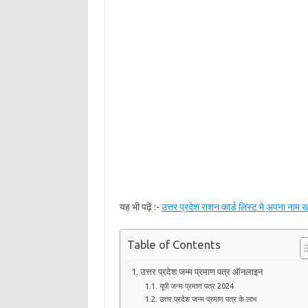
यह भी पढ़ें :-
उत्तर प्रदेश राशन कार्ड लिस्ट मे अपना नाम ख
Table of Contents
उत्तर प्रदेश जन्म प्रमाण पत्र ऑनलाइन
यूपी जन्म प्रमाण पत्र 2024
उत्तर प्रदेश जन्म प्रमाण पत्र के लाभ