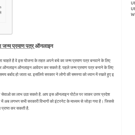
U
ts
U
े
W
ेश जन्म प्रमाण पत्र
ऑनलाइन
ना चाहते है वे इस योजना के तहत अपने बचे का जन्म प्रमाण पत्र बनवाने के लिए
र ऑनलाइन ऑनलाइन आवेदन कर सकते है. पहले जन्म प्रमाण पत्र बनाने के लिए
 बर्बाद हो जाता था. इसलिये सरकार ने लोगो की समस्या को ध्यान में रखते हुए इ
न सेवाओ का लाभ उठा सकते है. आप इस ऑनलाइन पोर्टल पर जाकर उत्तर प्रदेश
 में अब लगभग सभी सरकारी विभागों को इंटरनेट के माध्यम से जोड़ा गया है। जिससे
्राप्त कर सकती है.