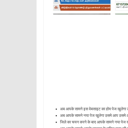
अब आपके सामने इस वेबसाइट का होम पेज खुलेगा 
अब आपके सामने नया पेज खुलेगा उसमे आप उसमे आ
जिले का चयन करने के बाद आपके सामने नया पेज ख