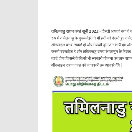
तमिलनाडु राशन कार्ड सूची 2023
:- दोस्तों आपको बता दे
रूप में तमिलनाडु के मुख्यमंत्री ने भी इसी को देखते हु
ऑनलाइन बनवा सकते हो और उसकी पूरी जानकारी हम ऑनलाइ
जरुरी दस्तावेज है और तमिलनाडु राज्य के कानून के हिसाब स
कार्ड होगा जिससे के किसी भी सरकारी योजना का लाभ राश
ऑनलाइन राशन कार्ड की जानकारी हम आपको देंगे |