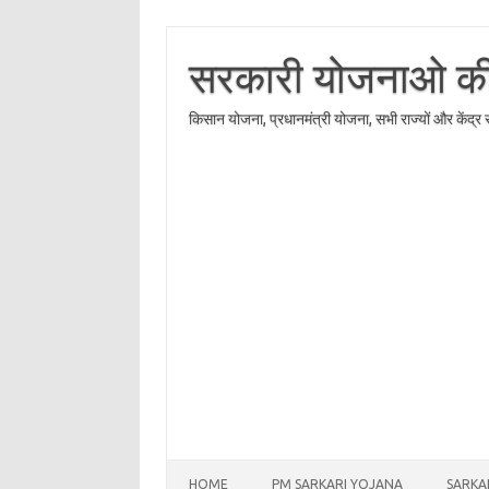
Skip
to
content
सरकारी योजनाओ की त
किसान योजना, प्रधानमंत्री योजना, सभी राज्यों और केंद्
HOME
PM SARKARI YOJANA
SARKA