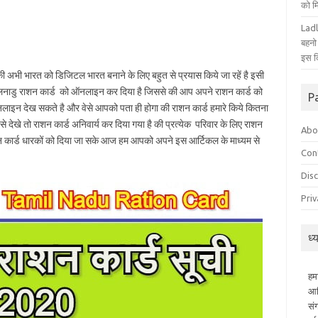
को म
Ladl
बहनो
इस द
 की अभी भारत को डिजिटल भारत बनाने के लिए बहुत से प्रयास किये जा रहें है इसी
ए तमिलनाडु राशन कार्ड को ऑनलाइन कर दिया है जिससे की आप अपने राशन कार्ड को
P
न देख सकते है और वेसे आपको पता ही होगा की राशन कार्ड हमारे किये कितना
े देखे तो राशन कार्ड अनिवार्य कर दिया गया है की प्रत्येक परिवार के लिए राशन
Abo
न कार्ड धारकों को दिया जा सके आज हम आपको अपने इस आर्टिकल के माध्यम से
Con
Dis
Priv
ध्
हम
आध
सं