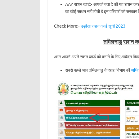
AAY राशन कार्ड:- आपको बता दे की यह राशन कार
का कोई साधन नही होती है इन परिवारों को सरकार के
Check More:-
उड़ीसा राशन कार्ड सूची 2023
तमिलनाडु राशन का
अगर आपने अपने राशन कार्ड को बनाने के लिए आवेदन किया है 
सबसे पहले आप तमिलनाडु के खाद्य विभाग की
अधिक