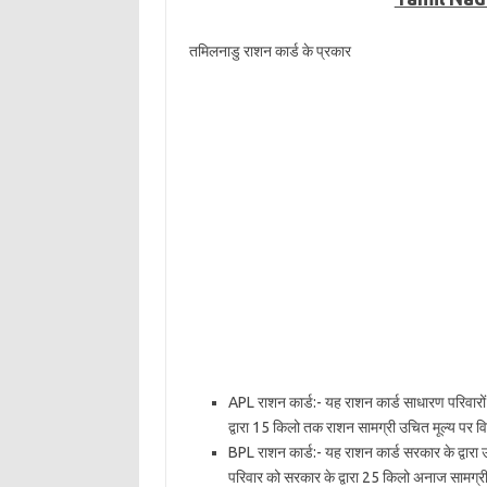
तमिलनाडु राशन कार्ड के प्रकार
APL राशन कार्ड:- यह राशन कार्ड साधारण परिवारो
द्वारा 15 किलो तक राशन सामग्री उचित मूल्य पर वि
BPL राशन कार्ड:- यह राशन कार्ड सरकार के द्वार
परिवार को सरकार के द्वारा 25 किलो अनाज सामग्र