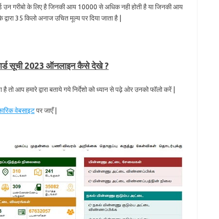
्ड उन गरीबो के लिए है जिनकी आय 10000 से अधिक नही होती है या जिनकी आय
 द्वारा 35 किलो अनाज उचित मूल्य पर दिया जाता है |
र्ड सूची 2023 ऑनलाइन कैसे देखे ?
तो आप हमारे द्वारा बताये गये निर्देशो को ध्यान से पढ़े ओर उनको फॉलो करें |
ारिक वेबसाइट
पर जाएँ |