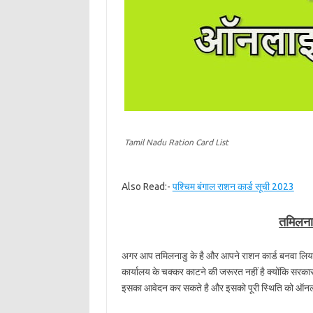
Tamil Nadu Ration Card List
Also Read:-
पश्चिम बंगाल राशन कार्ड सूची 2023
तमिलना
अगर आप तमिलनाडु के है और आपने राशन कार्ड बनवा लिया
कार्यालय के चक्कर काटने की जरूरत नहीं है क्योंकि सर
इसका आवेदन कर सकते है और इसको पूरी स्थिति को ऑनला