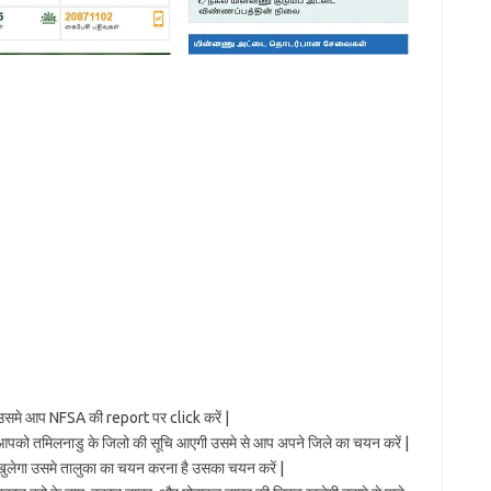
उसमे आप NFSA की report पर click करें |
पको तमिलनाडु के जिलो की सूचि आएगी उसमे से आप अपने जिले का चयन करें |
ुलेगा उसमे तालुका का चयन करना है उसका चयन करें |