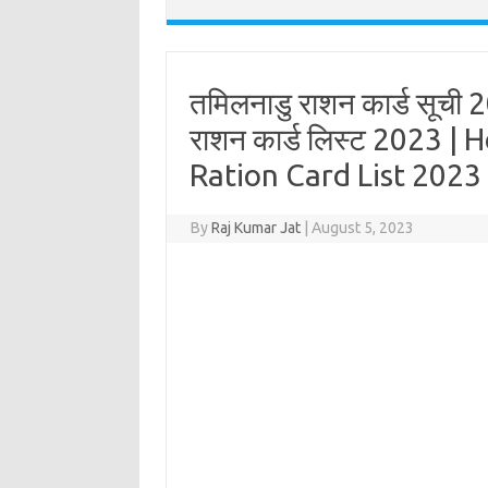
तमिलनाडु राशन कार्ड सूची 
राशन कार्ड लिस्ट 2023 
Ration Card List 2023
By
Raj Kumar Jat
|
August 5, 2023