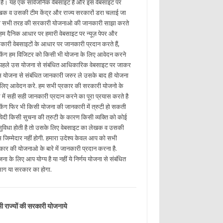
ई है। यह एक सार्वजनिक वेबसाइट है और इस वेबसाइट पर
खक व उसकी टीम केंद्र और राज्य सरकारों डरा चलाई जा
ी सभी तरह की सरकारी योजनाओ की जानकारी साझा करते
. हम दैनिक आधार पर हमारी वेबसाइट पर न्यूज़ पेपर और
कारी वेबसाइटों के आधार पर जानकारी प्रदान करते हैं,
किंग हम विजिटर को किसी भी योजना के लिए आवेदन करने
 पहले उस योजना से संबंधित आधिकारिक वेबसाइट पर जाकर
 योजना से संबंधित जानकारी जरुर ले उसके बाद ही योजना
 लिए आवेदन करे. हम सभी प्रकार की सरकारी योजनो के
रे में सही सही जानकारी प्रदान करने का पूरा प्रयास करते है
किंग फिर भी किसी योजना की जानकारी में त्रुटी हो सकती
. येदी किसी सुचना की त्रुटी के कारण किसी व्यक्ति को कोई
ुविधा होती है तो उसके लिए वेबसाइट का लेखक व उसकी
म जिम्मेदार नहीं होगी. हमारा उदेश्य केवल आप को सभी
रकार की योजनाओ के बारे में जानकारी प्रदान करना है.
ना के लिए आप योग्य है या नहीं ये निर्णय योजना से संबंधित
भाग या सरकार का होगा.
ी राज्यों की सरकारी योजनाये