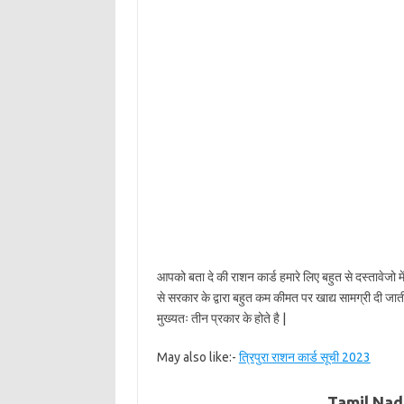
आपको बता दे की राशन कार्ड हमारे लिए बहुत से दस्तावेजो में
से सरकार के द्वारा बहुत कम कीमत पर खाद्य सामग्री दी जात
मुख्यतः तीन प्रकार के होते है |
May also like:-
त्रिपुरा राशन कार्ड सूची 2023
Tamil Nad