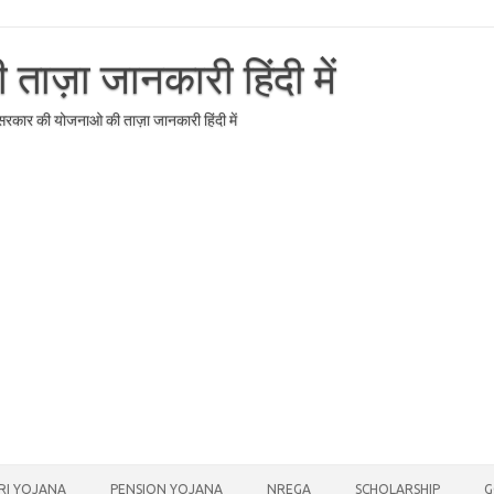
ाज़ा जानकारी हिंदी में
र सरकार की योजनाओ की ताज़ा जानकारी हिंदी में
RI YOJANA
PENSION YOJANA
NREGA
SCHOLARSHIP
G