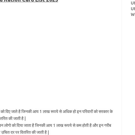
U
U
W
ं को दिए जाते है जिनकी आय 1 लाख रूपये से अधिक हो इन परिवारों को सरकार के
तरित की जाती है |
ा उन लोगो को दिया जाता है जिनकी आय 1 लाख रूपये से कम होती है और इन गरीब
ी उचित दर पर वितरित की जाती है |