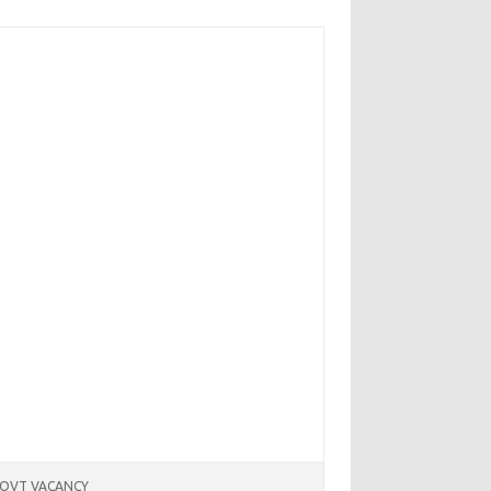
OVT VACANCY