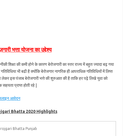
ज़गारी भत्ता योजना का उद्देश्य
तकनीकी शिक्षा की कमी होने के कारण बेरोजगारी का स्तर राज्य में बहुत ज्यादा बढ़ गया
गतिविधिया भी बढी है क्योंकि बेरोजगार नागरिक ही आपराधिक गतिविधियों में लिप्त
 को लेकर इस पंजाब बेरोजगारी भत्ते की शुरुआत की है ताकि हर पढ़े लिखे युवा को
सहयता प्राप्त होती रहे |
 ऑनलाइन आवेदन
jgari Bhatta 2020 Highlights
rojgari Bhatta Punjab