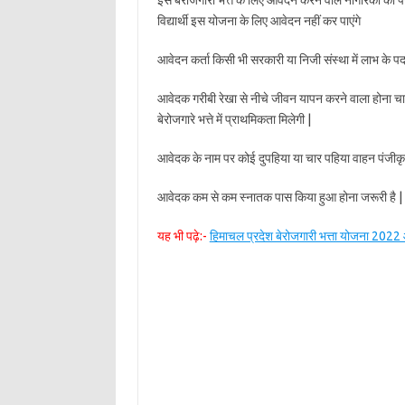
इस बेरोजगारी भत्ते के लिए आवेदन करने वाले नागरिको को पं
विद्यार्थी इस योजना के लिए आवेदन नहीं कर पाएंगे
आवेदन कर्ता किसी भी सरकारी या निजी संस्था में लाभ के पद
आवेदक गरीबी रेखा से नीचे जीवन यापन करने वाला होना च
बेरोजगारे भत्ते में प्राथमिकता मिलेगी |
आवेदक के नाम पर कोई दुपहिया या चार पहिया वाहन पंजीकृत
आवेदक कम से कम स्नातक पास किया हुआ होना जरूरी है |
यह भी पढ़े:-
हिमाचल प्रदेश बेरोजगारी भत्ता योजना 20