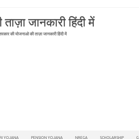
ाज़ा जानकारी हिंदी में
र सरकार की योजनाओ की ताज़ा जानकारी हिंदी में
RI YOJANA
PENSION YOJANA
NREGA
SCHOLARSHIP
G