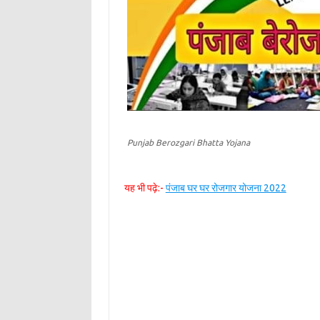
Punjab Berozgari Bhatta Yojana
यह भी पढ़े:-
पंजाब घर घर रोजगार योजना 2022