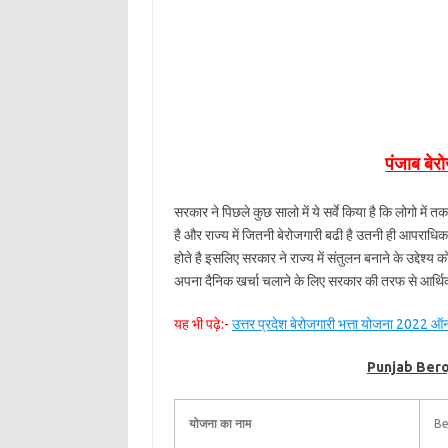
पंजाब बेरो
सरकार ने पिछले कुछ सालो में ये सर्वे किया है कि लोगो में 
है और राज्य में जितनी बेरोजगारी बढी है उतनी ही आपराधिक 
होते है इसलिए सरकार ने राज्य में संतुलन बनाने के उद्देश्य
अपना दैनिक खर्चा चलाने के लिए सरकार की तरफ से आर्थिक 
यह भी पढ़े:-
उत्तर प्रदेश बेरोजगारी भत्ता योजना 2022
Punjab Bero
योजना का नाम
Be