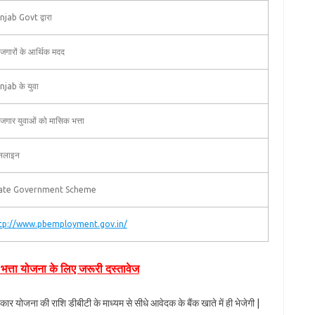
njab Govt द्वारा
ोजगारों के आर्थिक मदद
njab के युवा
ोजगार युवाओं को मासिक भत्ता
लाइन
ate Government Scheme
tp://www.pbemployment.gov.in/
 भत्ता योजना के लिए जरूरी दस्तावेज
ार योजना की राशि डीबीटी के माध्यम से सीधे आवेदक के बैंक खाते में ही भेजेगी |