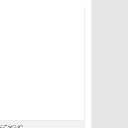
OVT VACANCY