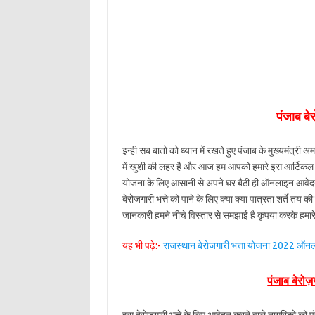
पंजाब बे
इन्ही सब बातो को ध्यान में रखते हुए पंजाब के मुख्यमंत्री
में खुशी की लहर है और आज हम आपको हमारे इस आर्टिकल के
योजना के लिए आसानी से अपने घर बैठी ही ऑनलाइन आवेदन 
बेरोजगारी भत्ते को पाने के लिए क्या क्या पात्रता शर्ते 
जानकारी हमने नीचे विस्तार से समझाई है कृपया करके हम
यह भी पढ़े:-
राजस्थान बेरोजगारी भत्ता योजना 2022 ऑ
पंजाब बेरोज़