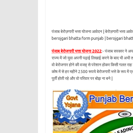
पंजाब बेरोज़गारी भत्ता योजना आवेदन | बेरोज़गारी भत्त
berojgari bhatta form punjab | berojgari bhat
पंजाब बेरोजगारी भत्ता योजना 2022
:- पंजाब सरकार ने अप
राज्य में जो युवा अपनी पढ़ाई लिखाई करने के बाद भी अभी तक
वो बेरोजगार होने की वजह् से परेशान होकर किसी गलत राह
कोष में से हर महीने 2500 रूपये बेरोजगारी भत्ते के रूप
पूर्ती होती रहे और वो परिवार पर बोझ ना बने |