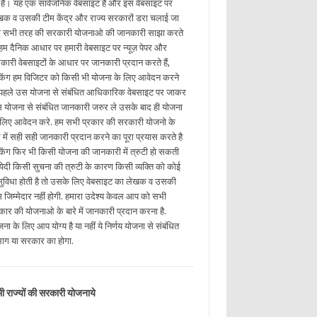
ई है। यह एक सार्वजनिक वेबसाइट है और इस वेबसाइट पर
खक व उसकी टीम केंद्र और राज्य सरकारों डरा चलाई जा
ी सभी तरह की सरकारी योजनाओ की जानकारी साझा करते
. हम दैनिक आधार पर हमारी वेबसाइट पर न्यूज़ पेपर और
कारी वेबसाइटों के आधार पर जानकारी प्रदान करते हैं,
किंग हम विजिटर को किसी भी योजना के लिए आवेदन करने
 पहले उस योजना से संबंधित आधिकारिक वेबसाइट पर जाकर
 योजना से संबंधित जानकारी जरुर ले उसके बाद ही योजना
 लिए आवेदन करे. हम सभी प्रकार की सरकारी योजनो के
रे में सही सही जानकारी प्रदान करने का पूरा प्रयास करते है
किंग फिर भी किसी योजना की जानकारी में त्रुटी हो सकती
. येदी किसी सुचना की त्रुटी के कारण किसी व्यक्ति को कोई
ुविधा होती है तो उसके लिए वेबसाइट का लेखक व उसकी
म जिम्मेदार नहीं होगी. हमारा उदेश्य केवल आप को सभी
रकार की योजनाओ के बारे में जानकारी प्रदान करना है.
ना के लिए आप योग्य है या नहीं ये निर्णय योजना से संबंधित
भाग या सरकार का होगा.
ी राज्यों की सरकारी योजनाये