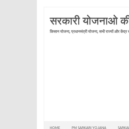
Skip
to
content
सरकारी योजनाओ की त
किसान योजना, प्रधानमंत्री योजना, सभी राज्यों और केंद्
HOME
PM SARKARI YOJANA
SARKA