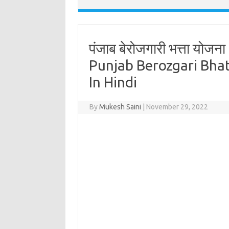
पंजाब बेरोजगारी भत्ता योज
Punjab Berozgari Bhat
In Hindi
By
Mukesh Saini
|
November 29, 2022