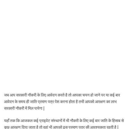
जब आप सरकारी नौकरी के लिए आवेदन करते है तो आपका चयन हो जाने पर या कई बार
आवेदन के समय ही जाति प्रमाण पत्र पेश करना होता है तभी आपको आरक्षण का लाभ
सरकारी नौकरी में मिल पायेगा |
यहाँ तक कि आजकल कई प्राइवेट संस्थानों में भी नौकरी के लिए कई बार जाति के हिसाब से
कुछ आरक्षण दिया जाता है तो वहां भी आपको इस प्रमाण पत्र की आवश्यकता रहती है |