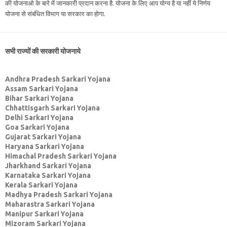
की योजनाओ के बारे में जानकारी प्रदान करना है. योजना के लिए आप योग्य है या नहीं ये निर्णय
योजना से संबंधित विभाग या सरकार का होगा.
सभी राज्यों की सरकारी योजनाये
Andhra Pradesh Sarkari Yojana
Assam Sarkari Yojana
Bihar Sarkari Yojana
Chhattisgarh Sarkari Yojana
Delhi Sarkari Yojana
Goa Sarkari Yojana
Gujarat Sarkari Yojana
Haryana Sarkari Yojana
Himachal Pradesh Sarkari Yojana
Jharkhand Sarkari Yojana
Karnataka Sarkari Yojana
Kerala Sarkari Yojana
Madhya Pradesh Sarkari Yojana
Maharastra Sarkari Yojana
Manipur Sarkari Yojana
Mizoram Sarkari Yojana