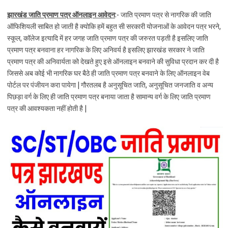
झारखंड जाति प्रमाण पत्र ऑनलाइन आवेदन
:- जाति प्रमाण पत्र से नागरिक की जाति
ऑफिशियली साबित हो जाती है क्योकि हमें बहुत सी सरकारी योजनाओं के आवेदन पत्र भरने,
स्कूल, कॉलेज इत्यादि में हर जगह जाति प्रमाण पत्र की जरुरत पड़ती है इसलिए जाति
प्रमाण पत्र बनवाना हर नागरिक के लिए अनिवर्य है इसलिए झारखंड सरकार ने जाति
प्रमाण पत्र की अनिवार्यता को देखते हुए इसे ऑनलाइन बनवाने की सुविधा प्रदान कर दी है
जिससे अब कोई भी नागरिक घर बैठे ही जाति प्रमाण पत्र बनवाने के लिए ऑनलाइन वेब
पोर्टल पर पंजीयन करा पायेगा | गौरतलब है अनुसूचित जाति, अनुसूचित जनजाति व अन्य
पिछड़ा वर्ग के लिए ही जाति प्रमाण पत्र बनाया जाता है सामान्य वर्ग के लिए जाति प्रमाण
पत्र की आवश्यकता नहीं होती है |