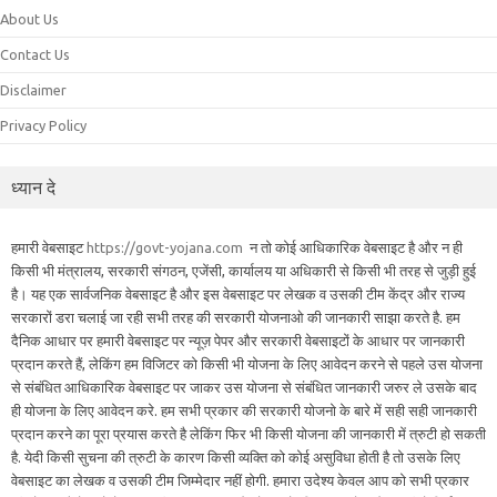
About Us
Contact Us
Disclaimer
Privacy Policy
ध्यान दे
हमारी वेबसाइट
https://govt-yojana.com
न तो कोई आधिकारिक वेबसाइट है और न ही
किसी भी मंत्रालय, सरकारी संगठन, एजेंसी, कार्यालय या अधिकारी से किसी भी तरह से जुड़ी हुई
है। यह एक सार्वजनिक वेबसाइट है और इस वेबसाइट पर लेखक व उसकी टीम केंद्र और राज्य
सरकारों डरा चलाई जा रही सभी तरह की सरकारी योजनाओ की जानकारी साझा करते है. हम
दैनिक आधार पर हमारी वेबसाइट पर न्यूज़ पेपर और सरकारी वेबसाइटों के आधार पर जानकारी
प्रदान करते हैं, लेकिंग हम विजिटर को किसी भी योजना के लिए आवेदन करने से पहले उस योजना
से संबंधित आधिकारिक वेबसाइट पर जाकर उस योजना से संबंधित जानकारी जरुर ले उसके बाद
ही योजना के लिए आवेदन करे. हम सभी प्रकार की सरकारी योजनो के बारे में सही सही जानकारी
प्रदान करने का पूरा प्रयास करते है लेकिंग फिर भी किसी योजना की जानकारी में त्रुटी हो सकती
है. येदी किसी सुचना की त्रुटी के कारण किसी व्यक्ति को कोई असुविधा होती है तो उसके लिए
वेबसाइट का लेखक व उसकी टीम जिम्मेदार नहीं होगी. हमारा उदेश्य केवल आप को सभी प्रकार