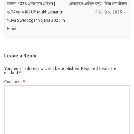
योजना 2025 ऑनलाइन आवेदन |
ऑनलाइन आवेदन पत्र | विद्या धन योजना
एप्लीकेशन फॉर्म | UP Mukhyamantri
मेरिट लिस्ट 2025
→
Yuva Swarozgar Yojana 2025 in
Hindi
Leave a Reply
Your email address will not be published.
Required fields are
marked
*
Comment
*