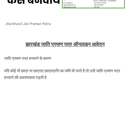
Jharkhand Jati Praman Patra
झारखंड जाति प्रमाण पत्र ऑनलाइन आवेदन
जाति प्रमाण पत्र बनवाने के कारण
यदि कोई भी छात्र या छात्राए छात्रव्रत्ति का फॉर्म भी भरते है तो उन्हें जाति प्रमाण पत्र
बनवाने की आवश्यकता पड़ती है