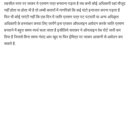
तहसील स्तर पर जाकर ये प्रमाण पत्र बनवाना पड़ता है तब कभी कोई अधिकारी वहां मौजूद
नहीं होता या होता भी है तो लम्बी कतारों में नागरिको कि कई घंटो इन्तजार करना पड़ता है
फिर भी कोई गारंटी नहीं कि एक दिन में जाति प्रमाण पत्र पट पटवारी या अन्य अधिकृत
अधिकारी के हस्ताक्षर करवा लिए जायेंगे इस प्रकार ऑफलाइन आवेदन करके जाति प्रमाण
बनवाने में बहुत समय व्यर्थ चला जाता है इसीलिये सराकर ने ऑनलाइन वेब पोर्ट जारी कर
दिया है जिससे बिना समय गंवाए आप खुद या फिर ईमित्र पर जाकर आसानी से आवेदन कर
सकते है.