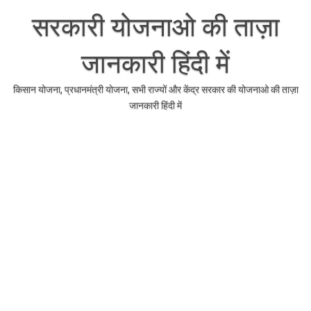
Skip
to
सरकारी योजनाओ की ताज़ा
content
जानकारी हिंदी में
किसान योजना, प्रधानमंत्री योजना, सभी राज्यों और केंद्र सरकार की योजनाओ की ताज़ा
जानकारी हिंदी में