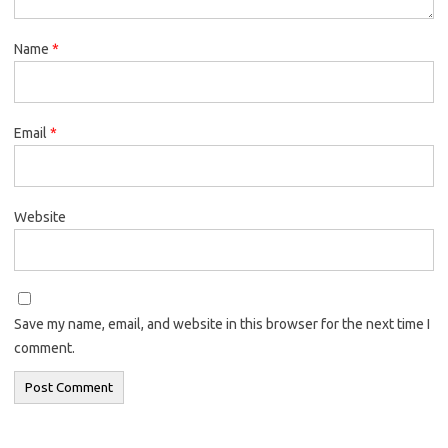
Name
*
Email
*
Website
Save my name, email, and website in this browser for the next time I
comment.