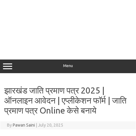
Menu
झारखंड जाति प्रमाण पत्र 2025 |
ऑनलाइन आवेदन | एप्लीकेशन फॉर्म | जाति
प्रमाण पत्र Online केसे बनाये
By
Pawan Saini
|
July 20, 2025