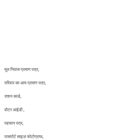
मूल निवास प्रमाण पत्र,
परिवार का आय प्रमाण पत्र,
राशन कार्ड,
वोटर आईडी ,
पहचान पत्र,
पासपोर्ट साइज़ फोटोग्राफ,