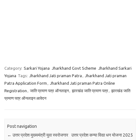
Category:
Sarkari Yojana
Jharkhand Govt Scheme
Jharkhand Sarkari
Yojana
Tags:
Jharkhand Jati praman Patra
,
Jharkhand Jati praman
Patra Application Form
,
Jharkhand Jati praman Patra Online
Registration
,
जाति प्रमाण पत्र ऑनलाइन
,
झारखंड जाति प्रमाण पत्र
,
झारखंड जाति
प्रमाण पत्र ऑनलाइन आवेदन
Post navigation
←
उत्तर प्रदेश मुख्यमंत्री युवा स्वरोजगार
उत्तर प्रदेश कन्या विद्या धन योजना 2025