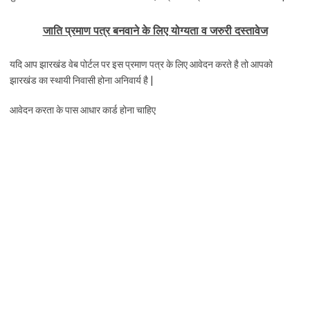
जाति प्रमाण पत्र बनवाने के लिए योग्यता व जरुरी दस्तावेज
यदि आप झारखंड वेब पोर्टल पर इस प्रमाण पत्र के लिए आवेदन करते है तो आपको
झारखंड का स्थायी निवासी होना अनिवार्य है |
आवेदन करता के पास आधार कार्ड होना चाहिए