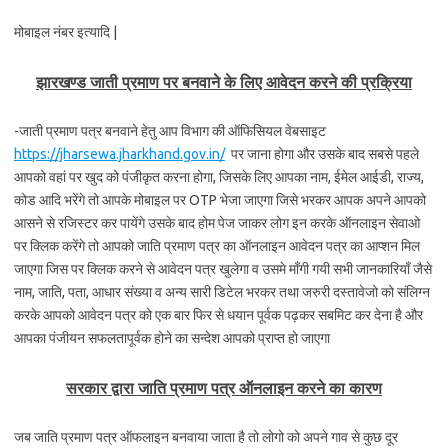
मोबाइल नंबर इत्यादि |
झारखण्ड जाती प्रमाण पर बनवाने के लिए आवेदन करने की प्रक्रिया
-जाती प्रमाण पत्र बनवाने हेतु आप विभाग की ऑफिसियल वेबसाइट
https://jharsewa.jharkhand.gov.in/
पर जाना होगा और उसके बाद सबसे पहले
आपको वहां पर खुद को पंजीकृत करना होगा, जिसके लिए आपका नाम, ईमेल आईडी, राज्य,
कोड आदि भरेंगे तो आपके मोबाइल पर OTP भेजा जाएगा जिसे भरकर आपक अपने आपको
आसने से रजिस्टर कर पायेंगे उसके बाद होम पेज जाकर लोग इन करके ऑनलाइन सेवाओ
पर क्लिक करेंगे तो आपको जाति प्रमाण पत्र का ऑनलाइन आवेदन पत्र का आप्शन मिल
जाएगा जिस पर क्लिक करने से आवेदन पत्र खुलेगा व उसमे माँगी गयी सभी जानकारियाँ जैसे
नाम, जाति, पता, आधार संख्या व अन्य सारी डिटेल भरकर तथा जरुरी दस्तावेजो को संलिग्न
करके आपको आवेदन पत्र को एक बार फिर से धयान पूर्वक पढ़कर सबमिट कर देना है और
आपका पंजीयन सफलतापूर्वक होने का सन्देश आपको प्राप्त हो जाएगा
सरकार द्वारा जाति प्रमाण पत्र ऑनलाइन करने का कारण
जब जाति प्रमाण पत्र ऑफलाइन बनवाया जाता है तो लोगो को अपने गाव से कुछ दूर