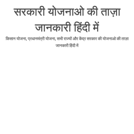
Skip
to
सरकारी योजनाओ की ताज़ा
content
जानकारी हिंदी में
किसान योजना, प्रधानमंत्री योजना, सभी राज्यों और केंद्र सरकार की योजनाओ की ताज़ा
जानकारी हिंदी में