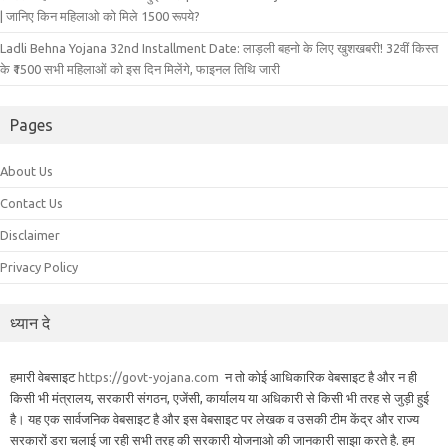
| जानिए किन महिलाओ को मिले 1500 रूपये?
Ladli Behna Yojana 32nd Installment Date: लाड़ली बहनो के लिए खुशखबरी! 32वीं किस्त
के ₹1500 सभी महिलाओं को इस दिन मिलेंगे, फाइनल तिथि जारी
Pages
About Us
Contact Us
Disclaimer
Privacy Policy
ध्यान दे
हमारी वेबसाइट
https://govt-yojana.com
न तो कोई आधिकारिक वेबसाइट है और न ही
किसी भी मंत्रालय, सरकारी संगठन, एजेंसी, कार्यालय या अधिकारी से किसी भी तरह से जुड़ी हुई
है। यह एक सार्वजनिक वेबसाइट है और इस वेबसाइट पर लेखक व उसकी टीम केंद्र और राज्य
सरकारों डरा चलाई जा रही सभी तरह की सरकारी योजनाओ की जानकारी साझा करते है. हम