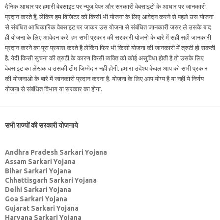
दैनिक आधार पर हमारी वेबसाइट पर न्यूज़ पेपर और सरकारी वेबसाइटों के आधार पर जानकारी
प्रदान करते हैं, लेकिंग हम विजिटर को किसी भी योजना के लिए आवेदन करने से पहले उस योजना
से संबंधित आधिकारिक वेबसाइट पर जाकर उस योजना से संबंधित जानकारी जरुर ले उसके बाद
ही योजना के लिए आवेदन करे. हम सभी प्रकार की सरकारी योजनो के बारे में सही सही जानकारी
प्रदान करने का पूरा प्रयास करते है लेकिंग फिर भी किसी योजना की जानकारी में त्रुटी हो सकती
है. येदी किसी सुचना की त्रुटी के कारण किसी व्यक्ति को कोई असुविधा होती है तो उसके लिए
वेबसाइट का लेखक व उसकी टीम जिम्मेदार नहीं होगी. हमारा उदेश्य केवल आप को सभी प्रकार
की योजनाओ के बारे में जानकारी प्रदान करना है. योजना के लिए आप योग्य है या नहीं ये निर्णय
योजना से संबंधित विभाग या सरकार का होगा.
सभी राज्यों की सरकारी योजनाये
Andhra Pradesh Sarkari Yojana
Assam Sarkari Yojana
Bihar Sarkari Yojana
Chhattisgarh Sarkari Yojana
Delhi Sarkari Yojana
Goa Sarkari Yojana
Gujarat Sarkari Yojana
Haryana Sarkari Yojana