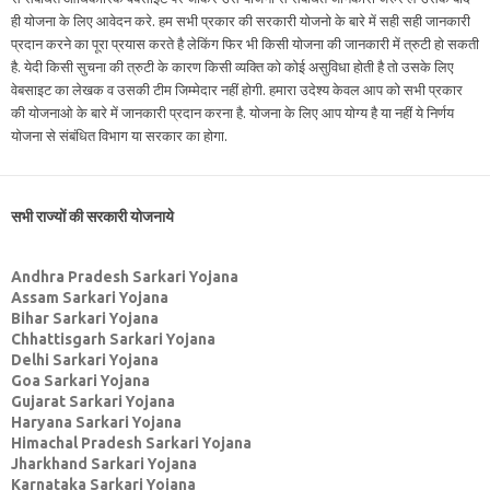
ही योजना के लिए आवेदन करे. हम सभी प्रकार की सरकारी योजनो के बारे में सही सही जानकारी
प्रदान करने का पूरा प्रयास करते है लेकिंग फिर भी किसी योजना की जानकारी में त्रुटी हो सकती
है. येदी किसी सुचना की त्रुटी के कारण किसी व्यक्ति को कोई असुविधा होती है तो उसके लिए
वेबसाइट का लेखक व उसकी टीम जिम्मेदार नहीं होगी. हमारा उदेश्य केवल आप को सभी प्रकार
की योजनाओ के बारे में जानकारी प्रदान करना है. योजना के लिए आप योग्य है या नहीं ये निर्णय
योजना से संबंधित विभाग या सरकार का होगा.
सभी राज्यों की सरकारी योजनाये
Andhra Pradesh Sarkari Yojana
Assam Sarkari Yojana
Bihar Sarkari Yojana
Chhattisgarh Sarkari Yojana
Delhi Sarkari Yojana
Goa Sarkari Yojana
Gujarat Sarkari Yojana
Haryana Sarkari Yojana
Himachal Pradesh Sarkari Yojana
Jharkhand Sarkari Yojana
Karnataka Sarkari Yojana