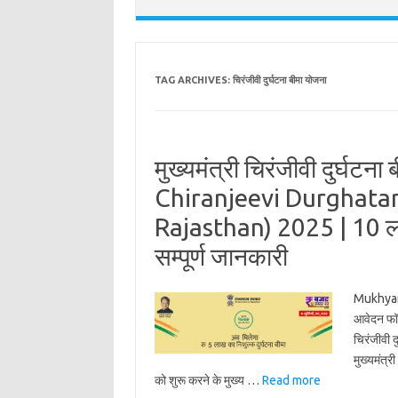
TAG ARCHIVES:
चिरंजीवी दुर्घटना बीमा योजना
मुख्यमंत्री चिरंजीवी दुर्घ
Chiranjeevi Durghat
Rajasthan) 2025 | 10 लाख
सम्पूर्ण जानकारी
Mukhyam
आवेदन फॉर्
चिरंजीवी द
मुख्यमंत्
को शुरू करने के मुख्य …
Read more