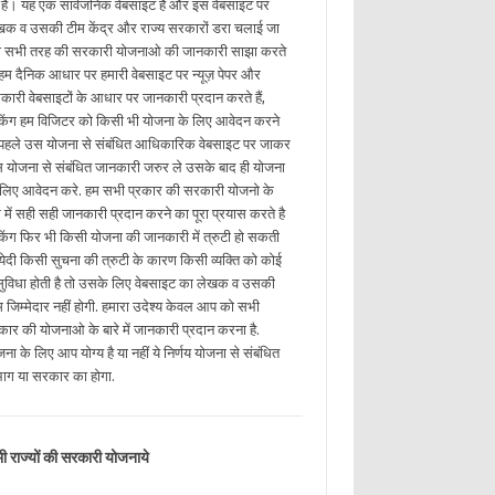
ई है। यह एक सार्वजनिक वेबसाइट है और इस वेबसाइट पर
खक व उसकी टीम केंद्र और राज्य सरकारों डरा चलाई जा
ी सभी तरह की सरकारी योजनाओ की जानकारी साझा करते
. हम दैनिक आधार पर हमारी वेबसाइट पर न्यूज़ पेपर और
कारी वेबसाइटों के आधार पर जानकारी प्रदान करते हैं,
किंग हम विजिटर को किसी भी योजना के लिए आवेदन करने
 पहले उस योजना से संबंधित आधिकारिक वेबसाइट पर जाकर
 योजना से संबंधित जानकारी जरुर ले उसके बाद ही योजना
 लिए आवेदन करे. हम सभी प्रकार की सरकारी योजनो के
रे में सही सही जानकारी प्रदान करने का पूरा प्रयास करते है
किंग फिर भी किसी योजना की जानकारी में त्रुटी हो सकती
. येदी किसी सुचना की त्रुटी के कारण किसी व्यक्ति को कोई
ुविधा होती है तो उसके लिए वेबसाइट का लेखक व उसकी
म जिम्मेदार नहीं होगी. हमारा उदेश्य केवल आप को सभी
रकार की योजनाओ के बारे में जानकारी प्रदान करना है.
ना के लिए आप योग्य है या नहीं ये निर्णय योजना से संबंधित
भाग या सरकार का होगा.
ी राज्यों की सरकारी योजनाये