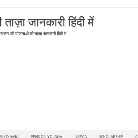
ाज़ा जानकारी हिंदी में
र सरकार की योजनाओ की ताज़ा जानकारी हिंदी में
RI YOJANA
PENSION YOJANA
NREGA
SCHOLARSHIP
G