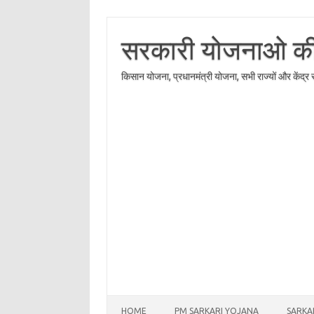
Skip
to
content
सरकारी योजनाओ की त
किसान योजना, प्रधानमंत्री योजना, सभी राज्यों और केंद्
HOME
PM SARKARI YOJANA
SARKA