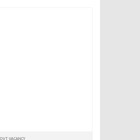
OVT VACANCY