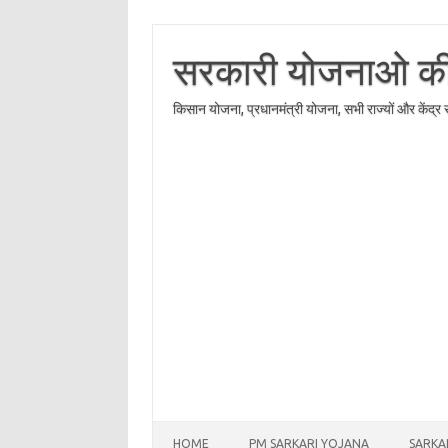
Skip
to
content
सरकारी योजनाओ की त
किसान योजना, प्रधानमंत्री योजना, सभी राज्यों और केंद्
HOME
PM SARKARI YOJANA
SARKA