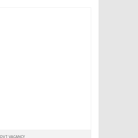
OVT VACANCY