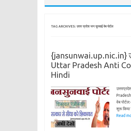
TAG ARCHIVES:
उत्तर प्रदेश जन सुनवाई वेब पोर्टल
{jansunwai.up.nic.in} उत्त
Uttar Pradesh Anti Co
Hindi
उत्तरप्रदे
Pradesh 
वेब पोर्टल
शुरू किया
Read m