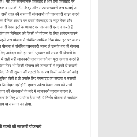
ई है। यह एक सार्वजनिक वेबसाइट है और इस वेबसाइट पर
खक व उसकी टीम केंद्र और राज्य सरकारों डरा चलाई जा
ी सभी तरह की सरकारी योजनाओ की जानकारी साझा करते
. हम दैनिक आधार पर हमारी वेबसाइट पर न्यूज़ पेपर और
कारी वेबसाइटों के आधार पर जानकारी प्रदान करते हैं,
किंग हम विजिटर को किसी भी योजना के लिए आवेदन करने
 पहले उस योजना से संबंधित आधिकारिक वेबसाइट पर जाकर
 योजना से संबंधित जानकारी जरुर ले उसके बाद ही योजना
 लिए आवेदन करे. हम सभी प्रकार की सरकारी योजनो के
रे में सही सही जानकारी प्रदान करने का पूरा प्रयास करते है
किंग फिर भी किसी योजना की जानकारी में त्रुटी हो सकती
. येदी किसी सुचना की त्रुटी के कारण किसी व्यक्ति को कोई
ुविधा होती है तो उसके लिए वेबसाइट का लेखक व उसकी
म जिम्मेदार नहीं होगी. हमारा उदेश्य केवल आप को सभी
रकार की योजनाओ के बारे में जानकारी प्रदान करना है.
ना के लिए आप योग्य है या नहीं ये निर्णय योजना से संबंधित
भाग या सरकार का होगा.
ी राज्यों की सरकारी योजनाये