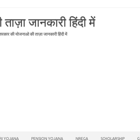
ाज़ा जानकारी हिंदी में
र सरकार की योजनाओ की ताज़ा जानकारी हिंदी में
RI YOJANA
PENSION YOJANA
NREGA
SCHOLARSHIP
G