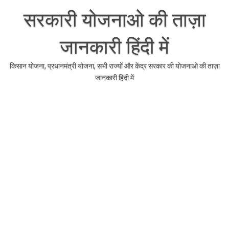
Skip
to
सरकारी योजनाओ की ताज़ा
content
जानकारी हिंदी में
किसान योजना, प्रधानमंत्री योजना, सभी राज्यों और केंद्र सरकार की योजनाओ की ताज़ा
जानकारी हिंदी में