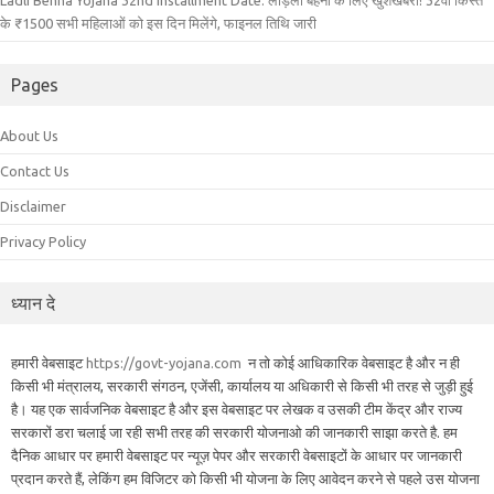
Ladli Behna Yojana 32nd Installment Date: लाड़ली बहनो के लिए खुशखबरी! 32वीं किस्त
के ₹1500 सभी महिलाओं को इस दिन मिलेंगे, फाइनल तिथि जारी
Pages
About Us
Contact Us
Disclaimer
Privacy Policy
ध्यान दे
हमारी वेबसाइट
https://govt-yojana.com
न तो कोई आधिकारिक वेबसाइट है और न ही
किसी भी मंत्रालय, सरकारी संगठन, एजेंसी, कार्यालय या अधिकारी से किसी भी तरह से जुड़ी हुई
है। यह एक सार्वजनिक वेबसाइट है और इस वेबसाइट पर लेखक व उसकी टीम केंद्र और राज्य
सरकारों डरा चलाई जा रही सभी तरह की सरकारी योजनाओ की जानकारी साझा करते है. हम
दैनिक आधार पर हमारी वेबसाइट पर न्यूज़ पेपर और सरकारी वेबसाइटों के आधार पर जानकारी
प्रदान करते हैं, लेकिंग हम विजिटर को किसी भी योजना के लिए आवेदन करने से पहले उस योजना