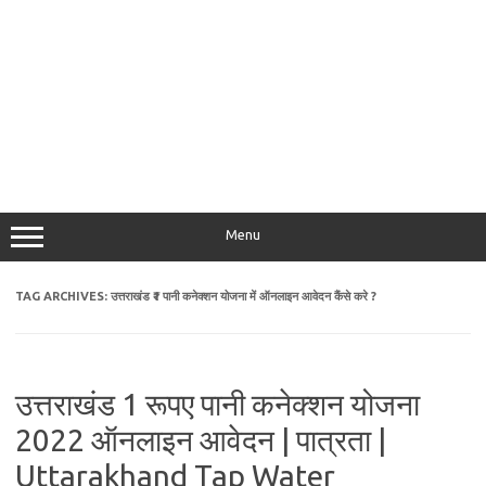
Menu
TAG ARCHIVES:
उत्तराखंड ₹1 पानी कनेक्शन योजना में ऑनलाइन आवेदन कैंसे करे ?
उत्तराखंड 1 रूपए पानी कनेक्शन योजना
2022 ऑनलाइन आवेदन | पात्रता |
Uttarakhand Tap Water