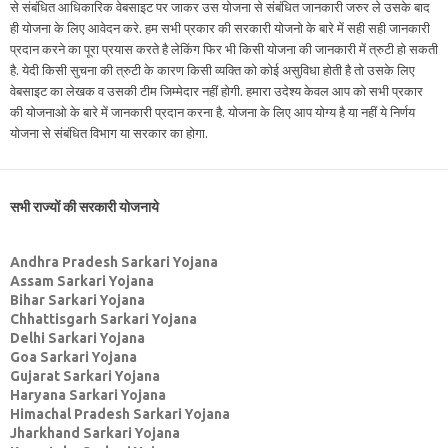
से संबंधित आधिकारिक वेबसाइट पर जाकर उस योजना से संबंधित जानकारी जरुर ले उसके बाद
ही योजना के लिए आवेदन करे. हम सभी प्रकार की सरकारी योजनो के बारे में सही सही जानकारी
प्रदान करने का पूरा प्रयास करते है लेकिंग फिर भी किसी योजना की जानकारी में त्रुटी हो सकती
है. येदी किसी सुचना की त्रुटी के कारण किसी व्यक्ति को कोई असुविधा होती है तो उसके लिए
वेबसाइट का लेखक व उसकी टीम जिम्मेदार नहीं होगी. हमारा उदेश्य केवल आप को सभी प्रकार
की योजनाओ के बारे में जानकारी प्रदान करना है. योजना के लिए आप योग्य है या नहीं ये निर्णय
योजना से संबंधित विभाग या सरकार का होगा.
सभी राज्यों की सरकारी योजनाये
Andhra Pradesh Sarkari Yojana
Assam Sarkari Yojana
Bihar Sarkari Yojana
Chhattisgarh Sarkari Yojana
Delhi Sarkari Yojana
Goa Sarkari Yojana
Gujarat Sarkari Yojana
Haryana Sarkari Yojana
Himachal Pradesh Sarkari Yojana
Jharkhand Sarkari Yojana