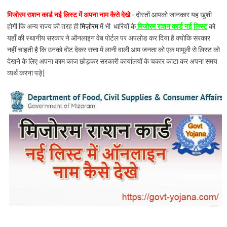
मिजोरम राशन कार्ड नई लिस्ट में अपना नाम कैसे देखे
:- दोस्तों आपको जानकार यह खुशी
होगी कि अन्य राज्य की तरह ही
मिज़ोरम
में भी धारियों के
मिजोरम राशन कार्ड नई लिस्ट
को
यहाँ की स्थानीय सरकार ने ऑनलाइन वेब पोर्टल पर अपलोड कर दिया है क्योकि सरकार
नहीं चाहती है कि उनको वोट देकर सत्ता में लानी वाली आम जनता को एक मामूली से लिस्ट को
देखने के लिए अपना काम काज छोड़कर सरकारी कार्यालयों के चकार काटा कर अपना समय
व्यर्थ करना पड़े|