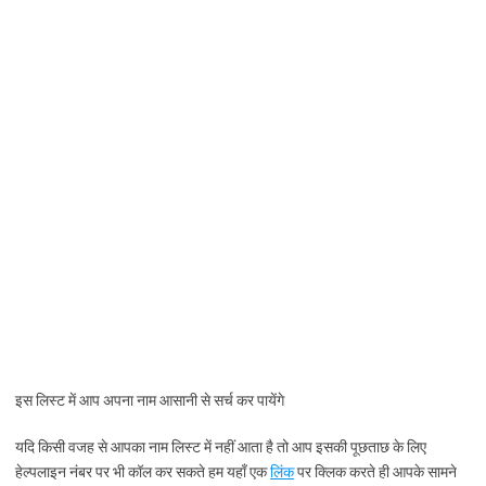
इस लिस्ट में आप अपना नाम आसानी से सर्च कर पायेंगे
यदि किसी वजह से आपका नाम लिस्ट में नहीं आता है तो आप इसकी पूछताछ के लिए
हेल्पलाइन नंबर पर भी कॉल कर सकते हम यहाँ एक
लिंक
पर क्लिक करते ही आपके सामने