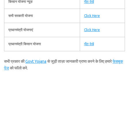
किसान योजना न्यूज़
यँहा देखें
सभी सरकारी योजना
Click Here
प्रधानमंत्री योजनाएं
Click Here
प्रधानमंत्री किसान योजना
यँहा देखें
सभी प्रकार की
Govt Yojana
से जुड़ी ताज़ा जानकारी प्राप्त करने के लिए हमारे
फेसबुक
पेज
को फॉलो करे.