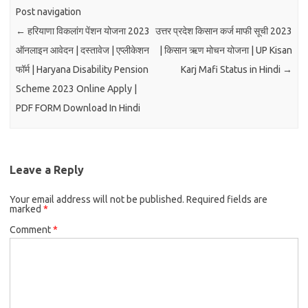
Post navigation
←
हरियाणा विकलांग पेंशन योजना 2023
उत्तर प्रदेश किसान कर्ज माफी सूची 2023
ऑनलाइन आवेदन | दस्तावेज | एप्लीकेशन
| किसान ऋण मोचन योजना | UP Kisan
फॉर्म | Haryana Disability Pension
Karj Mafi Status in Hindi
→
Scheme 2023 Online Apply |
PDF FORM Download In Hindi
Leave a Reply
Your email address will not be published.
Required fields are
marked
*
Comment
*