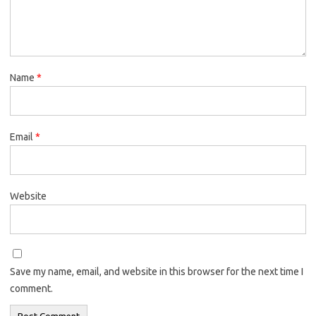
Name
*
Email
*
Website
Save my name, email, and website in this browser for the next time I
comment.