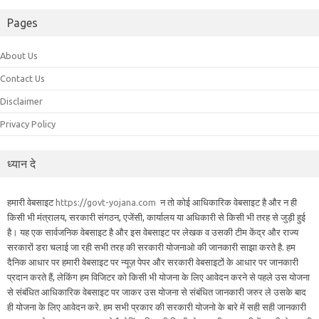
Pages
About Us
Contact Us
Disclaimer
Privacy Policy
ध्यान दे
हमारी वेबसाइट
https://govt-yojana.com
न तो कोई आधिकारिक वेबसाइट है और न ही
किसी भी मंत्रालय, सरकारी संगठन, एजेंसी, कार्यालय या अधिकारी से किसी भी तरह से जुड़ी हुई
है। यह एक सार्वजनिक वेबसाइट है और इस वेबसाइट पर लेखक व उसकी टीम केंद्र और राज्य
सरकारों डरा चलाई जा रही सभी तरह की सरकारी योजनाओ की जानकारी साझा करते है. हम
दैनिक आधार पर हमारी वेबसाइट पर न्यूज़ पेपर और सरकारी वेबसाइटों के आधार पर जानकारी
प्रदान करते हैं, लेकिंग हम विजिटर को किसी भी योजना के लिए आवेदन करने से पहले उस योजना
से संबंधित आधिकारिक वेबसाइट पर जाकर उस योजना से संबंधित जानकारी जरुर ले उसके बाद
ही योजना के लिए आवेदन करे. हम सभी प्रकार की सरकारी योजनो के बारे में सही सही जानकारी