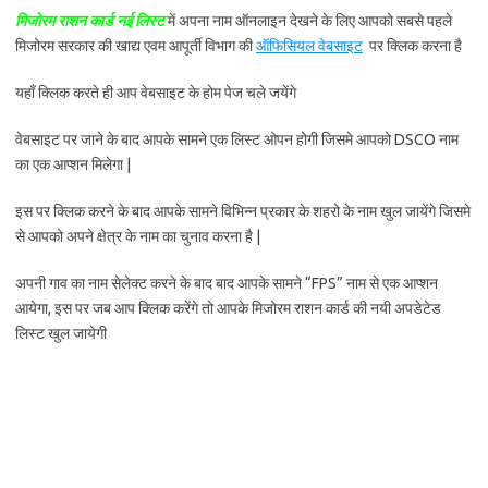
मिजोरम राशन कार्ड नई लिस्ट
में अपना नाम ऑनलाइन देखने के लिए आपको सबसे पहले
मिजोरम सरकार की खाद्य एवम आपूर्ती विभाग की
ऑफिसियल वेबसाइट
पर क्लिक करना है
यहाँ क्लिक करते ही आप वेबसाइट के होम पेज चले जयेंगे
वेबसाइट पर जाने के बाद आपके सामने एक लिस्ट ओपन होगी जिसमे आपको DSCO नाम
का एक आप्शन मिलेगा |
इस पर क्लिक करने के बाद आपके सामने विभिन्न प्रकार के शहरो के नाम खुल जायेंगे जिसमे
से आपको अपने क्षेत्र के नाम का चुनाव करना है |
अपनी गाव का नाम सेलेक्ट करने के बाद बाद आपके सामने “FPS” नाम से एक आप्शन
आयेगा, इस पर जब आप क्लिक करेंगे तो आपके मिजोरम राशन कार्ड की नयी अपडेटेड
लिस्ट खुल जायेगी