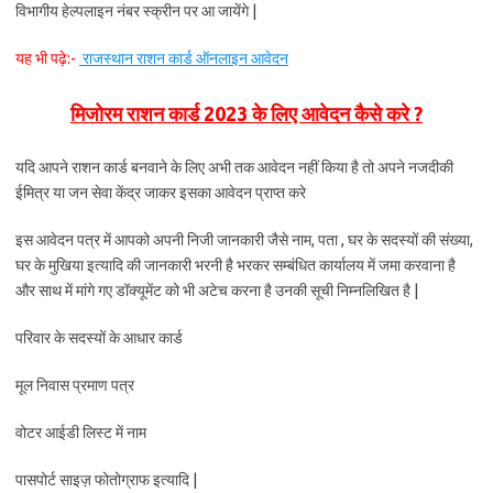
विभागीय हेल्पलाइन नंबर स्क्रीन पर आ जायेंगे |
यह भी पढ़े:-
राजस्थान राशन कार्ड ऑनलाइन आवेदन
मिजोरम राशन कार्ड 2023 के लिए आवेदन कैसे करे ?
यदि आपने राशन कार्ड बनवाने के लिए अभी तक आवेदन नहीं किया है तो अपने नजदीकी
ईमित्र या जन सेवा केंद्र जाकर इसका आवेदन प्राप्त करे
इस आवेदन पत्र में आपको अपनी निजी जानकारी जैसे नाम, पता , घर के सदस्यों की संख्या,
घर के मुखिया इत्यादि की जानकारी भरनी है भरकर सम्बंधित कार्यालय में जमा करवाना है
और साथ में मांगे गए डॉक्यूमेंट को भी अटेच करना है उनकी सूची निम्नलिखित है |
परिवार के सदस्यों के आधार कार्ड
मूल निवास प्रमाण पत्र
वोटर आईडी लिस्ट में नाम
पासपोर्ट साइज़ फोतोग्राफ इत्यादि |