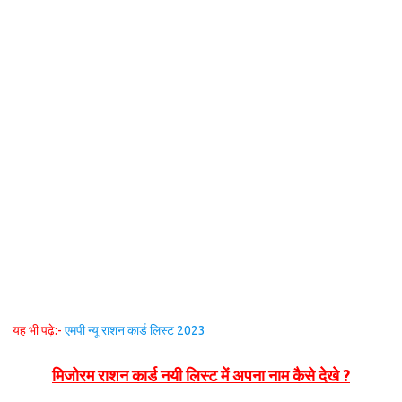
यह भी पढ़े:-
एमपी न्यू राशन कार्ड लिस्ट 2023
मिजोरम राशन कार्ड नयी लिस्ट में अपना नाम कैसे देखे ?