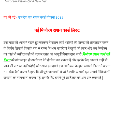
Mizoram Ration Card New List
यह भी पढ़े:-
एक देश एक राशन कार्ड योजना 2023
नई मिजोरम राशन कार्ड लिस्ट
इसी बात को ध्यान में रखते हुए सरकार ने राशन कार्ड धारियों की लिस्ट को ऑनलाइन करने
के निर्णय लिया है जिसके बाद से राज्य के आम नागरिको में खुशी की लहर और अब मिजोरम
का कोई भी व्यक्ति कही भी बैठकर खाद्य एवं आपूर्ती विभाग द्वारा जारी
मिजोरम राशन कार्ड नई
लिस्ट
को ऑनलाइन ही अपने घर बैठे ही चेक कर सकता है और इसके लिए आपको कहीं भी
जाने की जरुरत नहीं पदेगेई और आज हम हमारे इस आर्टिकल के द्वारा आपको लिस्ट में अपना
नाम चेक कैसे करना है इत्यादि की पूरी जानकारी दे रहे है ताकि आपको इस सन्दर्भ में किसी भी
समस्या का सामना ना करना पड़े, इसके लिए हमारे पूरे आर्टिकल को आप अंत तक पढ़े |