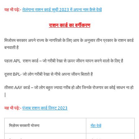
यह भी पढ़े:-
तेलंगाना राशन कार्ड सूची 2023 में अपना नाम कैसे देखें
राशन कार्ड का वर्गीकरण
मिजोरम सरकार अपने राज्य के नागरिको के लिए आय के अनुसार तीन प्रकार के राशन कार्ड
बनवाती है
पहला APL राशन कार्ड – जो गरीबी रेखा से ऊपर जीवन यापन करने वालो के लिए है
दूसरा BPL- जो लोग गरीबी रेखा से नीचे अपना जीवन बिताते है
तीसरा AAY कार्ड – जो लोग बहुत ज्यादा गरीब हो और जिनके रोजगार का कोई साधन ना हो
|
यह भी पढ़े:-
पंजाब राशन कार्ड लिस्ट 2023
मिज़ोरम सरकारी योजना
यँहा देखें