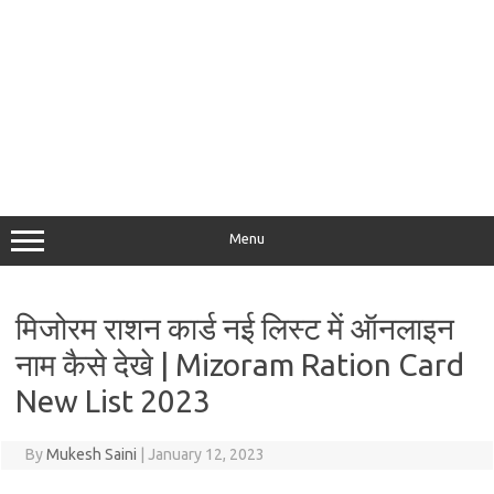
Menu
मिजोरम राशन कार्ड नई लिस्ट में ऑनलाइन
नाम कैसे देखे | Mizoram Ration Card
New List 2023
By
Mukesh Saini
|
January 12, 2023