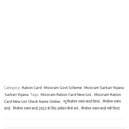
Category:
Ration Card
Mizoram Govt Scheme
Mizoram Sarkari Yojana
Sarkari Yojana
Tags:
Mizoram Ration Card New List
,
Mizoram Ration
Card New List Check Name Online
,
न्यु मिज़ोरम राशन कार्ड लिस्ट
,
मिजोरम राशन
कार्ड
,
मिजोरम राशन कार्ड 2023 के लिए आवेदन कैसे करे
,
मिजोरम राशन कार्ड नयी लिस्ट