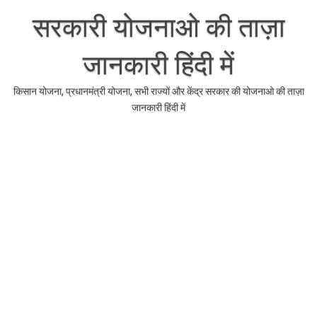
Skip
to
सरकारी योजनाओ की ताज़ा
content
जानकारी हिंदी में
किसान योजना, प्रधानमंत्री योजना, सभी राज्यों और केंद्र सरकार की योजनाओ की ताज़ा
जानकारी हिंदी में