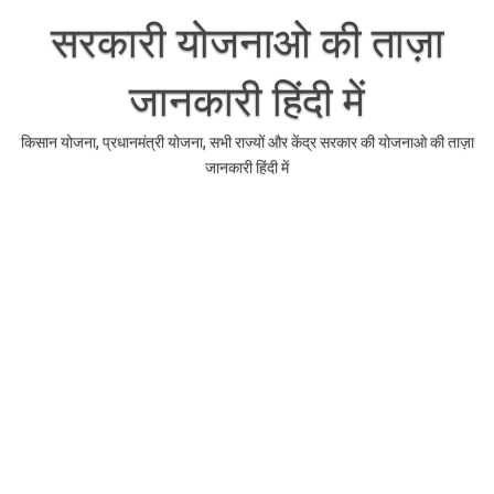
Skip
to
सरकारी योजनाओ की ताज़ा
content
जानकारी हिंदी में
किसान योजना, प्रधानमंत्री योजना, सभी राज्यों और केंद्र सरकार की योजनाओ की ताज़ा
जानकारी हिंदी में