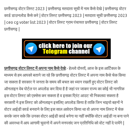
छत्तीसगढ़ वोटर लिस्ट 2023 | छत्तीसगढ़ मतदाता सूची में नाम कैसे देखे | छत्तीसगढ़ वोटर
कार्ड डाउनलोड कैसे करे | वोटर लिस्ट छत्तीसगढ़ 2023 | मतदाता सूची छत्तीसगढ़ 2023
| ceo cg voter list 2023 | वोटर लिस्ट ग्राम पंचायत छत्तीसगढ़ | वोटर लिस्ट
छत्तीसगढ़ |
छत्तीसगढ़ वोटर लिस्ट में अपना नाम कैसे देखे
:- हेल्लो दोस्तों, आज के इस आर्टिकल के
माध्यम से हम आपको बताने जा रहे कि छत्तीसगढ़ वोटर लिस्ट में अपना नाम कैसे चेक किया
जा सकता है सरकार ने जनता के समय की बचत का ध्यान रखती हुए वोटर लिस्ट को
ऑनलाइन वेब पोर्टल पर अपलोड कर दिया है है जहां पर जाकर राज्य का कोई भी नागरिक
इस वोटर लिस्ट को एक्सेस कर सकता है व इसका प्रिंट आउट भी निकलवा सकता है
सरकारी ने इस लिस्ट को ऑनलाइन इसलिए अपलोड किया है ताकि जिन भाइयो बहनों ने
वोटर आईडी कार्ड बनवाने के लिए इस साल आवेदन किया था वो अपना नाम लिस्ट में चेक
करके जान सके कि उनका वोटर आईडी कार्ड बनेगा या नहीं क्योंकि वोटर आईडी ना बना पाने
की अवस्था में आप आगामी चुवानो में अपने मनपसंद जन प्रतिनिधि को वोट नहीं दे पायेंगे |