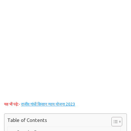
यह भी पढ़े:-
राजीव गांधी किसान न्याय योजना 2023
Table of Contents