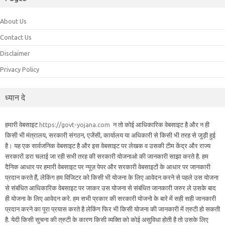
About Us
Contact Us
Disclaimer
Privacy Policy
ध्यान दे
हमारी वेबसाइट
https://govt-yojana.com
न तो कोई आधिकारिक वेबसाइट है और न ही
किसी भी मंत्रालय, सरकारी संगठन, एजेंसी, कार्यालय या अधिकारी से किसी भी तरह से जुड़ी हुई
है। यह एक सार्वजनिक वेबसाइट है और इस वेबसाइट पर लेखक व उसकी टीम केंद्र और राज्य
सरकारों डरा चलाई जा रही सभी तरह की सरकारी योजनाओ की जानकारी साझा करते है. हम
दैनिक आधार पर हमारी वेबसाइट पर न्यूज़ पेपर और सरकारी वेबसाइटों के आधार पर जानकारी
प्रदान करते हैं, लेकिंग हम विजिटर को किसी भी योजना के लिए आवेदन करने से पहले उस योजना
से संबंधित आधिकारिक वेबसाइट पर जाकर उस योजना से संबंधित जानकारी जरुर ले उसके बाद
ही योजना के लिए आवेदन करे. हम सभी प्रकार की सरकारी योजनो के बारे में सही सही जानकारी
प्रदान करने का पूरा प्रयास करते है लेकिंग फिर भी किसी योजना की जानकारी में त्रुटी हो सकती
है. येदी किसी सुचना की त्रुटी के कारण किसी व्यक्ति को कोई असुविधा होती है तो उसके लिए