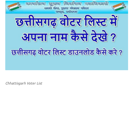
Chhattisgarh Voter List