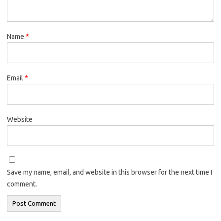
Name
*
Email
*
Website
Save my name, email, and website in this browser for the next time I
comment.