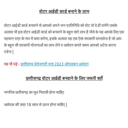
वोटर आईडी कार्ड बनाने के लाभ
वोटर आईडी कार्ड बनवाने से आपको अपने जन प्रतिनिधि को वोट तो दे ही पायेंगे उसके
अलावा भी इस वोटर आईडी कार्ड को बनवाने के बहुत सारे लाभ है जैसे के यह आपके लिए एक
पहचान पत्र के रूप में काम करेगा, इसके अलावा यह एक ऐसा सरकारी दस्तावेज है जो आप
के बहुत सी सरकारी योजनाओं का लाभ लेने व आवेदन करते समय आपको अटेच करना
पडेगा |
यह भी पढ़े:-
छत्तीसगढ़ बेरोजगारी भत्ता 2023 ऑनलाइन आवेदन
छत्तीसगढ़ वोटर आईडी बनवाने के लिए जरूरी शर्ते
नागरिक छतीसगढ़ का मूल निवासी होना चाहिए
आवेदक की उम्र 18 साल से ऊपर होना चाहिए |