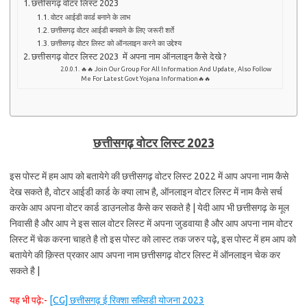
छत्तीसगढ़ वोटर लिस्ट 2023
वोटर आईडी कार्ड बनाने के लाभ
छत्तीसगढ़ वोटर आईडी बनवाने के लिए जरूरी शर्ते
छत्तीसगढ़ वोटर लिस्ट को ऑनलाइन करने का उद्देश्य
छत्तीसगढ़ वोटर लिस्ट 2023 में अपना नाम ऑनलाइन कैसे देखे ?
🔥🔥 Join Our Group For All Information And Update, Also Follow
Me For Latest Govt Yojana Information🔥🔥
छत्तीसगढ़ वोटर लिस्ट 2023
इस पोस्ट में हम आप को बतायेगे की छत्तीसगढ़ वोटर लिस्ट 2022 में आप अपना नाम कैसे
देख सकते है, वोटर आईडी कार्ड के क्या लाभ है, ऑनलाइन वोटर लिस्ट में नाम कैसे सर्च
करके आप अपना वोटर कार्ड डाउनलोड कैसे कर सकते है | येदी आप भी छत्तीसगढ़ के मूल
निवासी है और आप ने इस साल वोटर लिस्ट में अपना जुडवाया है और आप अपना नाम वोटर
लिस्ट में चेक करना चाहते है तो इस पोस्ट को लास्ट तक जरुर पढ़े, इस पोस्ट में हम आप को
बतायेगे की क़िस्त प्रकार आप अपना नाम छत्तीसगढ़ वोटर लिस्ट में ऑनलाइन चेक कर
सकते है |
यह भी पढ़े:-
[CG] छत्तीसगढ़ ई रिक्शा सब्सिडी योजना 2023