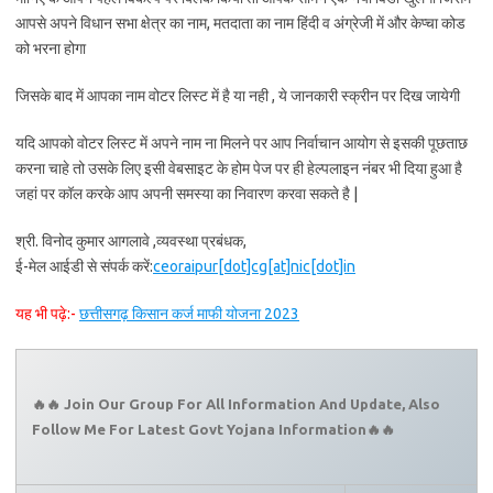
आपसे अपने विधान सभा क्षेत्र का नाम, मतदाता का नाम हिंदी व अंग्रेजी में और केप्चा कोड
को भरना होगा
जिसके बाद में आपका नाम वोटर लिस्ट में है या नही , ये जानकारी स्क्रीन पर दिख जायेगी
यदि आपको वोटर लिस्ट में अपने नाम ना मिलने पर आप निर्वाचान आयोग से इसकी पूछताछ
करना चाहे तो उसके लिए इसी वेबसाइट के होम पेज पर ही हेल्पलाइन नंबर भी दिया हुआ है
जहां पर कॉल करके आप अपनी समस्या का निवारण करवा सकते है |
श्री. विनोद कुमार आगलावे ,व्यवस्था प्रबंधक,
ई-मेल आईडी से संपर्क करें:
ceoraipur[dot]cg[at]nic[dot]in
यह भी पढ़े:-
छत्तीसगढ़ किसान कर्ज माफी योजना 2023
🔥🔥 Join Our Group For All Information And Update, Also
Follow Me For Latest Govt Yojana Information🔥🔥