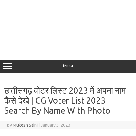
Menu
छत्तीसगढ़ वोटर लिस्ट 2023 में अपना नाम
कैसे देखे | CG Voter List 2023
Search By Name With Photo
By
Mukesh Saini
|
January 3, 2023