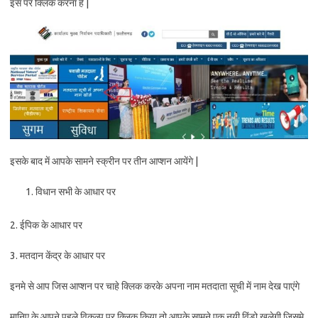
इस पर क्लिक करना है |
इसके बाद में आपके सामने स्क्रीन पर तीन आप्शन आयेंगे |
विधान सभी के आधार पर
2. ईपिक के आधार पर
3. मतदान केंद्र के आधार पर
इनमे से आप जिस आप्शन पर चाहे क्लिक करके अपना नाम मतदाता सूची में नाम देख पाएंगे
मानिए के आपने पहले विकल्प पर क्लिक किया तो आपके सामने एक नयी विंडो खुलेगी जिसमे