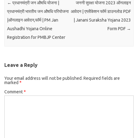
←
प्रधानमंत्री जन औषधि योजना |
जननी सुरक्षा योजना 2023 ऑनलाइन
प्रधानमंत्री भारतीय जन औषधि परियोजना
आवेदन | एप्लीकेशन फॉर्म डाउनलोड PDF
|ऑनलाइन आवेदन,फॉर्म | PM Jan
| Janani Suraksha Yojana 2023
Aushadhi Yojana Online
Form PDF
→
Registration for PMBJP Center
Leave a Reply
Your email address will not be published.
Required fields are
marked
*
Comment
*