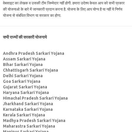
वेबसाइट का लेखक व उसकी टीम जिम्मेदार नहीं होगी. हमारा उदेश्य केवल आप को सभी प्रकार
की योजनाओ के बारे में जानकारी प्रदान करना है. योजना के लिए आप योग्य है या नहीं ये निर्णय
योजना से संबंधित विभाग या सरकार का होगा.
सभी राज्यों की सरकारी योजनाये
Andhra Pradesh Sarkari Yojana
Assam Sarkari Yojana
Bihar Sarkari Yojana
Chhattisgarh Sarkari Yojana
Delhi Sarkari Yojana
Goa Sarkari Yojana
Gujarat Sarkari Yojana
Haryana Sarkari Yojana
Himachal Pradesh Sarkari Yojana
Jharkhand Sarkari Yojana
Karnataka Sarkari Yojana
Kerala Sarkari Yojana
Madhya Pradesh Sarkari Yojana
Maharastra Sarkari Yojana
Manipur Sarkari Yojana