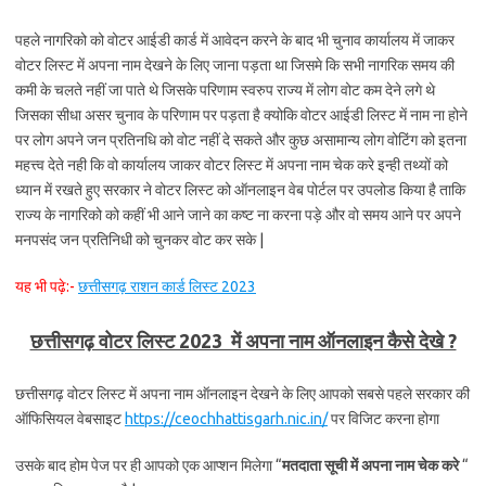
पहले नागरिको को वोटर आईडी कार्ड में आवेदन करने के बाद भी चुनाव कार्यालय में जाकर
वोटर लिस्ट में अपना नाम देखने के लिए जाना पड़ता था जिसमे कि सभी नागरिक समय की
कमी के चलते नहीं जा पाते थे जिसके परिणाम स्वरुप राज्य में लोग वोट कम देने लगे थे
जिसका सीधा असर चुनाव के परिणाम पर पड़ता है क्योकि वोटर आईडी लिस्ट में नाम ना होने
पर लोग अपने जन प्रतिनधि को वोट नहीं दे सकते और कुछ असामान्य लोग वोटिंग को इतना
महत्त्व देते नही कि वो कार्यालय जाकर वोटर लिस्ट में अपना नाम चेक करे इन्ही तथ्यों को
ध्यान में रखते हुए सरकार ने वोटर लिस्ट को ऑनलाइन वेब पोर्टल पर उपलोड किया है ताकि
राज्य के नागरिको को कहीं भी आने जाने का कष्ट ना करना पड़े और वो समय आने पर अपने
मनपसंद जन प्रतिनिधी को चुनकर वोट कर सके |
यह भी पढ़े:-
छत्तीसगढ़ राशन कार्ड लिस्ट 2023
छत्तीसगढ़ वोटर लिस्ट 2023 में अपना नाम ऑनलाइन कैसे देखे ?
छत्तीसगढ़ वोटर लिस्ट में अपना नाम ऑनलाइन देखने के लिए आपको सबसे पहले सरकार की
ऑफिसियल वेबसाइट
https://ceochhattisgarh.nic.in/
पर विजिट करना होगा
उसके बाद होम पेज पर ही आपको एक आप्शन मिलेगा “
मतदाता सूची में अपना नाम चेक करे
“