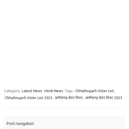
Category:
Latest News
Hindi News
Tags:
Chhattisgarh Voter List
,
Chhattisgarh Voter List 2023
,
छत्तीसगढ़ वोटर लिस्ट
,
छत्तीसगढ़ वोटर लिस्ट 2023
Post navigation