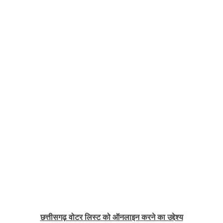
छत्तीसगढ़ वोटर लिस्ट को ऑनलाइन करने का उद्देश्य