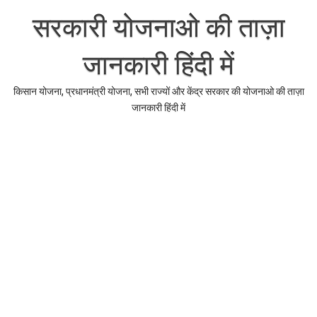
Skip
to
सरकारी योजनाओ की ताज़ा
content
जानकारी हिंदी में
किसान योजना, प्रधानमंत्री योजना, सभी राज्यों और केंद्र सरकार की योजनाओ की ताज़ा
जानकारी हिंदी में