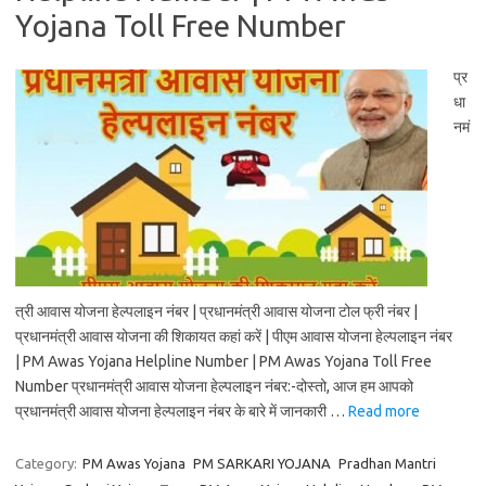
Yojana Toll Free Number
प्र
धा
नमं
त्री आवास योजना हेल्पलाइन नंबर | प्रधानमंत्री आवास योजना टोल फ्री नंबर |
प्रधानमंत्री आवास योजना की शिकायत कहां करें | पीएम आवास योजना हेल्पलाइन नंबर
| PM Awas Yojana Helpline Number | PM Awas Yojana Toll Free
Number प्रधानमंत्री आवास योजना हेल्पलाइन नंबर:-दोस्तो, आज हम आपको
प्रधानमंत्री आवास योजना हेल्पलाइन नंबर के बारे में जानकारी …
Read more
Category:
PM Awas Yojana
PM SARKARI YOJANA
Pradhan Mantri