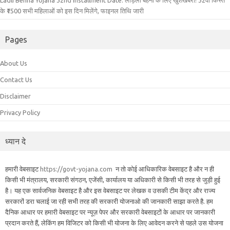
Ladli Behna Yojana 32nd Installment Date: लाड़ली बहनो के लिए खुशखबरी! 32वीं किस्त
के ₹1500 सभी महिलाओं को इस दिन मिलेंगे, फाइनल तिथि जारी
Pages
About Us
Contact Us
Disclaimer
Privacy Policy
ध्यान दे
हमारी वेबसाइट
https://govt-yojana.com
न तो कोई आधिकारिक वेबसाइट है और न ही
किसी भी मंत्रालय, सरकारी संगठन, एजेंसी, कार्यालय या अधिकारी से किसी भी तरह से जुड़ी हुई
है। यह एक सार्वजनिक वेबसाइट है और इस वेबसाइट पर लेखक व उसकी टीम केंद्र और राज्य
सरकारों डरा चलाई जा रही सभी तरह की सरकारी योजनाओ की जानकारी साझा करते है. हम
दैनिक आधार पर हमारी वेबसाइट पर न्यूज़ पेपर और सरकारी वेबसाइटों के आधार पर जानकारी
प्रदान करते हैं, लेकिंग हम विजिटर को किसी भी योजना के लिए आवेदन करने से पहले उस योजना