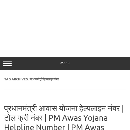
Menu
TAG ARCHIVES:
प्रधानमंत्री हेल्पलाइन नंबर
प्रधानमंत्री आवास योजना हेल्पलाइन नंबर |
टोल फ्री नंबर | PM Awas Yojana
Helpline Number | PM Awas