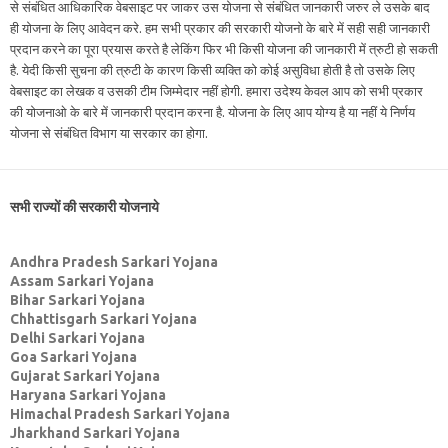
से संबंधित आधिकारिक वेबसाइट पर जाकर उस योजना से संबंधित जानकारी जरुर ले उसके बाद
ही योजना के लिए आवेदन करे. हम सभी प्रकार की सरकारी योजनो के बारे में सही सही जानकारी
प्रदान करने का पूरा प्रयास करते है लेकिंग फिर भी किसी योजना की जानकारी में त्रुटी हो सकती
है. येदी किसी सुचना की त्रुटी के कारण किसी व्यक्ति को कोई असुविधा होती है तो उसके लिए
वेबसाइट का लेखक व उसकी टीम जिम्मेदार नहीं होगी. हमारा उदेश्य केवल आप को सभी प्रकार
की योजनाओ के बारे में जानकारी प्रदान करना है. योजना के लिए आप योग्य है या नहीं ये निर्णय
योजना से संबंधित विभाग या सरकार का होगा.
सभी राज्यों की सरकारी योजनाये
Andhra Pradesh Sarkari Yojana
Assam Sarkari Yojana
Bihar Sarkari Yojana
Chhattisgarh Sarkari Yojana
Delhi Sarkari Yojana
Goa Sarkari Yojana
Gujarat Sarkari Yojana
Haryana Sarkari Yojana
Himachal Pradesh Sarkari Yojana
Jharkhand Sarkari Yojana