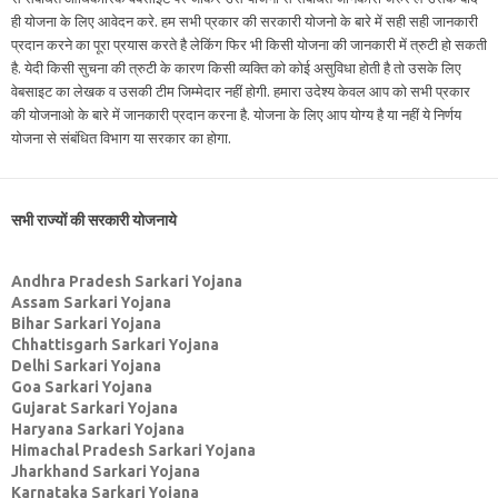
ही योजना के लिए आवेदन करे. हम सभी प्रकार की सरकारी योजनो के बारे में सही सही जानकारी
प्रदान करने का पूरा प्रयास करते है लेकिंग फिर भी किसी योजना की जानकारी में त्रुटी हो सकती
है. येदी किसी सुचना की त्रुटी के कारण किसी व्यक्ति को कोई असुविधा होती है तो उसके लिए
वेबसाइट का लेखक व उसकी टीम जिम्मेदार नहीं होगी. हमारा उदेश्य केवल आप को सभी प्रकार
की योजनाओ के बारे में जानकारी प्रदान करना है. योजना के लिए आप योग्य है या नहीं ये निर्णय
योजना से संबंधित विभाग या सरकार का होगा.
सभी राज्यों की सरकारी योजनाये
Andhra Pradesh Sarkari Yojana
Assam Sarkari Yojana
Bihar Sarkari Yojana
Chhattisgarh Sarkari Yojana
Delhi Sarkari Yojana
Goa Sarkari Yojana
Gujarat Sarkari Yojana
Haryana Sarkari Yojana
Himachal Pradesh Sarkari Yojana
Jharkhand Sarkari Yojana
Karnataka Sarkari Yojana