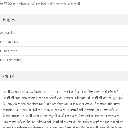
के ₹1500 सभी महिलाओं को इस दिन मिलेंगे, फाइनल तिथि जारी
Pages
About Us
Contact Us
Disclaimer
Privacy Policy
ध्यान दे
हमारी वेबसाइट
https://govt-yojana.com
न तो कोई आधिकारिक वेबसाइट है और न ही
किसी भी मंत्रालय, सरकारी संगठन, एजेंसी, कार्यालय या अधिकारी से किसी भी तरह से जुड़ी हुई
है। यह एक सार्वजनिक वेबसाइट है और इस वेबसाइट पर लेखक व उसकी टीम केंद्र और राज्य
सरकारों डरा चलाई जा रही सभी तरह की सरकारी योजनाओ की जानकारी साझा करते है. हम
दैनिक आधार पर हमारी वेबसाइट पर न्यूज़ पेपर और सरकारी वेबसाइटों के आधार पर जानकारी
प्रदान करते हैं, लेकिंग हम विजिटर को किसी भी योजना के लिए आवेदन करने से पहले उस योजना
से संबंधित आधिकारिक वेबसाइट पर जाकर उस योजना से संबंधित जानकारी जरुर ले उसके बाद