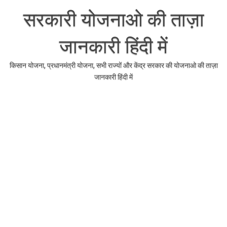
Skip
to
सरकारी योजनाओ की ताज़ा
content
जानकारी हिंदी में
किसान योजना, प्रधानमंत्री योजना, सभी राज्यों और केंद्र सरकार की योजनाओ की ताज़ा
जानकारी हिंदी में