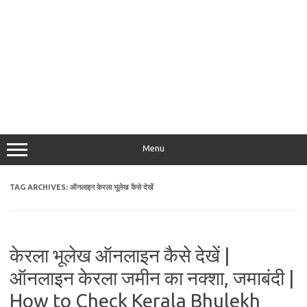
Menu
TAG ARCHIVES:
ऑनलाइन केरला भूलेख कैसे देखें
केरला भूलेख ऑनलाइन कैसे देखें |
ऑनलाइन केरला जमीन का नक्शा, जमाबंदी |
How to Check Kerala Bhulekh